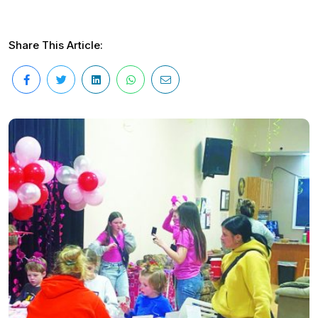
Share This Article: