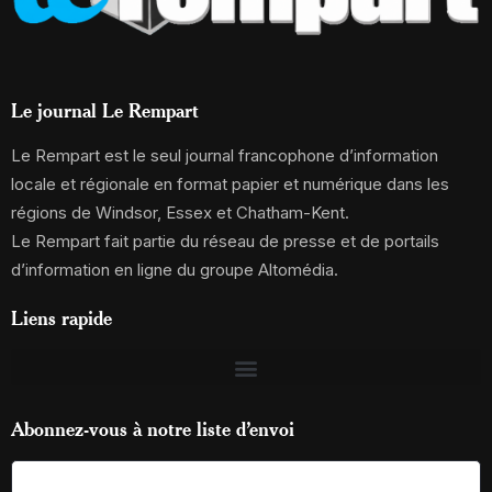
Le journal Le Rempart
Le Rempart est le seul journal francophone d’information
locale et régionale en format papier et numérique dans les
régions de Windsor, Essex et Chatham-Kent.
Le Rempart fait partie du réseau de presse et de portails
d’information en ligne du groupe Altomédia.
Liens rapide
Abonnez-vous à notre liste d’envoi