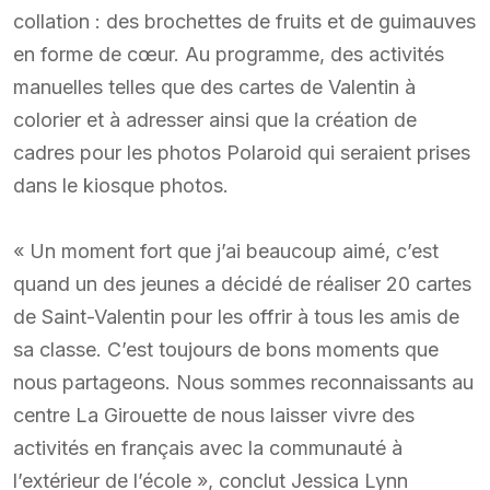
collation : des brochettes de fruits et de guimauves
en forme de cœur. Au programme, des activités
manuelles telles que des cartes de Valentin à
colorier et à adresser ainsi que la création de
cadres pour les photos Polaroid qui seraient prises
dans le kiosque photos.
« Un moment fort que j’ai beaucoup aimé, c’est
quand un des jeunes a décidé de réaliser 20 cartes
de Saint-Valentin pour les offrir à tous les amis de
sa classe. C’est toujours de bons moments que
nous partageons. Nous sommes reconnaissants au
centre La Girouette de nous laisser vivre des
activités en français avec la communauté à
l’extérieur de l’école », conclut Jessica Lynn