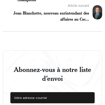
Article suivant
Jean Blanchette, nouveau surintendant des
affaires au Csc...
Abonnez-vous à notre liste
d’envoi