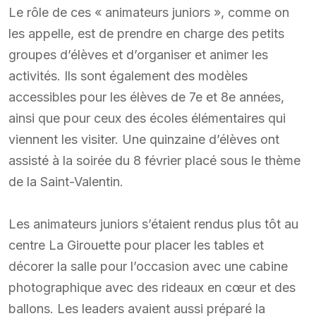
Le rôle de ces « animateurs juniors », comme on
les appelle, est de prendre en charge des petits
groupes d’élèves et d’organiser et animer les
activités. Ils sont également des modèles
accessibles pour les élèves de 7e et 8e années,
ainsi que pour ceux des écoles élémentaires qui
viennent les visiter. Une quinzaine d’élèves ont
assisté à la soirée du 8 février placé sous le thème
de la Saint-Valentin.
Les animateurs juniors s’étaient rendus plus tôt au
centre La Girouette pour placer les tables et
décorer la salle pour l’occasion avec une cabine
photographique avec des rideaux en cœur et des
ballons. Les leaders avaient aussi préparé la