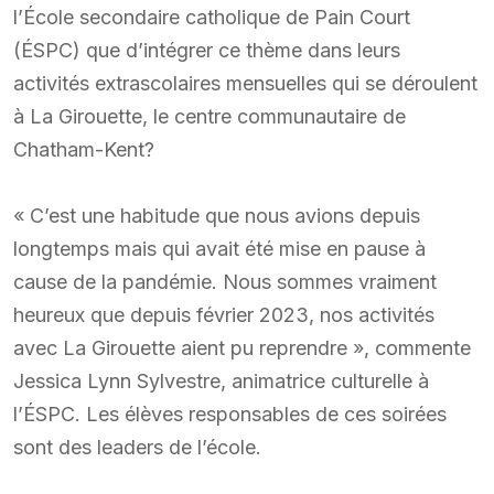
l’École secondaire catholique de Pain Court
(ÉSPC) que d’intégrer ce thème dans leurs
activités extrascolaires mensuelles qui se déroulent
à La Girouette, le centre communautaire de
Chatham-Kent?
« C’est une habitude que nous avions depuis
longtemps mais qui avait été mise en pause à
cause de la pandémie. Nous sommes vraiment
heureux que depuis février 2023, nos activités
avec La Girouette aient pu reprendre », commente
Jessica Lynn Sylvestre, animatrice culturelle à
l’ÉSPC. Les élèves responsables de ces soirées
sont des leaders de l’école.