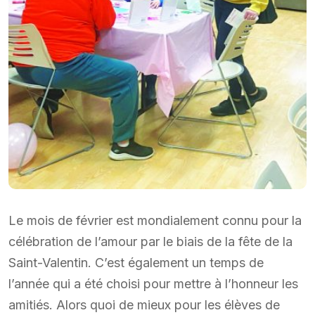
Le mois de février est mondialement connu pour la
célébration de l’amour par le biais de la fête de la
Saint-Valentin. C’est également un temps de
l’année qui a été choisi pour mettre à l’honneur les
amitiés. Alors quoi de mieux pour les élèves de