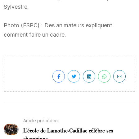
Sylvestre.
Photo (ÉSPC) : Des animateurs expliquent
comment faire un cadre.
Article précédent
L’école de Lamothe-Cadillac célèbre ses
champions