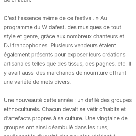
C’est l’essence même de ce festival. » Au
programme du Widafest, des musiques de tout
style et genre, grâce aux nombreux chanteurs et
DJ francophones. Plusieurs vendeurs étaient
également présents pour exposer leurs créations
artisanales telles que des tissus, des pagnes, etc. Il
y avait aussi des marchands de nourriture offrant
une variété de mets divers.
Une nouveauté cette année : un défilé des groupes
ethnoculturels. Chacun devait se vêtir d’habits et
d’artefacts propres à sa culture. Une vingtaine de
groupes ont ainsi déambulé dans les rues,