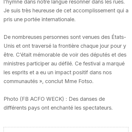
l’hymne dans notre langue résonner dans les rues.
Je suis très heureuse de cet accomplissement qui a
pris une portée internationale.
De nombreuses personnes sont venues des États-
Unis et ont traversé la frontière chaque jour pour y
être. C’était mémorable de voir des députés et des
ministres participer au défilé. Ce festival a marqué
les esprits et a eu un impact positif dans nos
communautés », conclut Mme Fotso.
Photo (FB ACFO WECK) : Des danses de
différents pays ont enchanté les spectateurs.