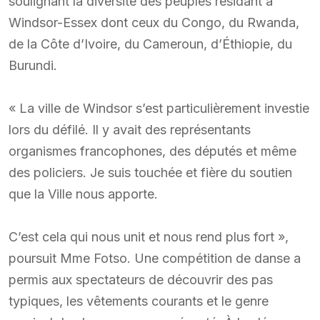
soulignant la diversité des peuples résidant à
Windsor-Essex dont ceux du Congo, du Rwanda,
de la Côte d’Ivoire, du Cameroun, d’Éthiopie, du
Burundi.
« La ville de Windsor s’est particulièrement investie
lors du défilé. Il y avait des représentants
organismes francophones, des députés et même
des policiers. Je suis touchée et fière du soutien
que la Ville nous apporte.
C’est cela qui nous unit et nous rend plus fort »,
poursuit Mme Fotso. Une compétition de danse a
permis aux spectateurs de découvrir des pas
typiques, les vêtements courants et le genre