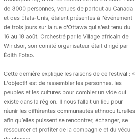
de 3000 personnes, venues de partout au Canada
et des États-Unis, étaient présentes à l’événement
de trois jours sur la rue d’Ottawa qui s’est tenu du
16 au 18 août. Orchestré par le Village africain de
Windsor, son comité organisateur était dirigé par
Édith Fotso.
Cette dernière explique les raisons de ce festival : «
L’objectif est de rassembler les personnes, les
peuples et les cultures pour combler un vide qui
existe dans la région. Il nous fallait un lieu pour
réunir les différentes communautés ethnoculturelles
afin qu’elles puissent se rencontrer, échanger, se
ressourcer et profiter de la compagnie et du vécu
de chacun.