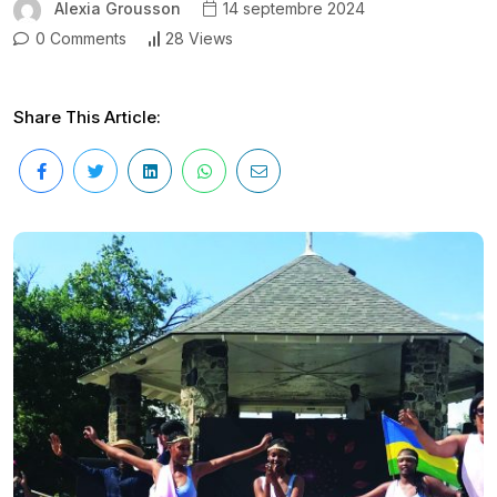
Alexia Grousson
14 septembre 2024
0 Comments
28 Views
Share This Article: