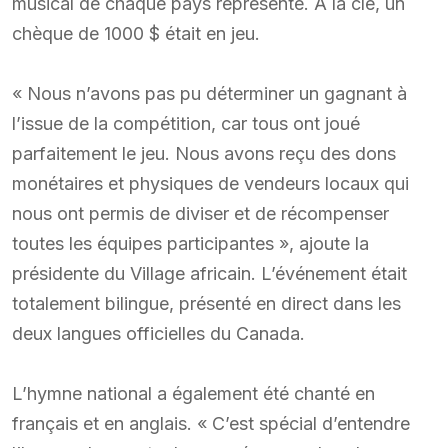
musical de chaque pays représenté. À la clé, un
chèque de 1000 $ était en jeu.
« Nous n’avons pas pu déterminer un gagnant à
l’issue de la compétition, car tous ont joué
parfaitement le jeu. Nous avons reçu des dons
monétaires et physiques de vendeurs locaux qui
nous ont permis de diviser et de récompenser
toutes les équipes participantes », ajoute la
présidente du Village africain. L’événement était
totalement bilingue, présenté en direct dans les
deux langues officielles du Canada.
L’hymne national a également été chanté en
français et en anglais. « C’est spécial d’entendre