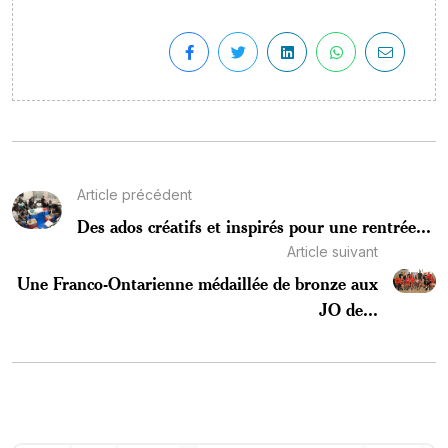
Article précédent
Des ados créatifs et inspirés pour une rentrée...
Article suivant
Une Franco-Ontarienne médaillée de bronze aux
JO de...