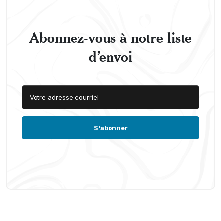
Abonnez-vous à notre liste
d’envoi