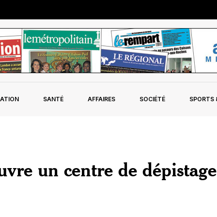
ATION
SANTÉ
AFFAIRES
SOCIÉTÉ
SPORTS &
uvre un centre de dépistage