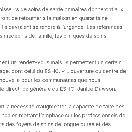
urnisseurs de soins de santé primaires donneront aux
ront de retourner à la maison en quarantaine
 ils devraient se rendre à l’urgence. Les références
es médecins de famille, les cliniques de soins
ent un rendez-vous mais ils permettent un certain
age, dont celui du ESHC. « L’ouverture du centre de
nouvelle pour les communautés que nous
dente directrice générale du ESHC, Janice Dawson.
 la nécessité d’augmenter la capacité de faire des
vince en mettant l’emphase sur les professionnels de
ents des foyers de soins de longue durée et des