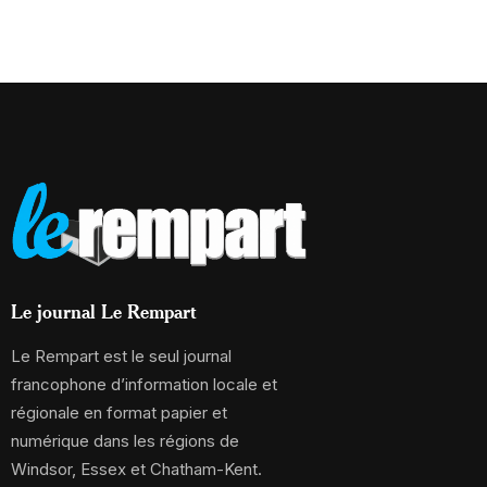
Le journal Le Rempart
Le Rempart est le seul journal
francophone d’information locale et
régionale en format papier et
numérique dans les régions de
Windsor, Essex et Chatham-Kent.