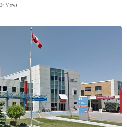
24 Views