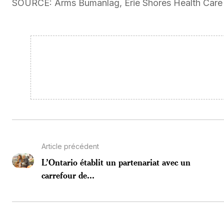
SOURCE: Arms Bumanlag, Erie Shores Health Care P
Article précédent
L’Ontario établit un partenariat avec un
carrefour de...