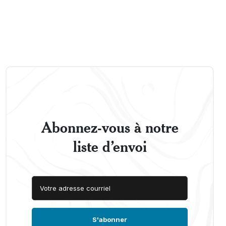
Abonnez-vous à notre
liste d’envoi