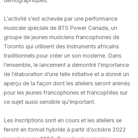
démographiques.
L’activité s’est achevée par une performance
musicale spéciale de BTS Power Canada, un
groupe de jeunes musiciens francophones de
Toronto qui utilisent des instruments africains
traditionnels pour créer un son moderne. Dans
l’ensemble, le lancement a démontré l’importance
de l’élaboration d’une telle initiative et a donné un
aperçu de la façon dont les ateliers seront animés
pour les jeunes francophones et francophiles sur
ce sujet aussi sensible qu’important.
Les inscriptions sont en cours et les ateliers se
feront en format hybride à partir d’octobre 2022