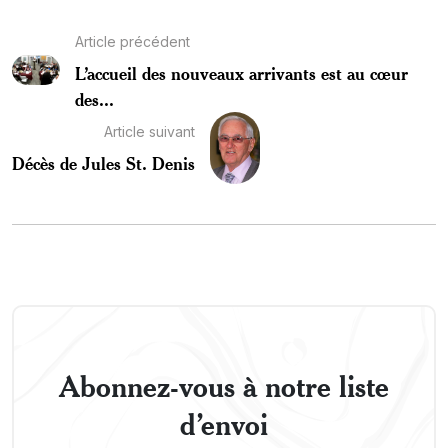
Article précédent
L’accueil des nouveaux arrivants est au cœur
des...
Article suivant
Décès de Jules St. Denis
Abonnez-vous à notre liste
d’envoi