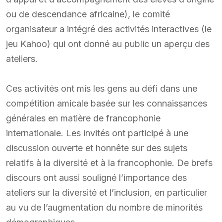
ou de descendance africaine), le comité
organisateur a intégré des activités interactives (le
jeu Kahoo) qui ont donné au public un aperçu des
ateliers.
Ces activités ont mis les gens au défi dans une
compétition amicale basée sur les connaissances
générales en matière de francophonie
internationale. Les invités ont participé à une
discussion ouverte et honnête sur des sujets
relatifs à la diversité et à la francophonie. De brefs
discours ont aussi souligné l’importance des
ateliers sur la diversité et l’inclusion, en particulier
au vu de l’augmentation du nombre de minorités