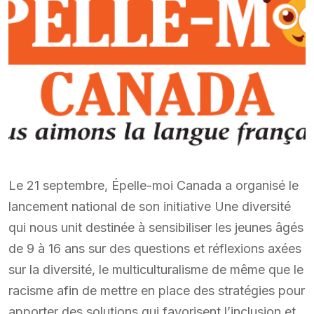
Le 21 septembre, Épelle-moi Canada a organisé le
lancement national de son initiative Une diversité
qui nous unit destinée à sensibiliser les jeunes âgés
de 9 à 16 ans sur des questions et réflexions axées
sur la diversité, le multiculturalisme de même que le
racisme afin de mettre en place des stratégies pour
apporter des solutions qui favorisent l’inclusion et