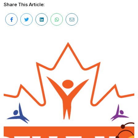
Share This Article: