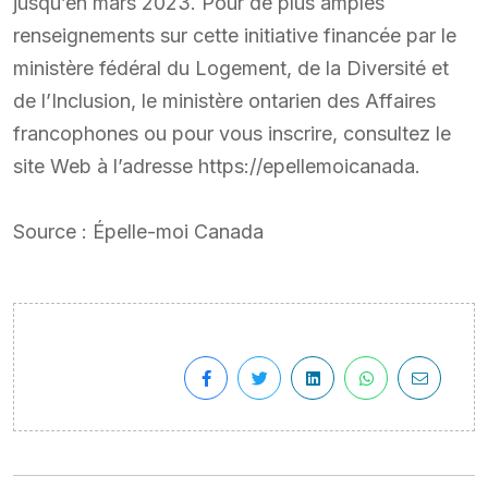
jusqu’en mars 2023. Pour de plus amples
renseignements sur cette initiative financée par le
ministère fédéral du Logement, de la Diversité et
de l’Inclusion, le ministère ontarien des Affaires
francophones ou pour vous inscrire, consultez le
site Web à l’adresse https://epellemoicanada.
Source : Épelle-moi Canada