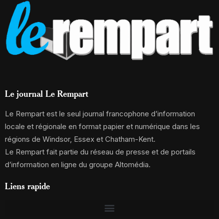
Le journal Le Rempart
Le Rempart est le seul journal francophone d’information
locale et régionale en format papier et numérique dans les
régions de Windsor, Essex et Chatham-Kent.
Le Rempart fait partie du réseau de presse et de portails
d’information en ligne du groupe Altomédia.
Liens rapide