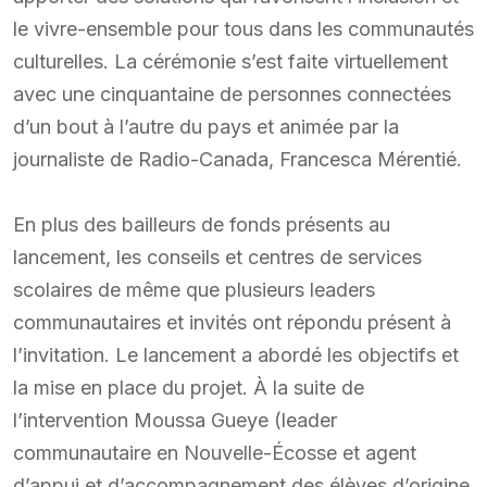
le vivre-ensemble pour tous dans les communautés
culturelles. La cérémonie s’est faite virtuellement
avec une cinquantaine de personnes connectées
d’un bout à l’autre du pays et animée par la
journaliste de Radio-Canada, Francesca Mérentié.
En plus des bailleurs de fonds présents au
lancement, les conseils et centres de services
scolaires de même que plusieurs leaders
communautaires et invités ont répondu présent à
l’invitation. Le lancement a abordé les objectifs et
la mise en place du projet. À la suite de
l’intervention Moussa Gueye (leader
communautaire en Nouvelle-Écosse et agent
d’appui et d’accompagnement des élèves d’origine