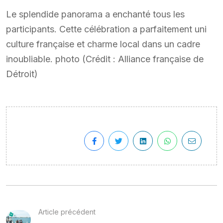
Le splendide panorama a enchanté tous les
participants. Cette célébration a parfaitement uni
culture française et charme local dans un cadre
inoubliable. photo (Crédit : Alliance française de
Détroit)
Article précédent