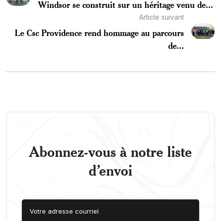
Windsor se construit sur un héritage venu de...
Article suivant
Le Csc Providence rend hommage au parcours
de...
Abonnez-vous à notre liste
d’envoi