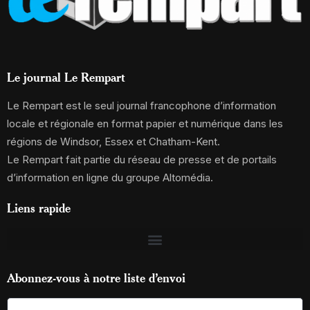
Le journal Le Rempart
Le Rempart est le seul journal francophone d’information
locale et régionale en format papier et numérique dans les
régions de Windsor, Essex et Chatham-Kent.
Le Rempart fait partie du réseau de presse et de portails
d’information en ligne du groupe Altomédia.
Liens rapide
Abonnez-vous à notre liste d’envoi