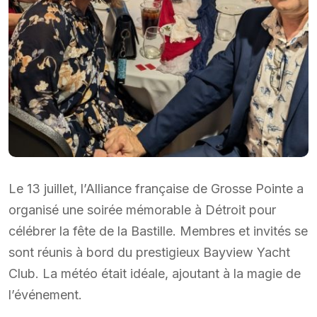
Le 13 juillet, l’Alliance française de Grosse Pointe a
organisé une soirée mémorable à Détroit pour
célébrer la fête de la Bastille. Membres et invités se
sont réunis à bord du prestigieux Bayview Yacht
Club. La météo était idéale, ajoutant à la magie de
l’événement.