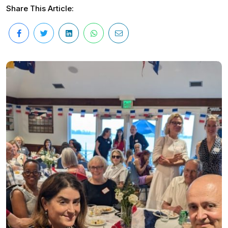
Share This Article: