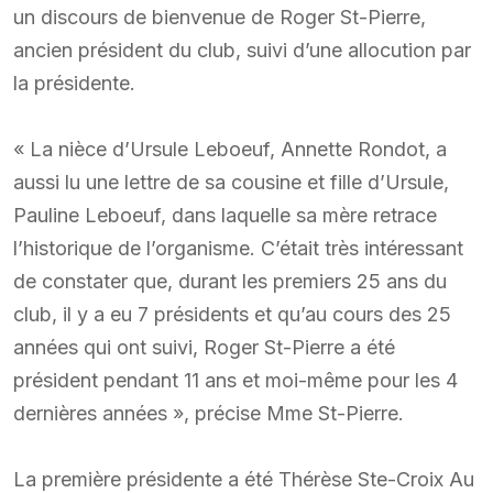
un discours de bienvenue de Roger St-Pierre,
ancien président du club, suivi d’une allocution par
la présidente.
« La nièce d’Ursule Leboeuf, Annette Rondot, a
aussi lu une lettre de sa cousine et fille d’Ursule,
Pauline Leboeuf, dans laquelle sa mère retrace
l’historique de l’organisme. C’était très intéressant
de constater que, durant les premiers 25 ans du
club, il y a eu 7 présidents et qu’au cours des 25
années qui ont suivi, Roger St-Pierre a été
président pendant 11 ans et moi-même pour les 4
dernières années », précise Mme St-Pierre.
La première présidente a été Thérèse Ste-Croix Au