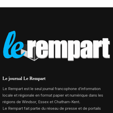
Le journal Le Rempart
Le Rempart est le seul journal francophone d’information
locale et régionale en format papier et numérique dans les
régions de Windsor, Essex et Chatham-Kent.
Le Rempart fait partie du réseau de presse et de portails