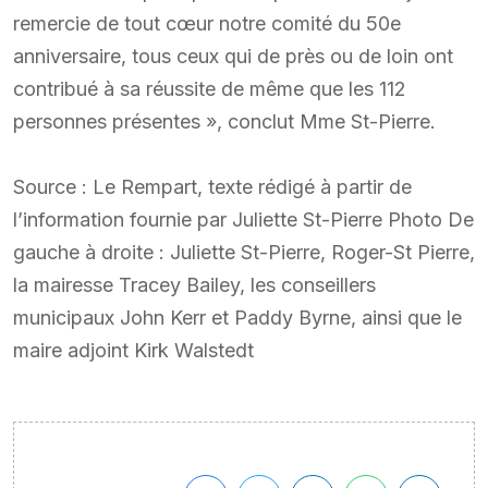
remercie de tout cœur notre comité du 50e
anniversaire, tous ceux qui de près ou de loin ont
contribué à sa réussite de même que les 112
personnes présentes », conclut Mme St-Pierre.
Source : Le Rempart, texte rédigé à partir de
l’information fournie par Juliette St-Pierre Photo De
gauche à droite : Juliette St-Pierre, Roger-St Pierre,
la mairesse Tracey Bailey, les conseillers
municipaux John Kerr et Paddy Byrne, ainsi que le
maire adjoint Kirk Walstedt