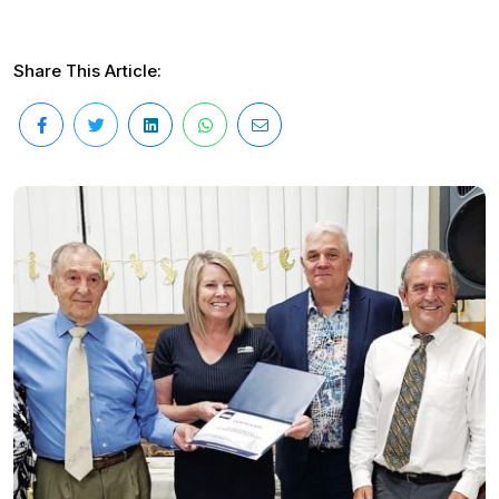
Share This Article: