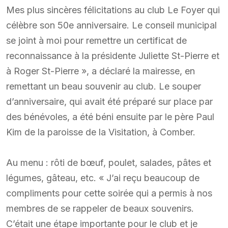
Mes plus sincères félicitations au club Le Foyer qui
célèbre son 50e anniversaire. Le conseil municipal
se joint à moi pour remettre un certificat de
reconnaissance à la présidente Juliette St-Pierre et
à Roger St-Pierre », a déclaré la mairesse, en
remettant un beau souvenir au club. Le souper
d’anniversaire, qui avait été préparé sur place par
des bénévoles, a été béni ensuite par le père Paul
Kim de la paroisse de la Visitation, à Comber.
Au menu : rôti de bœuf, poulet, salades, pâtes et
légumes, gâteau, etc. « J’ai reçu beaucoup de
compliments pour cette soirée qui a permis à nos
membres de se rappeler de beaux souvenirs.
C’était une étape importante pour le club et je