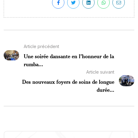
Article précédent
Une soirée dansante en l’honneur de la
rumba...
Article suivant
Des nouveaux foyers de soins de longue
durée...