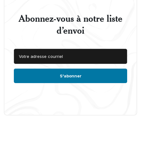
Abonnez-vous à notre liste
d’envoi