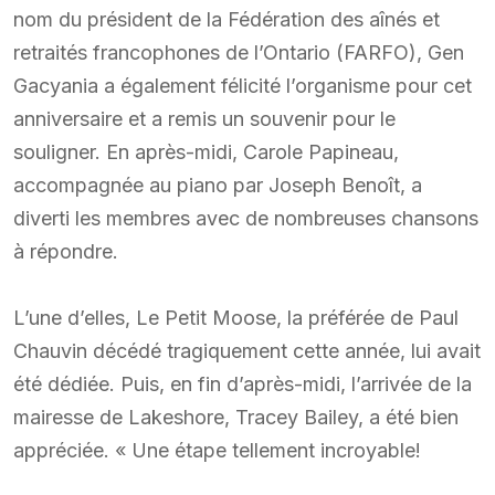
nom du président de la Fédération des aînés et
retraités francophones de l’Ontario (FARFO), Gen
Gacyania a également félicité l’organisme pour cet
anniversaire et a remis un souvenir pour le
souligner. En après-midi, Carole Papineau,
accompagnée au piano par Joseph Benoît, a
diverti les membres avec de nombreuses chansons
à répondre.
L’une d’elles, Le Petit Moose, la préférée de Paul
Chauvin décédé tragiquement cette année, lui avait
été dédiée. Puis, en fin d’après-midi, l’arrivée de la
mairesse de Lakeshore, Tracey Bailey, a été bien
appréciée. « Une étape tellement incroyable!