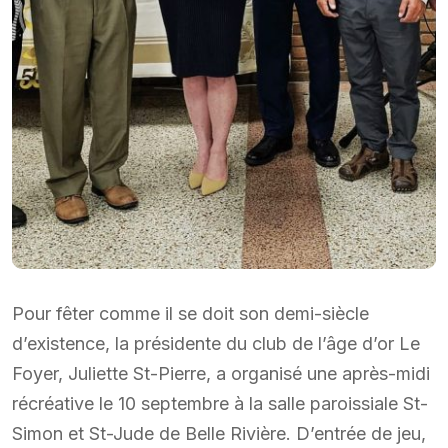
Pour fêter comme il se doit son demi-siècle
d’existence, la présidente du club de l’âge d’or Le
Foyer, Juliette St-Pierre, a organisé une après-midi
récréative le 10 septembre à la salle paroissiale St-
Simon et St-Jude de Belle Rivière. D’entrée de jeu,