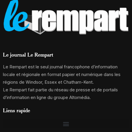
Le journal Le Rempart
Le Rempart est le seul journal francophone d’information
locale et régionale en format papier et numérique dans les
régions de Windsor, Essex et Chatham-Kent.
Le Rempart fait partie du réseau de presse et de portails
d’information en ligne du groupe Altomédia.
Liens rapide