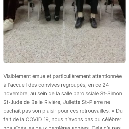
Visiblement émue et particulièrement attentionnée
à l’accueil des convives regroupés, en ce 24
novembre, au sein de la salle paroissiale St-Simon
St-Jude de Belle Rivière, Juliette St-Pierre ne
cachait pas son plaisir pour ces retrouvailles. « Du
fait de la COVID 19, nous n’avons pas pu célébrer
nos aînés les deux dernières années. Cela n’a pas