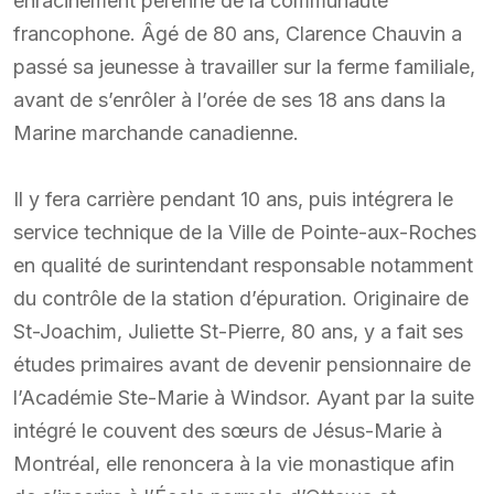
enracinement pérenne de la communauté
francophone. Âgé de 80 ans, Clarence Chauvin a
passé sa jeunesse à travailler sur la ferme familiale,
avant de s’enrôler à l’orée de ses 18 ans dans la
Marine marchande canadienne.
Il y fera carrière pendant 10 ans, puis intégrera le
service technique de la Ville de Pointe-aux-Roches
en qualité de surintendant responsable notamment
du contrôle de la station d’épuration. Originaire de
St-Joachim, Juliette St-Pierre, 80 ans, y a fait ses
études primaires avant de devenir pensionnaire de
l’Académie Ste-Marie à Windsor. Ayant par la suite
intégré le couvent des sœurs de Jésus-Marie à
Montréal, elle renoncera à la vie monastique afin