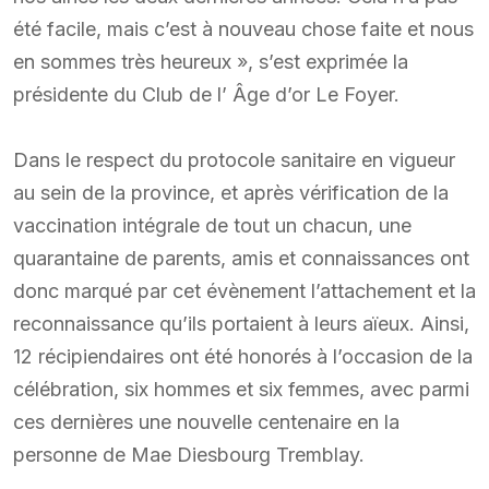
été facile, mais c’est à nouveau chose faite et nous
en sommes très heureux », s’est exprimée la
présidente du Club de l’ Âge d’or Le Foyer.
Dans le respect du protocole sanitaire en vigueur
au sein de la province, et après vérification de la
vaccination intégrale de tout un chacun, une
quarantaine de parents, amis et connaissances ont
donc marqué par cet évènement l’attachement et la
reconnaissance qu’ils portaient à leurs aïeux. Ainsi,
12 récipiendaires ont été honorés à l’occasion de la
célébration, six hommes et six femmes, avec parmi
ces dernières une nouvelle centenaire en la
personne de Mae Diesbourg Tremblay.