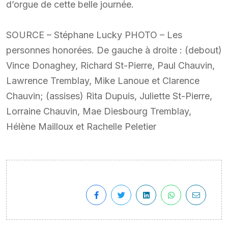
d’orgue de cette belle journée.
SOURCE – Stéphane Lucky PHOTO – Les
personnes honorées. De gauche à droite : (debout)
Vince Donaghey, Richard St-Pierre, Paul Chauvin,
Lawrence Tremblay, Mike Lanoue et Clarence
Chauvin; (assises) Rita Dupuis, Juliette St-Pierre,
Lorraine Chauvin, Mae Diesbourg Tremblay,
Hélène Mailloux et Rachelle Peletier