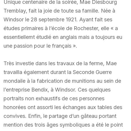
Unique centenaire de la soirée, Mae Diesbourg
Tremblay, fait la joie de toute sa famille. Née à
Windsor le 28 septembre 1921. Ayant fait ses
études primaires à l’école de Rochester, elle « a
essentiellemt étudié en anglais mais a toujours eu
une passion pour le français ».
Très investie dans les travaux de la ferme, Mae
travailla également durant la Seconde Guerre
mondaile à la fabrication de munitions au sein de
l’entreprise Bendix, à Windsor. Ces quelques
portraits non exhaustifs de ces personnes
honorées ont assorti les échanges aux tables des
convives. Enfin, le partage d’un gâteau portant
mention des trois âges symboliques a été le point