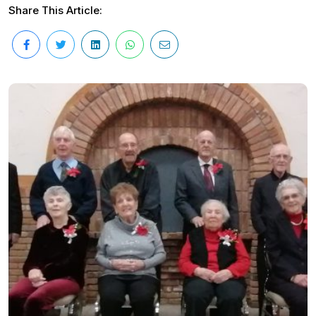
Share This Article: