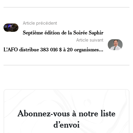
Article précédent
Septième édition de la Soirée Saphir
Article suivant
L’AFO distribue 383 016 $ à 20 organismes...
Abonnez-vous à notre liste
d’envoi