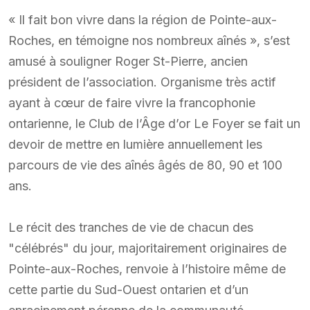
« Il fait bon vivre dans la région de Pointe-aux-
Roches, en témoigne nos nombreux aînés », s’est
amusé à souligner Roger St-Pierre, ancien
président de l’association. Organisme très actif
ayant à cœur de faire vivre la francophonie
ontarienne, le Club de l’Âge d’or Le Foyer se fait un
devoir de mettre en lumière annuellement les
parcours de vie des aînés âgés de 80, 90 et 100
ans.
Le récit des tranches de vie de chacun des
"célébrés" du jour, majoritairement originaires de
Pointe-aux-Roches, renvoie à l’histoire même de
cette partie du Sud-Ouest ontarien et d’un