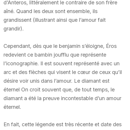
d’Anteros, littéralement le contraire de son frère
aîné. Quand les deux sont ensemble, ils
grandissent (illustrant ainsi que l’amour fait
grandir).
Cependant, dès que le benjamin s’éloigne, Éros
redevient ce bambin joufflu que représente
l’iconographie. Il est souvent représenté avec un
arc et des flèches qui visent le cœur de ceux qu’il
désire voir unis dans l’amour. Le diamant est
éternel On croit souvent que, de tout temps, le
diamant a été la preuve incontestable d’un amour
éternel.
En fait, cette légende est très récente et date des