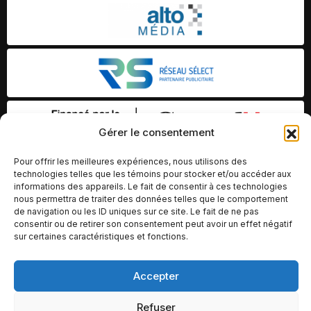
Gérer le consentement
Pour offrir les meilleures expériences, nous utilisons des
technologies telles que les témoins pour stocker et/ou accéder aux
informations des appareils. Le fait de consentir à ces technologies
nous permettra de traiter des données telles que le comportement
de navigation ou les ID uniques sur ce site. Le fait de ne pas
consentir ou de retirer son consentement peut avoir un effet négatif
sur certaines caractéristiques et fonctions.
Accepter
© Copyright 2026 – Altomédia Inc |
Ce site internet a été conçu et développé par Chameleon Ideas
Refuser