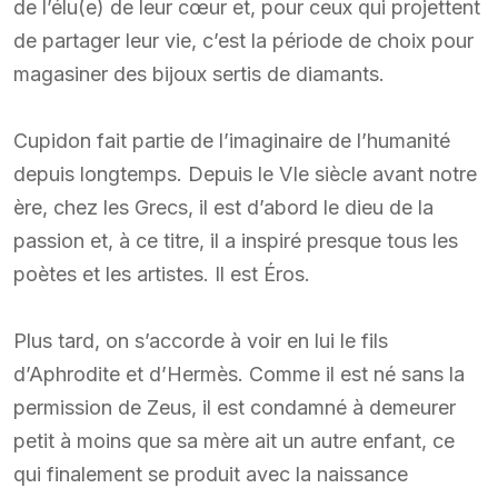
de l’élu(e) de leur cœur et, pour ceux qui projettent
de partager leur vie, c’est la période de choix pour
magasiner des bijoux sertis de diamants.
Cupidon fait partie de l’imaginaire de l’humanité
depuis longtemps. Depuis le VIe siècle avant notre
ère, chez les Grecs, il est d’abord le dieu de la
passion et, à ce titre, il a inspiré presque tous les
poètes et les artistes. Il est Éros.
Plus tard, on s’accorde à voir en lui le fils
d’Aphrodite et d’Hermès. Comme il est né sans la
permission de Zeus, il est condamné à demeurer
petit à moins que sa mère ait un autre enfant, ce
qui finalement se produit avec la naissance