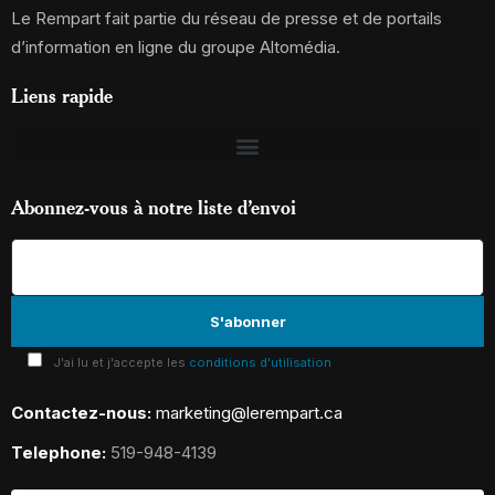
Le Rempart fait partie du réseau de presse et de portails
d’information en ligne du groupe Altomédia.
Liens rapide
Abonnez-vous à notre liste d’envoi
J'ai lu et j'accepte les
conditions d'utilisation
Contactez-nous:
marketing@lerempart.ca
Telephone:
519-948-4139