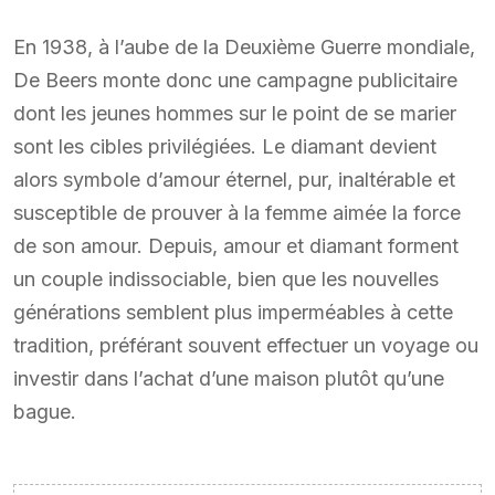
En 1938, à l’aube de la Deuxième Guerre mondiale,
De Beers monte donc une campagne publicitaire
dont les jeunes hommes sur le point de se marier
sont les cibles privilégiées. Le diamant devient
alors symbole d’amour éternel, pur, inaltérable et
susceptible de prouver à la femme aimée la force
de son amour. Depuis, amour et diamant forment
un couple indissociable, bien que les nouvelles
générations semblent plus imperméables à cette
tradition, préférant souvent effectuer un voyage ou
investir dans l’achat d’une maison plutôt qu’une
bague.