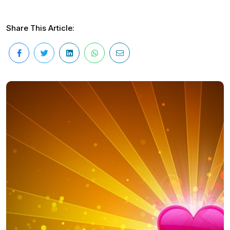
Share This Article: