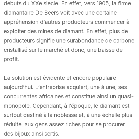
débuts du XXe siècle. En effet, vers 1905, la firme
diamantaire De Beers voit avec une certaine
appréhension d’autres producteurs commencer à
exploiter des mines de diamant. En effet, plus de
producteurs signifie une surabondance de carbone
cristallisé sur le marché et donc, une baisse de
profit.
La solution est évidente et encore populaire
aujourd’hui. L’entreprise acquiert, une à une, ses
concurrentes africaines et constitue ainsi un quasi-
monopole. Cependant, à l’époque, le diamant est
surtout destiné à la noblesse et, à une échelle plus
réduite, aux gens assez riches pour se procurer
des bijoux ainsi sertis.