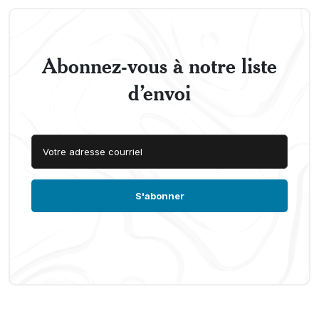
Abonnez-vous à notre liste
d’envoi