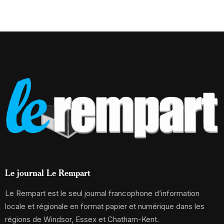
Le journal Le Rempart
Le Rempart est le seul journal francophone d’information
locale et régionale en format papier et numérique dans les
régions de Windsor, Essex et Chatham-Kent.