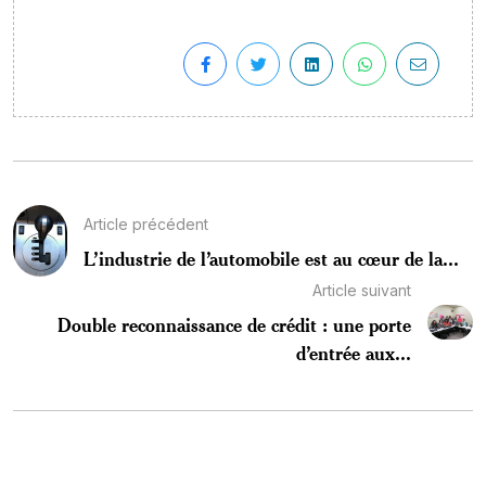
Article précédent
L’industrie de l’automobile est au cœur de la...
Article suivant
Double reconnaissance de crédit : une porte
d’entrée aux...