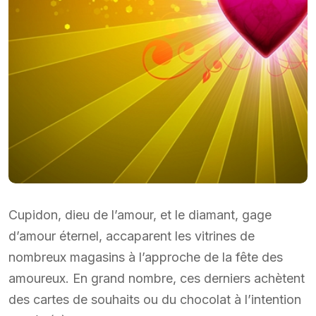
Cupidon, dieu de l’amour, et le diamant, gage
d’amour éternel, accaparent les vitrines de
nombreux magasins à l’approche de la fête des
amoureux. En grand nombre, ces derniers achètent
des cartes de souhaits ou du chocolat à l’intention