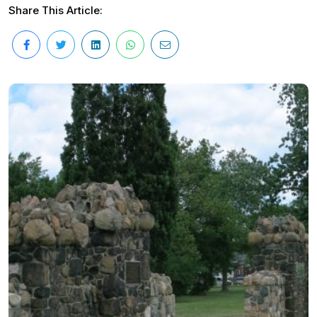
Share This Article: