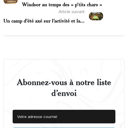
Windsor au temps des « p’tits chars »
Article suivant
Un camp d’été axé sur l’activité et la...
Abonnez-vous à notre liste
d’envoi