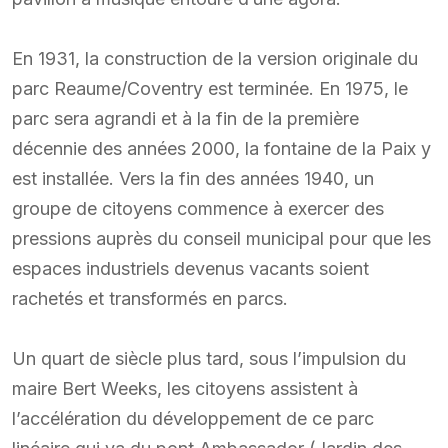
En 1931, la construction de la version originale du
parc Reaume/Coventry est terminée. En 1975, le
parc sera agrandi et à la fin de la première
décennie des années 2000, la fontaine de la Paix y
est installée. Vers la fin des années 1940, un
groupe de citoyens commence à exercer des
pressions auprès du conseil municipal pour que les
espaces industriels devenus vacants soient
rachetés et transformés en parcs.
Un quart de siècle plus tard, sous l’impulsion du
maire Bert Weeks, les citoyens assistent à
l’accélération du développement de ce parc