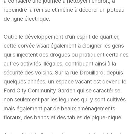
a consacré une journée à nettoyer l’endroit, à
repeindre la remise et même à décorer un poteau
de ligne électrique.
Outre le développement d’un esprit de quartier,
cette corvée visait également à éloigner les gens
qui s’injectent des drogues ou pratiquent certaines
autres activités illégales, contribuant ainsi à la
sécurité des voisins. Sur la rue Drouillard, depuis
quelques années, un espace vacant est devenu le
Ford City Community Garden qui se caractérise
non seulement par les légumes qui y sont cultivés
mais également par de beaux aménagements
floraux, des bancs et des tables de pique-nique.