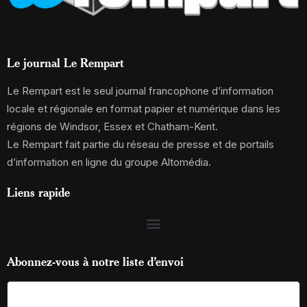
Le journal Le Rempart
Le Rempart est le seul journal francophone d’information
locale et régionale en format papier et numérique dans les
régions de Windsor, Essex et Chatham-Kent.
Le Rempart fait partie du réseau de presse et de portails
d’information en ligne du groupe Altomédia.
Liens rapide
Abonnez-vous à notre liste d’envoi