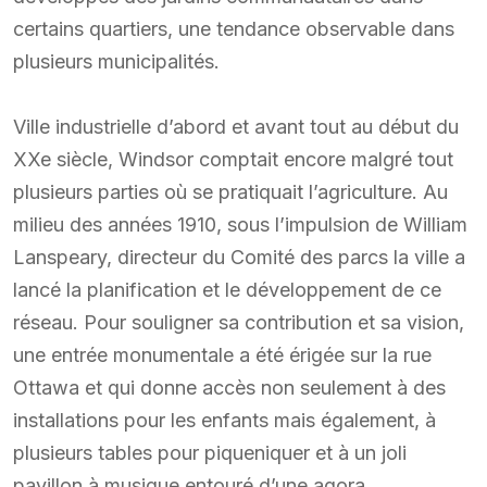
certains quartiers, une tendance observable dans
plusieurs municipalités.
Ville industrielle d’abord et avant tout au début du
XXe siècle, Windsor comptait encore malgré tout
plusieurs parties où se pratiquait l’agriculture. Au
milieu des années 1910, sous l’impulsion de William
Lanspeary, directeur du Comité des parcs la ville a
lancé la planification et le développement de ce
réseau. Pour souligner sa contribution et sa vision,
une entrée monumentale a été érigée sur la rue
Ottawa et qui donne accès non seulement à des
installations pour les enfants mais également, à
plusieurs tables pour piqueniquer et à un joli
pavillon à musique entouré d’une agora.