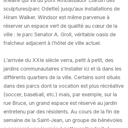
linéaire qui va du pont Ambassador (Jardin des
sculptures/parc Odette) jusqu’aux installations de
Hiram Walker. Windsor est même parvenue à
réserver un espace vert de qualité au cœur de la
ville : le parc Senator A. Groll, véritable oasis de
fraîcheur adjacent à l’hôtel de ville actuel.
L’arrivée du XXIe siècle verra, petit à petit, des
jardins communautaires s’installer ici et là dans les
différents quartiers de la ville. Certains sont situés
dans des parcs dont la vocation est plus récréative
(soccer, baseball, etc.) mais, par exemple, sur la
rue Bruce, un grand espace est réservé au jardin
entretenu par des résidents. Au cours de la fin de
semaine de la Saint-Jean, un groupe de bénévoles