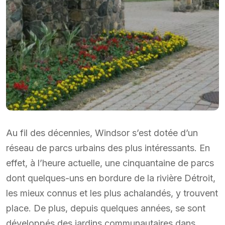
Au fil des décennies, Windsor s’est dotée d’un
réseau de parcs urbains des plus intéressants. En
effet, à l’heure actuelle, une cinquantaine de parcs
dont quelques-uns en bordure de la rivière Détroit,
les mieux connus et les plus achalandés, y trouvent
place. De plus, depuis quelques années, se sont
développés des jardins communautaires dans