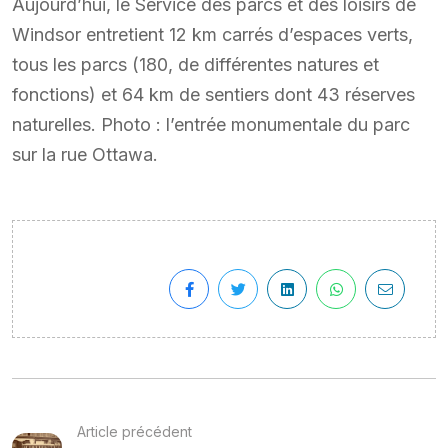
Aujourd’hui, le Service des parcs et des loisirs de
Windsor entretient 12 km carrés d’espaces verts,
tous les parcs (180, de différentes natures et
fonctions) et 64 km de sentiers dont 43 réserves
naturelles. Photo : l’entrée monumentale du parc
sur la rue Ottawa.
Article précédent