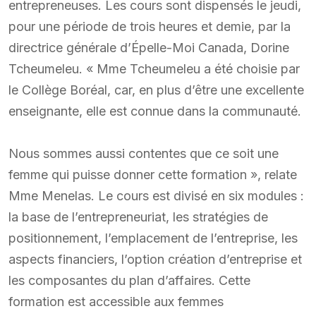
entrepreneuses. Les cours sont dispensés le jeudi,
pour une période de trois heures et demie, par la
directrice générale d’Épelle-Moi Canada, Dorine
Tcheumeleu. « Mme Tcheumeleu a été choisie par
le Collège Boréal, car, en plus d’être une excellente
enseignante, elle est connue dans la communauté.
Nous sommes aussi contentes que ce soit une
femme qui puisse donner cette formation », relate
Mme Menelas. Le cours est divisé en six modules :
la base de l’entrepreneuriat, les stratégies de
positionnement, l’emplacement de l’entreprise, les
aspects financiers, l’option création d’entreprise et
les composantes du plan d’affaires. Cette
formation est accessible aux femmes