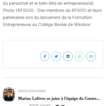
du personnel et le bien-être en entrepreneuriat.
Photo (RFSOO) : Des membres du RFSOO et leurs
partenaires lors du lancement de la Formation
Entrepreneuse au Collège Boréal de Windsor.
Article précédent
Marine Lefèvre se joint à l’équipe du Centre...
Article suivant