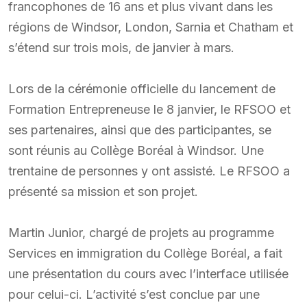
francophones de 16 ans et plus vivant dans les
régions de Windsor, London, Sarnia et Chatham et
s’étend sur trois mois, de janvier à mars.
Lors de la cérémonie officielle du lancement de
Formation Entrepreneuse le 8 janvier, le RFSOO et
ses partenaires, ainsi que des participantes, se
sont réunis au Collège Boréal à Windsor. Une
trentaine de personnes y ont assisté. Le RFSOO a
présenté sa mission et son projet.
Martin Junior, chargé de projets au programme
Services en immigration du Collège Boréal, a fait
une présentation du cours avec l’interface utilisée
pour celui-ci. L’activité s’est conclue par une