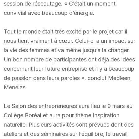
session de réseautage. « C’était un moment
convivial avec beaucoup d’énergie.
Tout le monde était très excité par le projet car il
nous tient vraiment à cœur. Celui-ci a un impact sur
la vie des femmes et va même jusqu’à la changer.
Un bon nombre de participantes ont déjà des idées
concernant leur future entreprise et il y a beaucoup
de passion dans leurs paroles », conclut Medleen
Menelas.
Le Salon des entrepreneures aura lieu le 9 mars au
Collège Boréal et aura pour thème Inspiration
naturelle. Plusieurs activités sont prévues dont des
ateliers et des séminaires sur l’équilibre, le travail