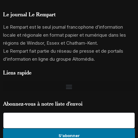
Le journal Le Rempart
Le Rempart est le seul journal francophone d’information
locale et régionale en format papier et numérique dans les
régions de Windsor, Essex et Chatham-Kent.
Le Rempart fait partie du réseau de presse et de portails
d’information en ligne du groupe Altomédia.
Liens rapide
Abonnez-vous à notre liste d’envoi