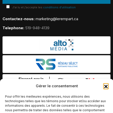
J'ai lu et j'accepte les
conditions d'utilisation
Contactez-nous:
marketing@lerempart.ca
Telephone:
519-948-4139
Gérer le consentement
Pour offrir les meilleures expériences, nous utilisons des
technologies telles que les témoins pour stocker et/ou accéder aux
informations des appareils. Le fait de consentir à ces technologies
nous permettra de traiter des données telles que le comportement