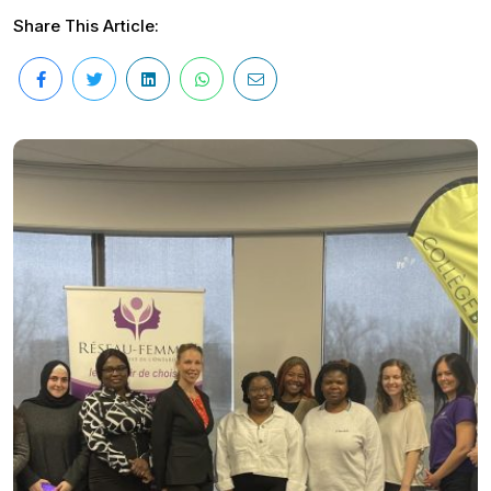
Share This Article: