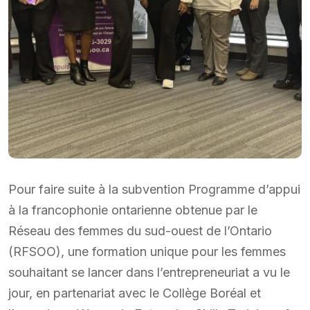
Pour faire suite à la subvention Programme d’appui
à la francophonie ontarienne obtenue par le
Réseau des femmes du sud-ouest de l’Ontario
(RFSOO), une formation unique pour les femmes
souhaitant se lancer dans l’entrepreneuriat a vu le
jour, en partenariat avec le Collège Boréal et