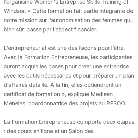
l’organisme Women's Entreprise Skills Training of
Windsor. « Cette formation fait partie intégrante de
notre mission sur l’autonomisation des femmes qui,
bien sûr, passe par l’aspect financier.
L’entrepreneuriat est une des façons pour l’être.
Avec la Formation Entrepreneuse, les participantes
auront acquis les bases pour créer une entreprise
avec les outils nécessaires et pour préparer un plan
d’affaires détaillé. À la fin, elles obtiendront un
certificat de formation », explique Medleen
Menelas, coordonnatrice des projets au RFSOO.
La Formation Entrepreneuse comporte deux étapes
: des cours en ligne et un Salon des