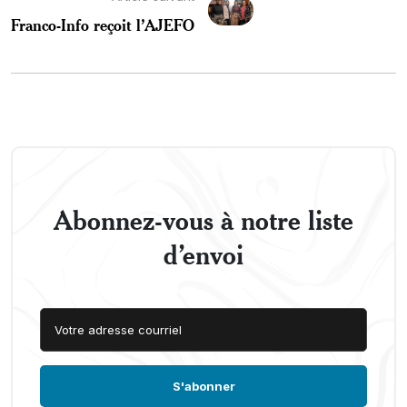
Franco-Info reçoit l’AJEFO
Abonnez-vous à notre liste
d’envoi