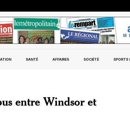
ATION
SANTÉ
AFFAIRES
SOCIÉTÉ
SPORTS &
bus entre Windsor et