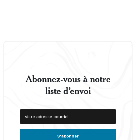
Abonnez-vous à notre
liste d’envoi