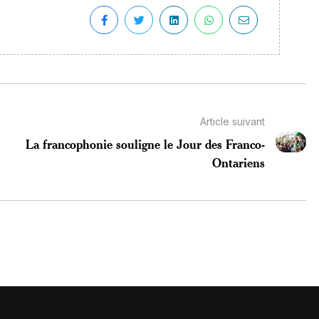
Article suivant
La francophonie souligne le Jour des Franco-
Ontariens