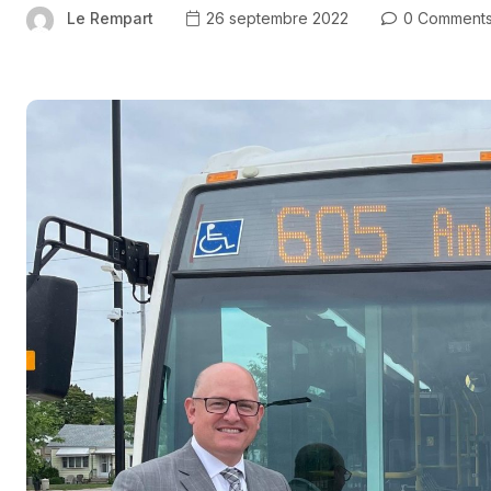
Le Rempart
26 septembre 2022
0 Comment