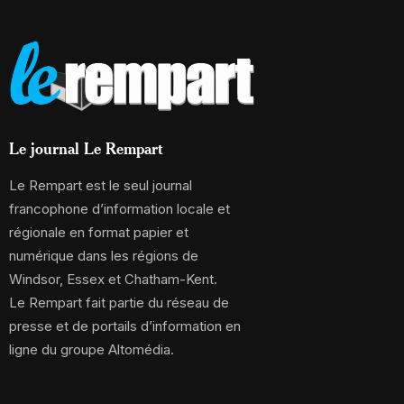
Le journal Le Rempart
Le Rempart est le seul journal
francophone d’information locale et
régionale en format papier et
numérique dans les régions de
Windsor, Essex et Chatham-Kent.
Le Rempart fait partie du réseau de
presse et de portails d’information en
ligne du groupe Altomédia.