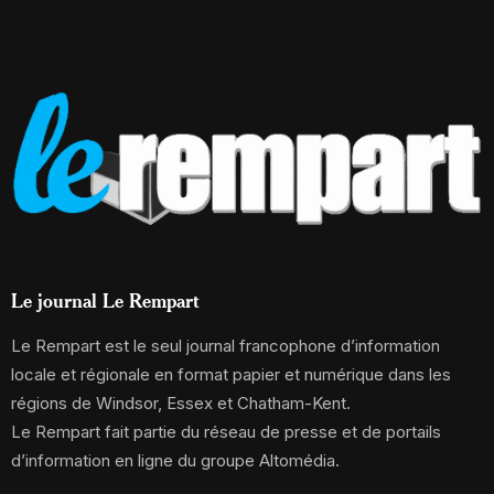
Le journal Le Rempart
Le Rempart est le seul journal francophone d’information
locale et régionale en format papier et numérique dans les
régions de Windsor, Essex et Chatham-Kent.
Le Rempart fait partie du réseau de presse et de portails
d’information en ligne du groupe Altomédia.