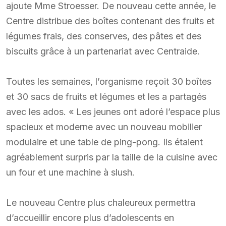
ajoute Mme Stroesser. De nouveau cette année, le
Centre distribue des boîtes contenant des fruits et
légumes frais, des conserves, des pâtes et des
biscuits grâce à un partenariat avec Centraide.
Toutes les semaines, l’organisme reçoit 30 boîtes
et 30 sacs de fruits et légumes et les a partagés
avec les ados. « Les jeunes ont adoré l’espace plus
spacieux et moderne avec un nouveau mobilier
modulaire et une table de ping-pong. Ils étaient
agréablement surpris par la taille de la cuisine avec
un four et une machine à slush.
Le nouveau Centre plus chaleureux permettra
d’accueillir encore plus d’adolescents en