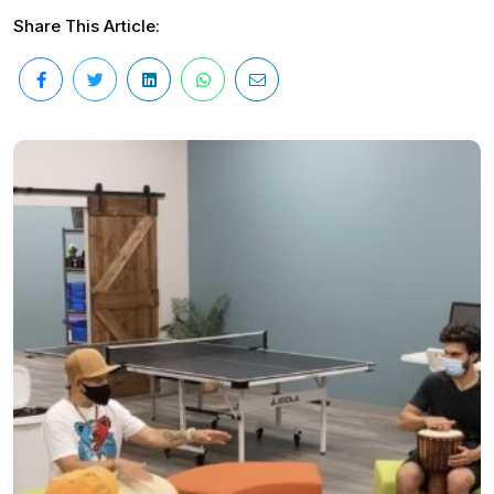
Share This Article: