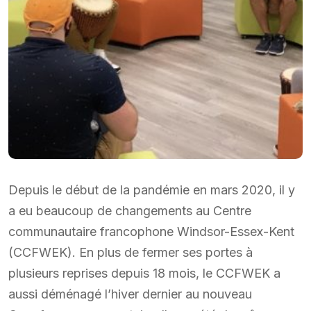
Depuis le début de la pandémie en mars 2020, il y
a eu beaucoup de changements au Centre
communautaire francophone Windsor-Essex-Kent
(CCFWEK). En plus de fermer ses portes à
plusieurs reprises depuis 18 mois, le CCFWEK a
aussi déménagé l’hiver dernier au nouveau