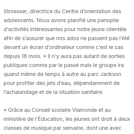
Stroesser, directrice du Centre d’orientation des
adolescents. Nous avons planifié une panoplie
d’activités intéressantes pour notre jeune clientèle
afin de s’assurer que nos ados ne passent pas l’été
devant un écran d’ordinateur comme c’est le cas
depuis 18 mois. » Il n’y aura pas autant de sorties
publiques comme par le passé mais le groupe ira
quand même de temps à autre au parc Jackson
pour profiter des jets d’eau, dépendamment de
l’achalandage et de la situation sanitaire.
« Grâce au Conseil scolaire Viamonde et au
ministère de l’Éducation, les jeunes ont droit à deux
classes de musique par semaine, dont une avec