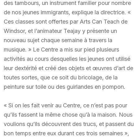
des tambours, un instrument familier pour nombre
de nos jeunes immigrants, explique la directrice. «
Ces classes sont offertes par Arts Can Teach de
Windsor, et l’animateur Teajay y présente un
nouveau sujet chaque semaine à travers la
musique. » Le Centre a mis sur pied plusieurs
activités au cours desquelles les jeunes ont utilisé
leur dextérité et créé des objets et œuvres d’art de
toutes sortes, que ce soit du bricolage, de la
peinture sur toile ou des guirlandes en pompon.
« Si on les fait venir au Centre, ce n’est pas pour
qu’ils fassent la même chose qu’à la maison. Nous
voulions qu’ils découvrent des trucs, et passent du
bon temps entre eux durant ces trois semaines »,