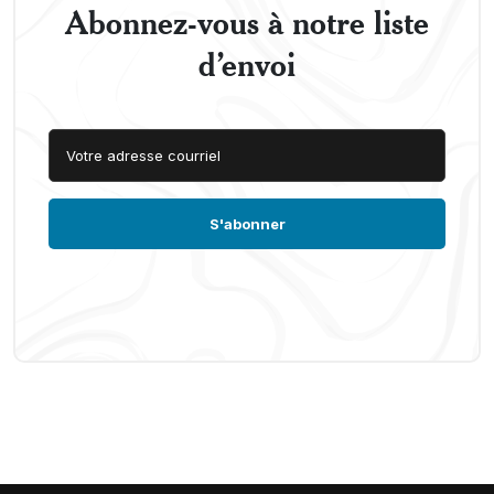
Abonnez-vous à notre liste
d’envoi