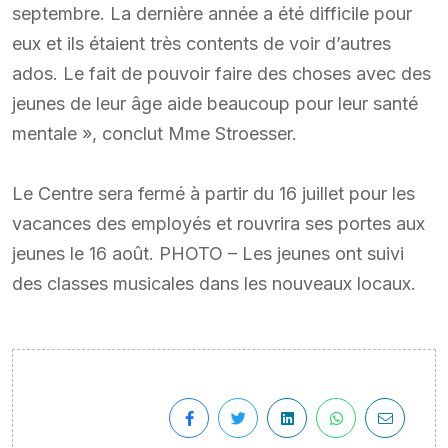
septembre. La dernière année a été difficile pour
eux et ils étaient très contents de voir d’autres
ados. Le fait de pouvoir faire des choses avec des
jeunes de leur âge aide beaucoup pour leur santé
mentale », conclut Mme Stroesser.
Le Centre sera fermé à partir du 16 juillet pour les
vacances des employés et rouvrira ses portes aux
jeunes le 16 août. PHOTO – Les jeunes ont suivi
des classes musicales dans les nouveaux locaux.