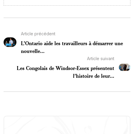
Article précédent
L’Ontario aide les travailleurs à démarrer une
nouvelle...
Article suivant
Les Congolais de Windsor-Essex présentent
l’histoire de leur...