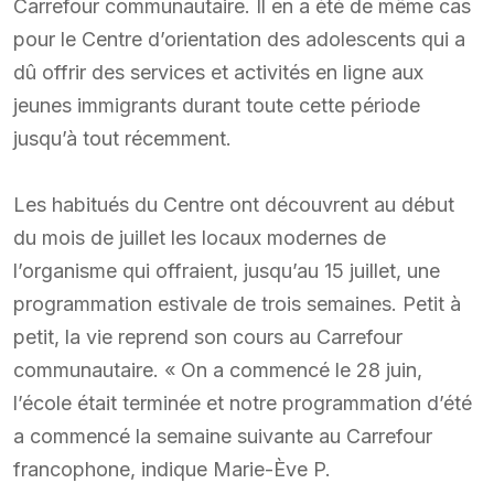
Carrefour communautaire. Il en a été de même cas
pour le Centre d’orientation des adolescents qui a
dû offrir des services et activités en ligne aux
jeunes immigrants durant toute cette période
jusqu’à tout récemment.
Les habitués du Centre ont découvrent au début
du mois de juillet les locaux modernes de
l’organisme qui offraient, jusqu’au 15 juillet, une
programmation estivale de trois semaines. Petit à
petit, la vie reprend son cours au Carrefour
communautaire. « On a commencé le 28 juin,
l’école était terminée et notre programmation d’été
a commencé la semaine suivante au Carrefour
francophone, indique Marie-Ève P.