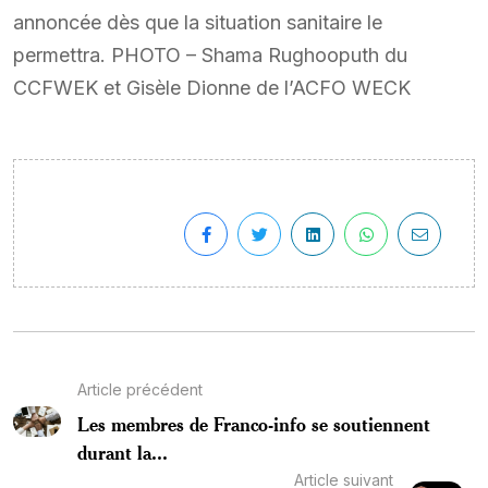
annoncée dès que la situation sanitaire le
permettra. PHOTO – Shama Rughooputh du
CCFWEK et Gisèle Dionne de l’ACFO WECK
Article précédent
Les membres de Franco-info se soutiennent
durant la...
Article suivant