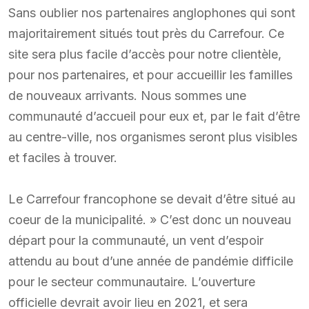
Sans oublier nos partenaires anglophones qui sont
majoritairement situés tout près du Carrefour. Ce
site sera plus facile d’accès pour notre clientèle,
pour nos partenaires, et pour accueillir les familles
de nouveaux arrivants. Nous sommes une
communauté d’accueil pour eux et, par le fait d’être
au centre-ville, nos organismes seront plus visibles
et faciles à trouver.
Le Carrefour francophone se devait d’être situé au
coeur de la municipalité. » C’est donc un nouveau
départ pour la communauté, un vent d’espoir
attendu au bout d’une année de pandémie difficile
pour le secteur communautaire. L’ouverture
officielle devrait avoir lieu en 2021, et sera