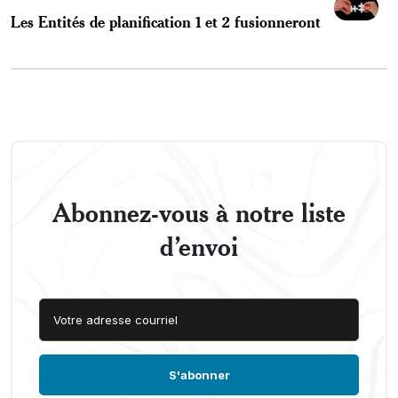
Les Entités de planification 1 et 2 fusionneront
Abonnez-vous à notre liste
d’envoi