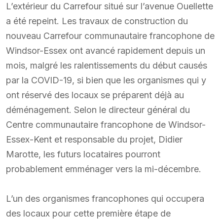
L’extérieur du Carrefour situé sur l’avenue Ouellette
a été repeint. Les travaux de construction du
nouveau Carrefour communautaire francophone de
Windsor-Essex ont avancé rapidement depuis un
mois, malgré les ralentissements du début causés
par la COVID-19, si bien que les organismes qui y
ont réservé des locaux se préparent déjà au
déménagement. Selon le directeur général du
Centre communautaire francophone de Windsor-
Essex-Kent et responsable du projet, Didier
Marotte, les futurs locataires pourront
probablement emménager vers la mi-décembre.
L’un des organismes francophones qui occupera
des locaux pour cette première étape de