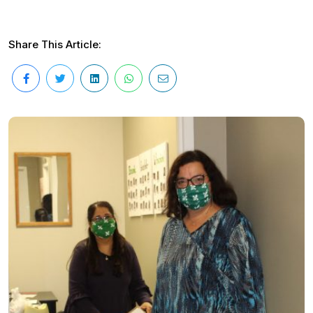
Share This Article: