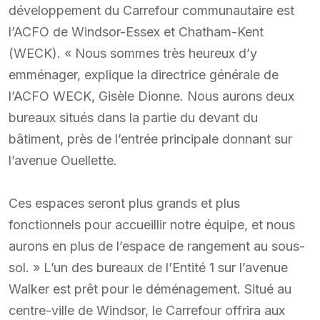
développement du Carrefour communautaire est
l’ACFO de Windsor-Essex et Chatham-Kent
(WECK). « Nous sommes très heureux d’y
emménager, explique la directrice générale de
l’ACFO WECK, Gisèle Dionne. Nous aurons deux
bureaux situés dans la partie du devant du
bâtiment, près de l’entrée principale donnant sur
l’avenue Ouellette.
Ces espaces seront plus grands et plus
fonctionnels pour accueillir notre équipe, et nous
aurons en plus de l’espace de rangement au sous-
sol. » L’un des bureaux de l’Entité 1 sur l’avenue
Walker est prêt pour le déménagement. Situé au
centre-ville de Windsor, le Carrefour offrira aux