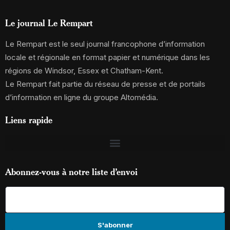
Le journal Le Rempart
Le Rempart est le seul journal francophone d’information
locale et régionale en format papier et numérique dans les
régions de Windsor, Essex et Chatham-Kent.
Le Rempart fait partie du réseau de presse et de portails
d’information en ligne du groupe Altomédia.
Liens rapide
Abonnez-vous à notre liste d’envoi