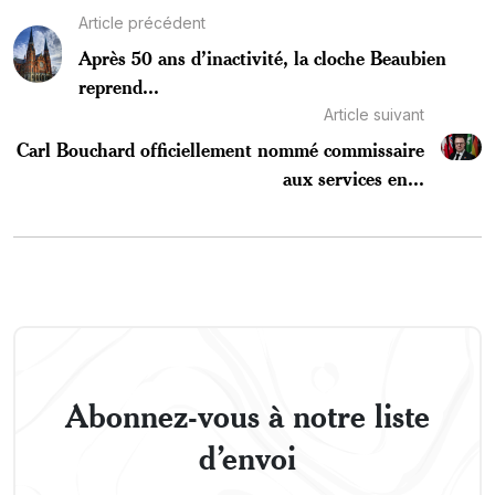
Article précédent
Après 50 ans d’inactivité, la cloche Beaubien
reprend...
Article suivant
Carl Bouchard officiellement nommé commissaire
aux services en...
Abonnez-vous à notre liste
d’envoi