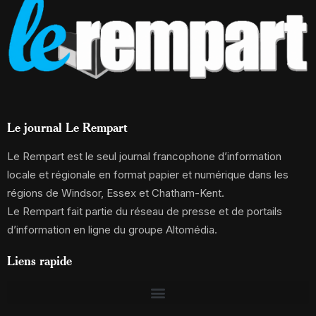
Le journal Le Rempart
Le Rempart est le seul journal francophone d’information
locale et régionale en format papier et numérique dans les
régions de Windsor, Essex et Chatham-Kent.
Le Rempart fait partie du réseau de presse et de portails
d’information en ligne du groupe Altomédia.
Liens rapide