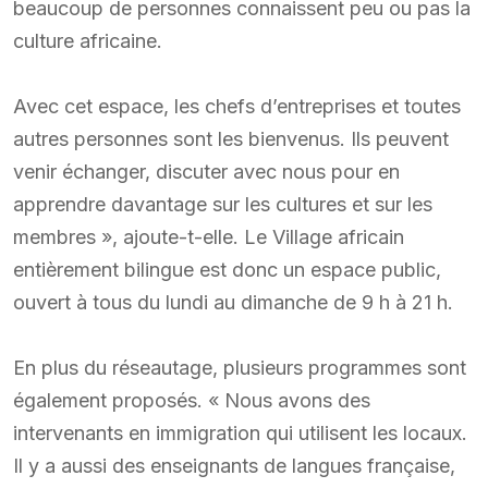
beaucoup de personnes connaissent peu ou pas la
culture africaine.
Avec cet espace, les chefs d’entreprises et toutes
autres personnes sont les bienvenus. Ils peuvent
venir échanger, discuter avec nous pour en
apprendre davantage sur les cultures et sur les
membres », ajoute-t-elle. Le Village africain
entièrement bilingue est donc un espace public,
ouvert à tous du lundi au dimanche de 9 h à 21 h.
En plus du réseautage, plusieurs programmes sont
également proposés. « Nous avons des
intervenants en immigration qui utilisent les locaux.
Il y a aussi des enseignants de langues française,