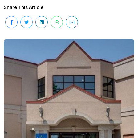
Share This Article: