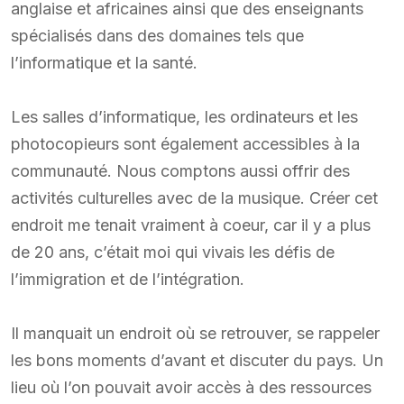
anglaise et africaines ainsi que des enseignants
spécialisés dans des domaines tels que
l’informatique et la santé.
Les salles d’informatique, les ordinateurs et les
photocopieurs sont également accessibles à la
communauté. Nous comptons aussi offrir des
activités culturelles avec de la musique. Créer cet
endroit me tenait vraiment à coeur, car il y a plus
de 20 ans, c’était moi qui vivais les défis de
l’immigration et de l’intégration.
Il manquait un endroit où se retrouver, se rappeler
les bons moments d’avant et discuter du pays. Un
lieu où l’on pouvait avoir accès à des ressources