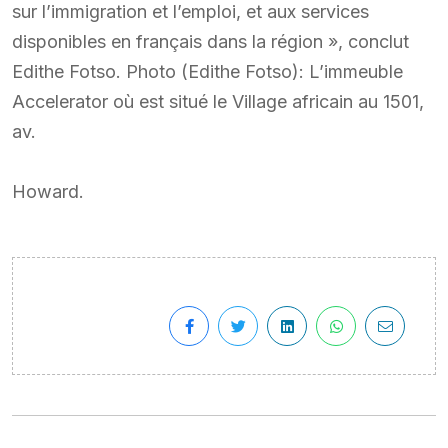
sur l’immigration et l’emploi, et aux services
disponibles en français dans la région », conclut
Edithe Fotso. Photo (Edithe Fotso): L’immeuble
Accelerator où est situé le Village africain au 1501,
av.
Howard.