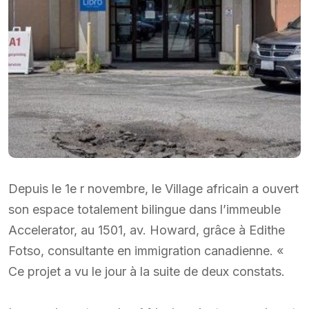
Depuis le 1e r novembre, le Village africain a ouvert
son espace totalement bilingue dans l’immeuble
Accelerator, au 1501, av. Howard, grâce à Edithe
Fotso, consultante en immigration canadienne. «
Ce projet a vu le jour à la suite de deux constats.