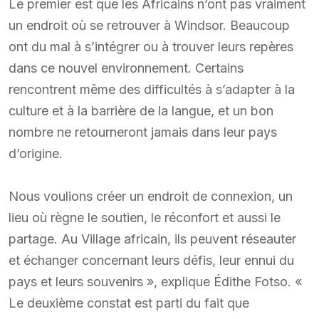
Le premier est que les Africains n’ont pas vraiment
un endroit où se retrouver à Windsor. Beaucoup
ont du mal à s’intégrer ou à trouver leurs repères
dans ce nouvel environnement. Certains
rencontrent même des difficultés à s’adapter à la
culture et à la barrière de la langue, et un bon
nombre ne retourneront jamais dans leur pays
d’origine.
Nous voulions créer un endroit de connexion, un
lieu où règne le soutien, le réconfort et aussi le
partage. Au Village africain, ils peuvent réseauter
et échanger concernant leurs défis, leur ennui du
pays et leurs souvenirs », explique Édithe Fotso. «
Le deuxième constat est parti du fait que