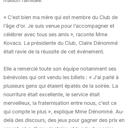
maison familiale.
« C’est bien ma mère qui est membre du Club de
l’âge d’or. Je suis venue pour l’accompagner et
célébrer avec tous ses amis », raconte Mme
Kovacs. La présidente du Club, Claire Dénommé
était ravie de la réussite de cet événement.
Elle a remercié toute son équipe notamment ses
bénévoles qui ont vendu les billets : « J’ai parlé à
plusieurs gens qui étaient épatés de la soirée. La
nourriture était excellente, le service était
merveilleux, la fraternisation entre nous, c’est ce
qui compte le plus », explique Mme Dénommé. Au-
delà des discours, des jeux pour gagner des prix en