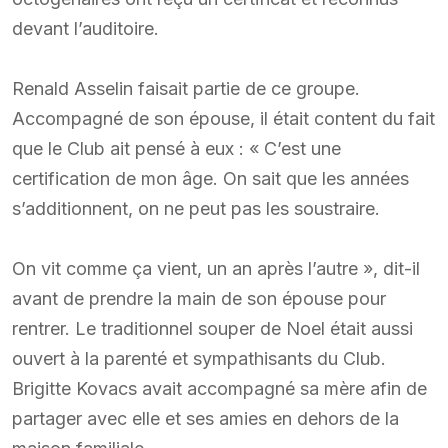
devant l’auditoire.
Renald Asselin faisait partie de ce groupe.
Accompagné de son épouse, il était content du fait
que le Club ait pensé à eux : « C’est une
certification de mon âge. On sait que les années
s’additionnent, on ne peut pas les soustraire.
On vit comme ça vient, un an après l’autre », dit-il
avant de prendre la main de son épouse pour
rentrer. Le traditionnel souper de Noel était aussi
ouvert à la parenté et sympathisants du Club.
Brigitte Kovacs avait accompagné sa mère afin de
partager avec elle et ses amies en dehors de la