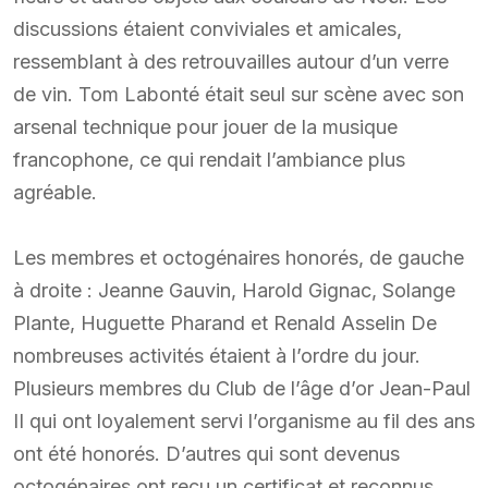
discussions étaient conviviales et amicales,
ressemblant à des retrouvailles autour d’un verre
de vin. Tom Labonté était seul sur scène avec son
arsenal technique pour jouer de la musique
francophone, ce qui rendait l’ambiance plus
agréable.
Les membres et octogénaires honorés, de gauche
à droite : Jeanne Gauvin, Harold Gignac, Solange
Plante, Huguette Pharand et Renald Asselin De
nombreuses activités étaient à l’ordre du jour.
Plusieurs membres du Club de l’âge d’or Jean-Paul
II qui ont loyalement servi l’organisme au fil des ans
ont été honorés. D’autres qui sont devenus
octogénaires ont reçu un certificat et reconnus