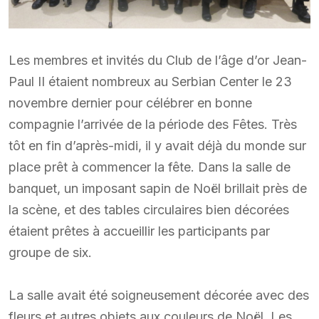
Les membres et invités du Club de l’âge d’or Jean-
Paul II étaient nombreux au Serbian Center le 23
novembre dernier pour célébrer en bonne
compagnie l’arrivée de la période des Fêtes. Très
tôt en fin d’après-midi, il y avait déjà du monde sur
place prêt à commencer la fête. Dans la salle de
banquet, un imposant sapin de Noël brillait près de
la scène, et des tables circulaires bien décorées
étaient prêtes à accueillir les participants par
groupe de six.
La salle avait été soigneusement décorée avec des
fleurs et autres objets aux couleurs de Noël. Les