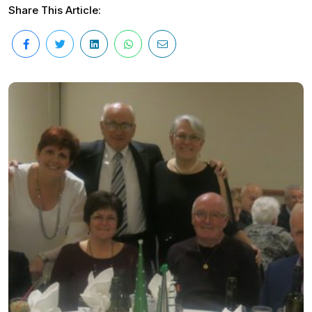
Share This Article: