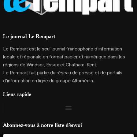
Le journal Le Rempart
Le Rempart est le seul journal francophone d’information
locale et régionale en format papier et numérique dans les
régions de Windsor, Essex et Chatham-Kent.
Le Rempart fait partie du réseau de presse et de portails
d’information en ligne du groupe Altomédia.
Liens rapide
Abonnez-vous à notre liste d’envoi