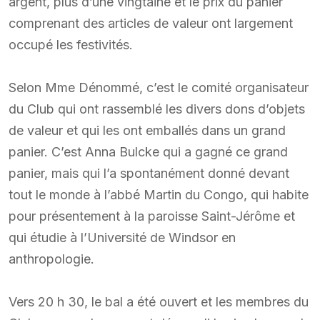
argent, plus d’une vingtaine et le prix du panier
comprenant des articles de valeur ont largement
occupé les festivités.
Selon Mme Dénommé, c’est le comité organisateur
du Club qui ont rassemblé les divers dons d’objets
de valeur et qui les ont emballés dans un grand
panier. C’est Anna Bulcke qui a gagné ce grand
panier, mais qui l’a spontanément donné devant
tout le monde à l’abbé Martin du Congo, qui habite
pour présentement à la paroisse Saint-Jérôme et
qui étudie à l’Université de Windsor en
anthropologie.
Vers 20 h 30, le bal a été ouvert et les membres du