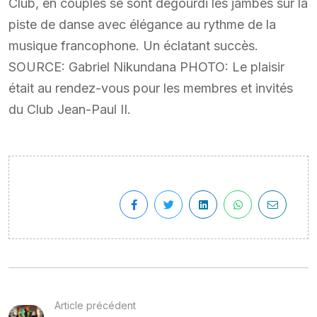
Club, en couples se sont dégourdi les jambes sur la
piste de danse avec élégance au rythme de la
musique francophone. Un éclatant succès.
SOURCE: Gabriel Nikundana PHOTO: Le plaisir
était au rendez-vous pour les membres et invités
du Club Jean-Paul II.
Article précédent