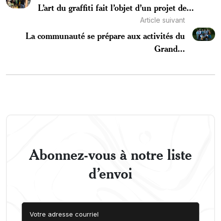
L’art du graffiti fait l’objet d’un projet de...
Article suivant
La communauté se prépare aux activités du
Grand...
Abonnez-vous à notre liste
d’envoi