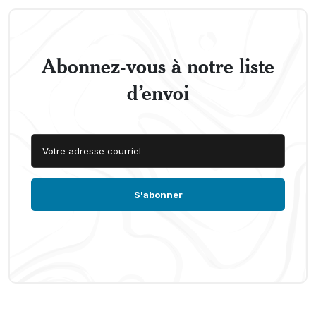
Abonnez-vous à notre liste
d’envoi