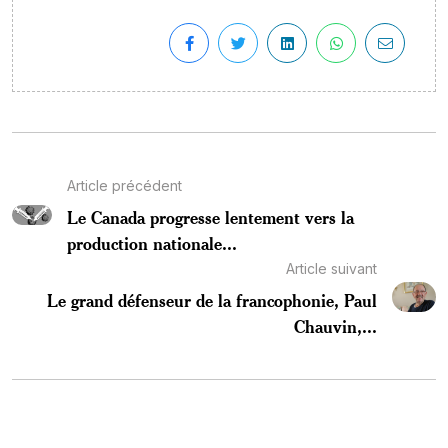
Article précédent
Le Canada progresse lentement vers la
production nationale...
Article suivant
Le grand défenseur de la francophonie, Paul
Chauvin,...