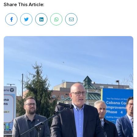
Share This Article: