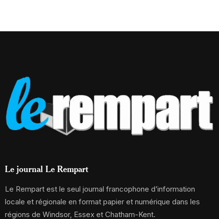
Le journal Le Rempart
Le Rempart est le seul journal francophone d’information
locale et régionale en format papier et numérique dans les
régions de Windsor, Essex et Chatham-Kent.