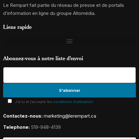
Le Rempart fait partie du réseau de presse et de portails
d’information en ligne du groupe Altomédia.
Liens rapide
Abonnez-vous à notre liste d’envoi
J'ai lu et j'accepte les
conditions d'utilisation
Contactez-nous:
marketing@lerempart.ca
Telephone:
519-948-4139