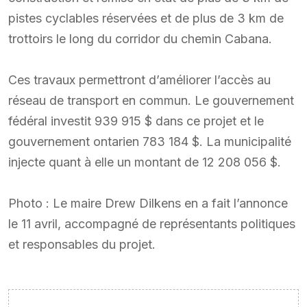
pistes cyclables réservées et de plus de 3 km de
trottoirs le long du corridor du chemin Cabana.
Ces travaux permettront d’améliorer l’accès au
réseau de transport en commun. Le gouvernement
fédéral investit 939 915 $ dans ce projet et le
gouvernement ontarien 783 184 $. La municipalité
injecte quant à elle un montant de 12 208 056 $.
Photo : Le maire Drew Dilkens en a fait l’annonce
le 11 avril, accompagné de représentants politiques
et responsables du projet.