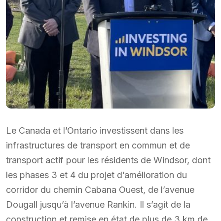
Le Canada et l’Ontario investissent dans les
infrastructures de transport en commun et de
transport actif pour les résidents de Windsor, dont
les phases 3 et 4 du projet d’amélioration du
corridor du chemin Cabana Ouest, de l’avenue
Dougall jusqu’à l’avenue Rankin. Il s’agit de la
construction et remise en état de plus de 3 km de