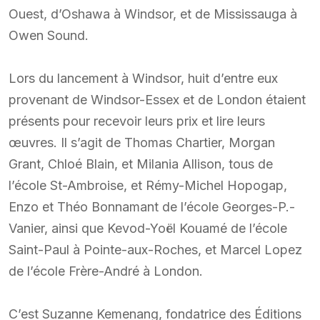
Ouest, d’Oshawa à Windsor, et de Mississauga à
Owen Sound.
Lors du lancement à Windsor, huit d’entre eux
provenant de Windsor-Essex et de London étaient
présents pour recevoir leurs prix et lire leurs
œuvres. Il s’agit de Thomas Chartier, Morgan
Grant, Chloé Blain, et Milania Allison, tous de
l’école St-Ambroise, et Rémy-Michel Hopogap,
Enzo et Théo Bonnamant de l’école Georges-P.-
Vanier, ainsi que Kevod-Yoël Kouamé de l’école
Saint-Paul à Pointe-aux-Roches, et Marcel Lopez
de l’école Frère-André à London.
C’est Suzanne Kemenang, fondatrice des Éditions