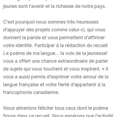
jeunes sont l’avenir et la richesse de notre pays.
C’est pourquoi nous sommes très heureuses
d’appuyer des projets comme celui-ci, qui vous
donnent la parole et vous permettent d’affirmer
votre identité. Participer à la rédaction du recueil
Le poème de ma langue… la voix de la jeunesse!
vous a offert une chance extraordinaire de parler
de sujets qui vous touchent et vous inspirent. « Il
vous a aussi permis d’exprimer votre amour de la
langue française et votre fierté d’appartenir à la
francophonie canadienne.
Nous aimerions féliciter tous ceux dont le poème
figure dans ce recueil. Nous espérons que l’activité