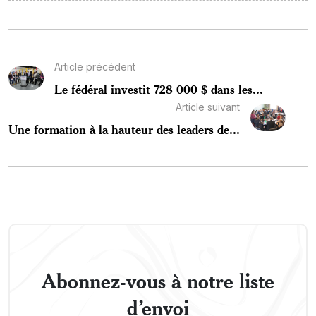
Article précédent
Le fédéral investit 728 000 $ dans les...
Article suivant
Une formation à la hauteur des leaders de...
Abonnez-vous à notre liste
d’envoi