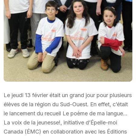
Le jeudi 13 février était un grand jour pour plusieurs
élèves de la région du Sud-Ouest. En effet, c’était
le lancement du recueil Le poème de ma langue…
La voix de la jeunesse!, initiative d’Épelle-moi
Canada (ÉMC) en collaboration avec les Éditions