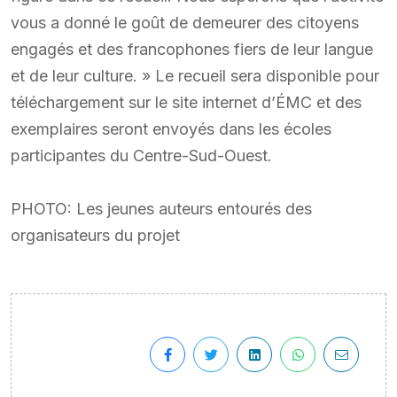
vous a donné le goût de demeurer des citoyens
engagés et des francophones fiers de leur langue
et de leur culture. » Le recueil sera disponible pour
téléchargement sur le site internet d’ÉMC et des
exemplaires seront envoyés dans les écoles
participantes du Centre-Sud-Ouest.
PHOTO: Les jeunes auteurs entourés des
organisateurs du projet