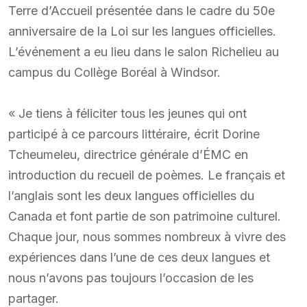
Terre d’Accueil présentée dans le cadre du 50e
anniversaire de la Loi sur les langues officielles.
L’événement a eu lieu dans le salon Richelieu au
campus du Collège Boréal à Windsor.
« Je tiens à féliciter tous les jeunes qui ont
participé à ce parcours littéraire, écrit Dorine
Tcheumeleu, directrice générale d’ÉMC en
introduction du recueil de poèmes. Le français et
l’anglais sont les deux langues officielles du
Canada et font partie de son patrimoine culturel.
Chaque jour, nous sommes nombreux à vivre des
expériences dans l’une de ces deux langues et
nous n’avons pas toujours l’occasion de les
partager.