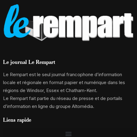
Le journal Le Rempart
Le Rempart est le seul journal francophone d’information
locale et régionale en format papier et numérique dans les
régions de Windsor, Essex et Chatham-Kent.
Le Rempart fait partie du réseau de presse et de portails
d’information en ligne du groupe Altomédia.
Liens rapide