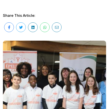
Share This Article: