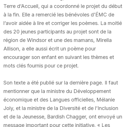
Terre d’Accueil, qui a coordonné le projet du début
à la fin. Elle a remercié les bénévoles d’ÉMC de
l’avoir aidée à lire et corriger les poèmes. La moitié
des 20 jeunes participants au projet sont de la
région de Windsor et une des mamans, Mirella
Allison, a elle aussi écrit un poème pour
encourager son enfant en suivant les thèmes et
mots clés fournis pour ce projet.
Son texte a été publié sur la dernière page. Il faut
mentionner que la ministre du Développement
économique et des Langues officielles, Mélanie
Joly, et la ministre de la Diversité et de l’Inclusion
et de la Jeunesse, Bardish Chagger, ont envoyé un
message important pour cette initiative. « Les