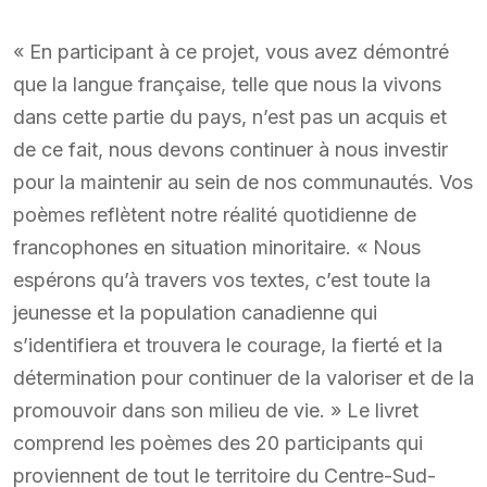
« En participant à ce projet, vous avez démontré
que la langue française, telle que nous la vivons
dans cette partie du pays, n’est pas un acquis et
de ce fait, nous devons continuer à nous investir
pour la maintenir au sein de nos communautés. Vos
poèmes reflètent notre réalité quotidienne de
francophones en situation minoritaire. « Nous
espérons qu’à travers vos textes, c’est toute la
jeunesse et la population canadienne qui
s’identifiera et trouvera le courage, la fierté et la
détermination pour continuer de la valoriser et de la
promouvoir dans son milieu de vie. » Le livret
comprend les poèmes des 20 participants qui
proviennent de tout le territoire du Centre-Sud-