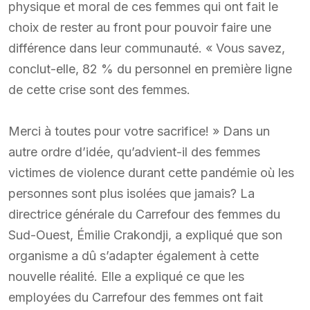
physique et moral de ces femmes qui ont fait le
choix de rester au front pour pouvoir faire une
différence dans leur communauté. « Vous savez,
conclut-elle, 82 % du personnel en première ligne
de cette crise sont des femmes.
Merci à toutes pour votre sacrifice! » Dans un
autre ordre d’idée, qu’advient-il des femmes
victimes de violence durant cette pandémie où les
personnes sont plus isolées que jamais? La
directrice générale du Carrefour des femmes du
Sud-Ouest, Émilie Crakondji, a expliqué que son
organisme a dû s’adapter également à cette
nouvelle réalité. Elle a expliqué ce que les
employées du Carrefour des femmes ont fait