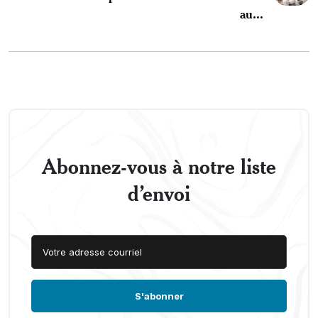
au...
Abonnez-vous à notre liste
d’envoi