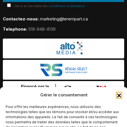
J'ai lu et j'accepte les
conditions d'utilisation
Contactez-nous:
marketing@lerempart.ca
Telephone:
519-948-4139
Gérer le consentement
Pour offrir les meilleures expériences, nous utilisons des
technologies telles que les témoins pour stocker et/ou accéder aux
informations des appareils. Le fait de consentir à ces technologies
nous permettra de traiter des données telles que le comportement