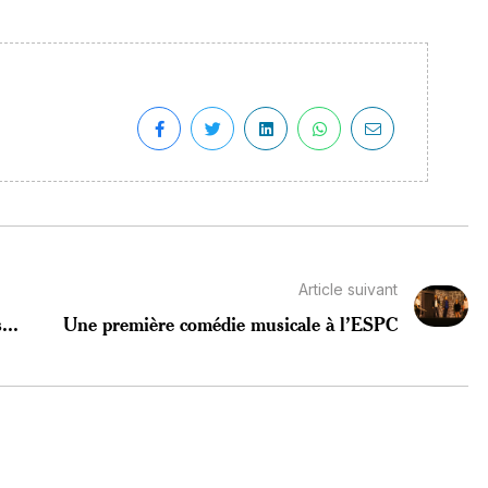
Article suivant
...
Une première comédie musicale à l’ESPC