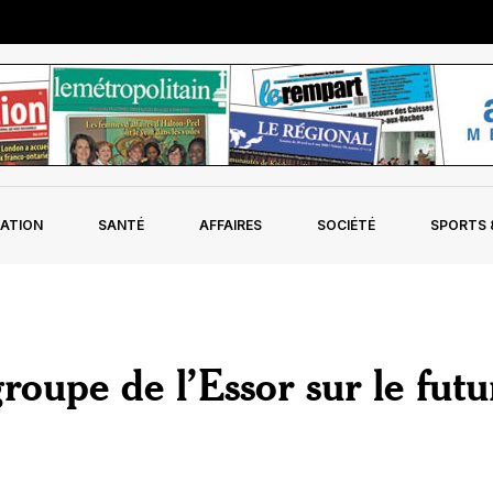
ATION
SANTÉ
AFFAIRES
SOCIÉTÉ
SPORTS &
groupe de l’Essor sur le fut