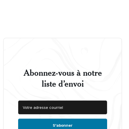
Abonnez-vous à notre
liste d’envoi