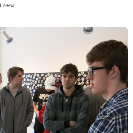
4 Views