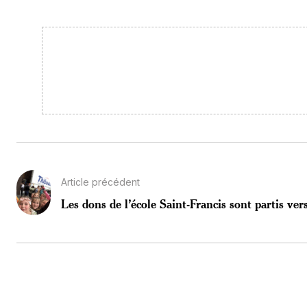
Article précédent
Les dons de l’école Saint-Francis sont partis vers