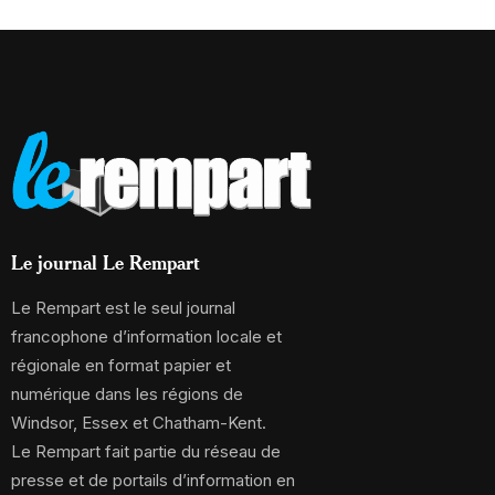
Le journal Le Rempart
Le Rempart est le seul journal
francophone d’information locale et
régionale en format papier et
numérique dans les régions de
Windsor, Essex et Chatham-Kent.
Le Rempart fait partie du réseau de
presse et de portails d’information en