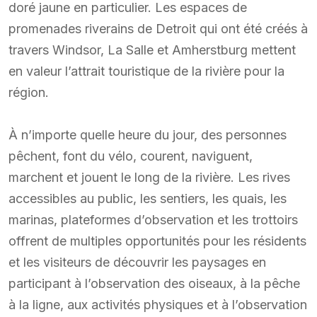
doré jaune en particulier. Les espaces de
promenades riverains de Detroit qui ont été créés à
travers Windsor, La Salle et Amherstburg mettent
en valeur l’attrait touristique de la rivière pour la
région.
À n’importe quelle heure du jour, des personnes
pêchent, font du vélo, courent, naviguent,
marchent et jouent le long de la rivière. Les rives
accessibles au public, les sentiers, les quais, les
marinas, plateformes d’observation et les trottoirs
offrent de multiples opportunités pour les résidents
et les visiteurs de découvrir les paysages en
participant à l’observation des oiseaux, à la pêche
à la ligne, aux activités physiques et à l’observation