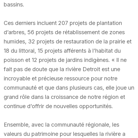
bassins.
Ces derniers incluent 207 projets de plantation
d’arbres, 56 projets de rétablissement de zones
humides, 32 projets de restauration de la prairie et
18 du littoral, 15 projets afférents à l’habitat du
poisson et 12 projets de jardins indigènes. « Il ne
fait pas de doute que la rivière Detroit est une
incroyable et précieuse ressource pour notre
communauté et que dans plusieurs cas, elle joue un
grand rôle dans la croissance de notre région et
continue d’offrir de nouvelles opportunités.
Ensemble, avec la communauté régionale, les
valeurs du patrimoine pour lesquelles la rivière a