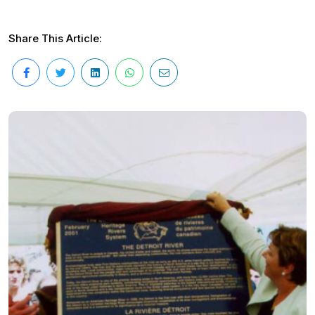
Share This Article: