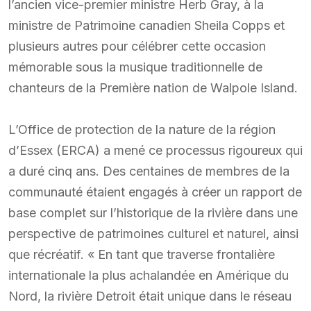
l’ancien vice-premier ministre Herb Gray, à la
ministre de Patrimoine canadien Sheila Copps et
plusieurs autres pour célébrer cette occasion
mémorable sous la musique traditionnelle de
chanteurs de la Première nation de Walpole Island.
L’Office de protection de la nature de la région
d’Essex (ERCA) a mené ce processus rigoureux qui
a duré cinq ans. Des centaines de membres de la
communauté étaient engagés à créer un rapport de
base complet sur l’historique de la rivière dans une
perspective de patrimoines culturel et naturel, ainsi
que récréatif. « En tant que traverse frontalière
internationale la plus achalandée en Amérique du
Nord, la rivière Detroit était unique dans le réseau