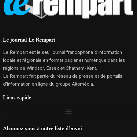
Le journal Le Rempart
Le Rempart est le seul journal francophone d’information
locale et régionale en format papier et numérique dans les
régions de Windsor, Essex et Chatham-Kent.
Le Rempart fait partie du réseau de presse et de portails
d’information en ligne du groupe Altomédia.
Liens rapide
Abonnez-vous à notre liste d’envoi