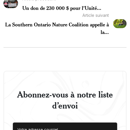
Un don de 230 000 $ pour l’Unité...
Article suivant
La Southern Ontario Nature Coalition appelle à
la...
Abonnez-vous à notre liste
d’envoi