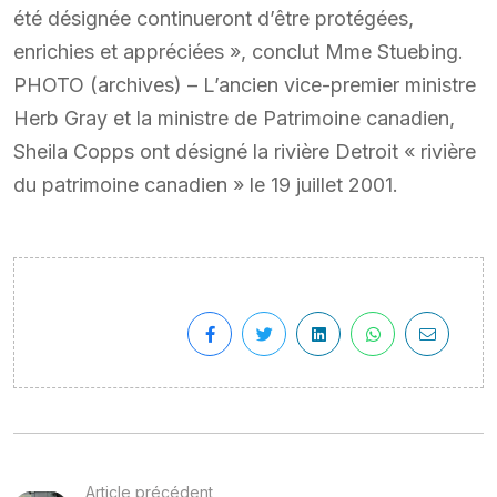
été désignée continueront d’être protégées,
enrichies et appréciées », conclut Mme Stuebing.
PHOTO (archives) – L’ancien vice-premier ministre
Herb Gray et la ministre de Patrimoine canadien,
Sheila Copps ont désigné la rivière Detroit « rivière
du patrimoine canadien » le 19 juillet 2001.
Article précédent