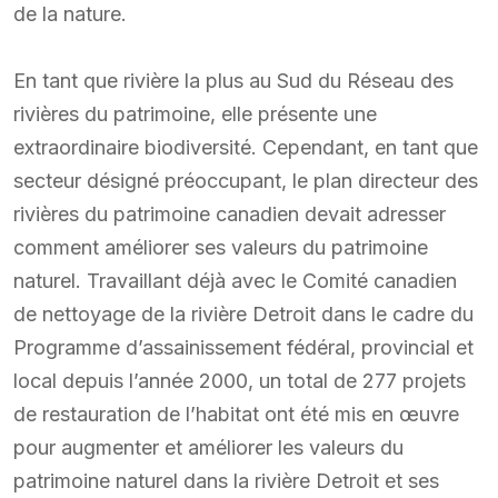
de la nature.
En tant que rivière la plus au Sud du Réseau des
rivières du patrimoine, elle présente une
extraordinaire biodiversité. Cependant, en tant que
secteur désigné préoccupant, le plan directeur des
rivières du patrimoine canadien devait adresser
comment améliorer ses valeurs du patrimoine
naturel. Travaillant déjà avec le Comité canadien
de nettoyage de la rivière Detroit dans le cadre du
Programme d’assainissement fédéral, provincial et
local depuis l’année 2000, un total de 277 projets
de restauration de l’habitat ont été mis en œuvre
pour augmenter et améliorer les valeurs du
patrimoine naturel dans la rivière Detroit et ses