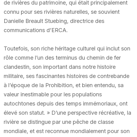
de rivières du patrimoine, qui était principalement
connu pour ses rivières naturelles, se souvient
Danielle Breault Stuebing, directrice des
communications d’ERCA.
Toutefois, son riche héritage culturel qui inclut son
rôle comme l’un des terminus du chemin de fer
clandestin, son important dans notre histoire
militaire, ses fascinantes histoires de contrebande
à l’époque de la Prohibition, et bien entendu, sa
valeur inestimable pour les populations
autochtones depuis des temps immémoriaux, ont
élevé son statut. » D’une perspective récréative, la
rivière se distingue par une pêche de classe
mondiale, et est reconnue mondialement pour son