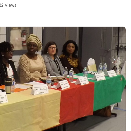
22 Views