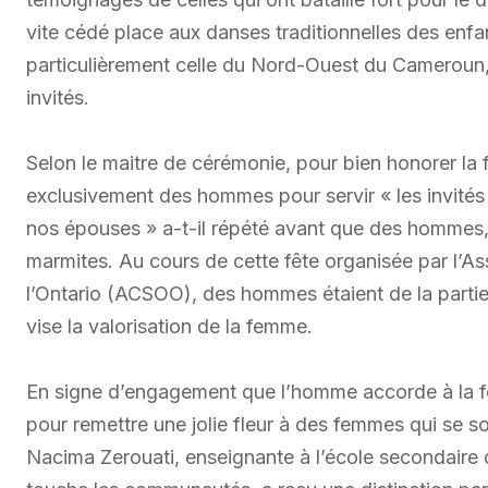
vite cédé place aux danses traditionnelles des enfa
particulièrement celle du Nord-Ouest du Cameroun, s
invités.
Selon le maitre de cérémonie, pour bien honorer la 
exclusivement des hommes pour servir « les invités 
nos épouses » a-t-il répété avant que des hommes, v
marmites. Au cours de cette fête organisée par l’
l’Ontario (ACSOO), des hommes étaient de la partie
vise la valorisation de la femme.
En signe d’engagement que l’homme accorde à la f
pour remettre une jolie fleur à des femmes qui se 
Nacima Zerouati, enseignante à l’école secondaire