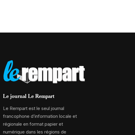
Le journal Le Rempart
Le Rempart est le seul journal
francophone d’information locale et
régionale en format papier et
numérique dans les régions de