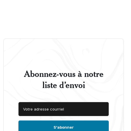
Abonnez-vous à notre
liste d’envoi