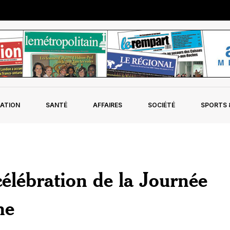
ATION
SANTÉ
AFFAIRES
SOCIÉTÉ
SPORTS &
célébration de la Journée
me