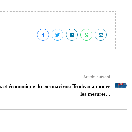
Article suivant
act économique du coronavirus: Trudeau annonce
les mesures...