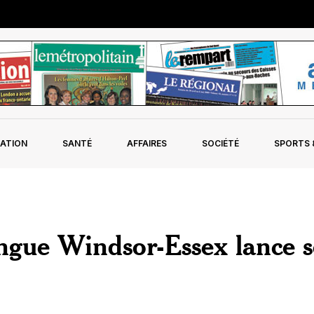
ATION
SANTÉ
AFFAIRES
SOCIÉTÉ
SPORTS &
ingue Windsor-Essex lance 