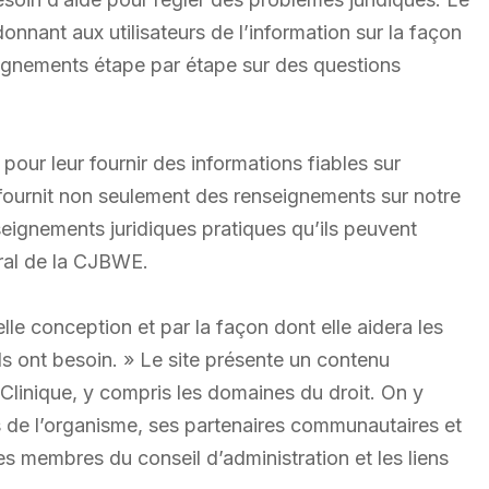
donnant aux utilisateurs de l’information sur la façon
seignements étape par étape sur des questions
pour leur fournir des informations fiables sur
 fournit non seulement des renseignements sur notre
seignements juridiques pratiques qu’ils peuvent
éral de la CJBWE.
 conception et par la façon dont elle aidera les
ils ont besoin. » Le site présente un contenu
a Clinique, y compris les domaines du droit. On y
 de l’organisme, ses partenaires communautaires et
es membres du conseil d’administration et les liens