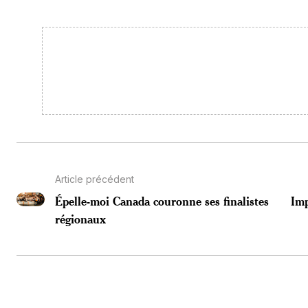
Article précédent
Épelle-moi Canada couronne ses finalistes
Imp
régionaux