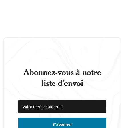
Abonnez-vous à notre
liste d’envoi