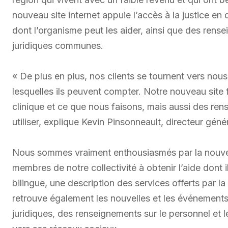
nouveau site internet appuie l’accès à la justice en 
dont l’organisme peut les aider, ainsi que des ren
juridiques communes.
« De plus en plus, nos clients se tournent vers nous 
lesquelles ils peuvent compter. Notre nouveau site
clinique et ce que nous faisons, mais aussi des ren
utiliser, explique Kevin Pinsonneault, directeur gén
Nous sommes vraiment enthousiasmés par la nouvelle
membres de notre collectivité à obtenir l’aide dont 
bilingue, une description des services offerts par l
retrouve également les nouvelles et les événements
juridiques, des renseignements sur le personnel et l