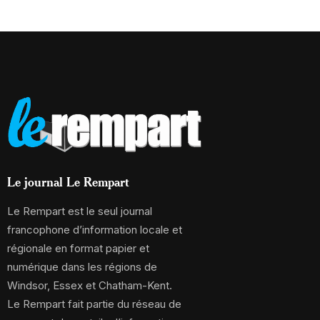
Le journal Le Rempart
Le Rempart est le seul journal
francophone d’information locale et
régionale en format papier et
numérique dans les régions de
Windsor, Essex et Chatham-Kent.
Le Rempart fait partie du réseau de