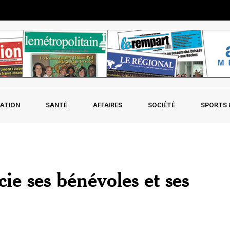
ATION
SANTÉ
AFFAIRES
SOCIÉTÉ
SPORTS &
e ses bénévoles et ses