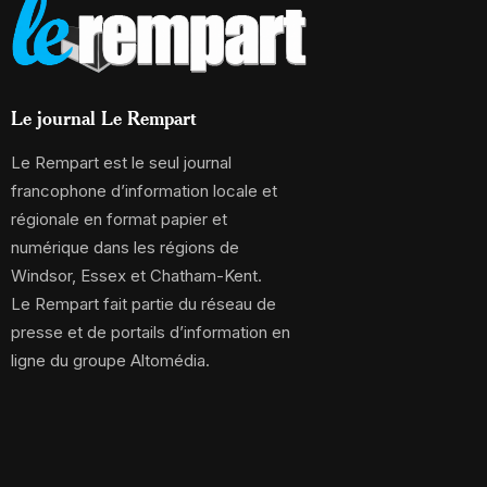
Le journal Le Rempart
Le Rempart est le seul journal
francophone d’information locale et
régionale en format papier et
numérique dans les régions de
Windsor, Essex et Chatham-Kent.
Le Rempart fait partie du réseau de
presse et de portails d’information en
ligne du groupe Altomédia.