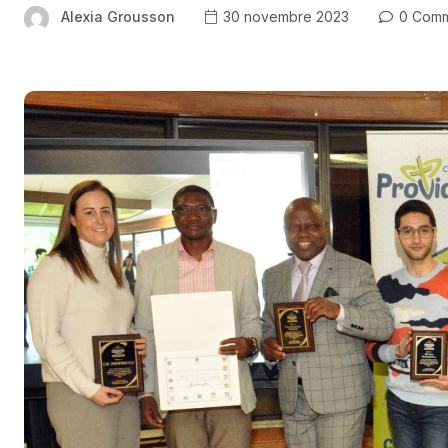
Alexia Grousson
30 novembre 2023
0 Comm