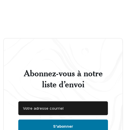
Abonnez-vous à notre
liste d’envoi