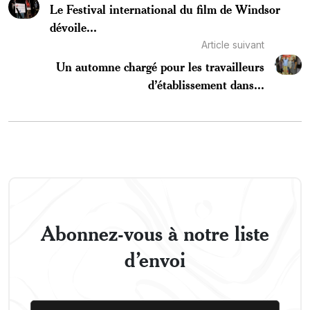
Le Festival international du film de Windsor
dévoile...
Article suivant
Un automne chargé pour les travailleurs
d’établissement dans...
Abonnez-vous à notre liste
d’envoi