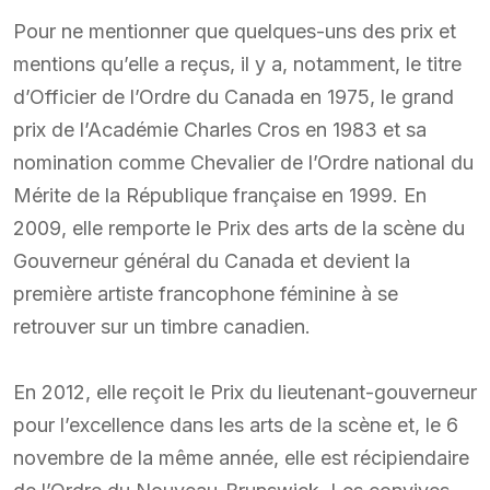
Pour ne mentionner que quelques-uns des prix et
mentions qu’elle a reçus, il y a, notamment, le titre
d’Officier de l’Ordre du Canada en 1975, le grand
prix de l’Académie Charles Cros en 1983 et sa
nomination comme Chevalier de l’Ordre national du
Mérite de la République française en 1999. En
2009, elle remporte le Prix des arts de la scène du
Gouverneur général du Canada et devient la
première artiste francophone féminine à se
retrouver sur un timbre canadien.
En 2012, elle reçoit le Prix du lieutenant-gouverneur
pour l’excellence dans les arts de la scène et, le 6
novembre de la même année, elle est récipiendaire