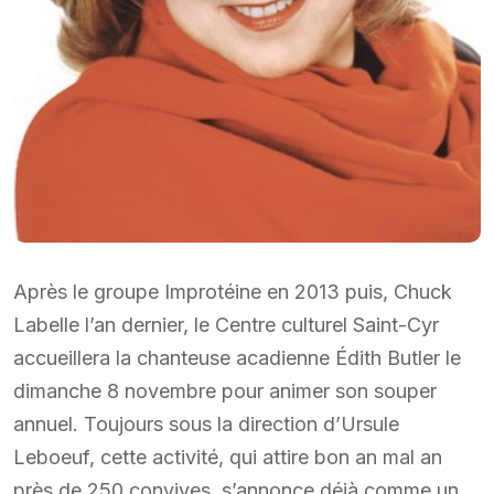
Après le groupe Improtéine en 2013 puis, Chuck
Labelle l’an dernier, le Centre culturel Saint-Cyr
accueillera la chanteuse acadienne Édith Butler le
dimanche 8 novembre pour animer son souper
annuel. Toujours sous la direction d’Ursule
Leboeuf, cette activité, qui attire bon an mal an
près de 250 convives, s’annonce déjà comme un