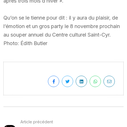
après trois mois d’hiver ».
Qu’on se le tienne pour dit : il y aura du plaisir, de
l’émotion et un gros party le 8 novembre prochain
au souper annuel du Centre culturel Saint-Cyr.
Photo: Édith Butler
Article précédent