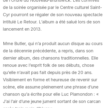
de l’Ordre du Nouveau-Brunswick. Les convives
de la soirée organisée par le Centre culturel Saint-
Cyr pourront se régaler de son nouveau spectacle
intitulé Le Retour. L’album a été salué lors de son
lancement en 2013.
Mme Butler, qui n’a produit aucun disque au cours
de la décennie précédente, a repris, dans son
dernier album, des chansons traditionnelles. Elle
renoue avec l’esprit folk de ses débuts, chose
qu’elle n’avait pas fait depuis près de 20 ans.
Visiblement en forme et heureuse de revenir sur
scène, elle assume pleinement une phrase d’une
chanson qu’a écrite pour elle Luc Plamondon : «
J’ai l’air d’une jeune jument sortant de son carcan