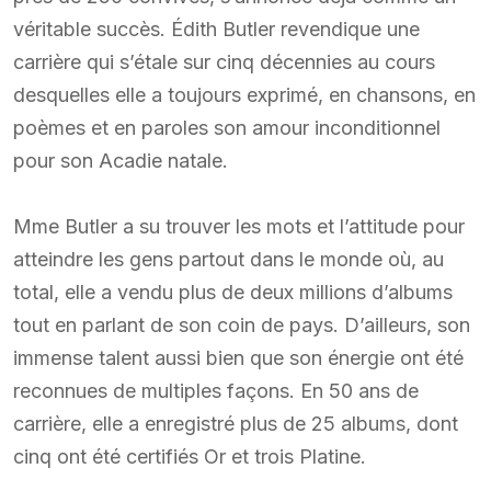
véritable succès. Édith Butler revendique une
carrière qui s’étale sur cinq décennies au cours
desquelles elle a toujours exprimé, en chansons, en
poèmes et en paroles son amour inconditionnel
pour son Acadie natale.
Mme Butler a su trouver les mots et l’attitude pour
atteindre les gens partout dans le monde où, au
total, elle a vendu plus de deux millions d’albums
tout en parlant de son coin de pays. D’ailleurs, son
immense talent aussi bien que son énergie ont été
reconnues de multiples façons. En 50 ans de
carrière, elle a enregistré plus de 25 albums, dont
cinq ont été certifiés Or et trois Platine.