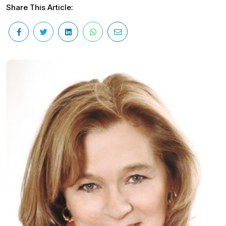
Share This Article: