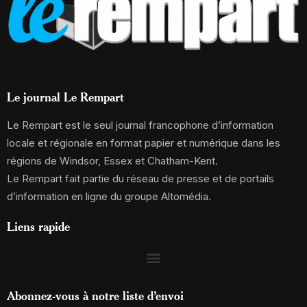
Le journal Le Rempart
Le Rempart est le seul journal francophone d’information
locale et régionale en format papier et numérique dans les
régions de Windsor, Essex et Chatham-Kent.
Le Rempart fait partie du réseau de presse et de portails
d’information en ligne du groupe Altomédia.
Liens rapide
Abonnez-vous à notre liste d’envoi