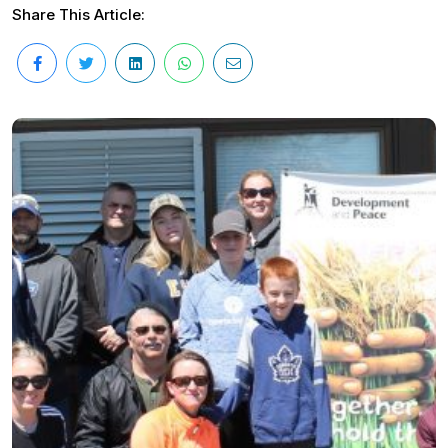
Share This Article: