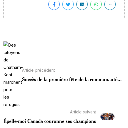
Article précédent
Succès de la première fête de la communauté...
Article suivant
Épelle-moi Canada couronne ses champions