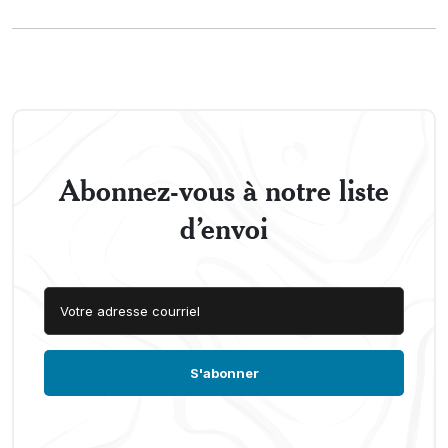
Abonnez-vous à notre liste
d’envoi