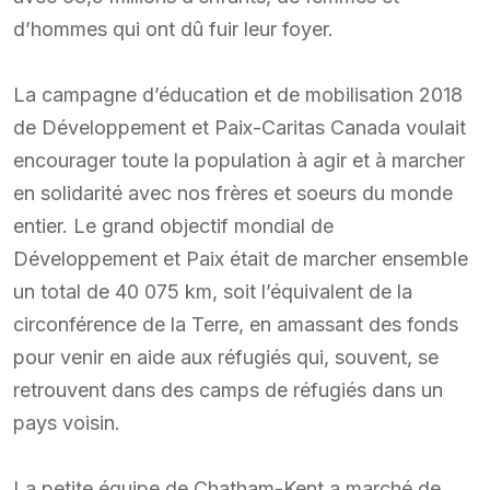
d’hommes qui ont dû fuir leur foyer.
La campagne d’éducation et de mobilisation 2018
de Développement et Paix-Caritas Canada voulait
encourager toute la population à agir et à marcher
en solidarité avec nos frères et soeurs du monde
entier. Le grand objectif mondial de
Développement et Paix était de marcher ensemble
un total de 40 075 km, soit l’équivalent de la
circonférence de la Terre, en amassant des fonds
pour venir en aide aux réfugiés qui, souvent, se
retrouvent dans des camps de réfugiés dans un
pays voisin.
La petite équipe de Chatham-Kent a marché de