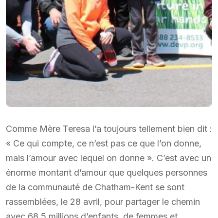
Comme Mère Teresa l’a toujours tellement bien dit :
« Ce qui compte, ce n’est pas ce que l’on donne,
mais l’amour avec lequel on donne ». C’est avec un
énorme montant d’amour que quelques personnes
de la communauté de Chatham-Kent se sont
rassemblées, le 28 avril, pour partager le chemin
avec 68,5 millions d’enfants, de femmes et