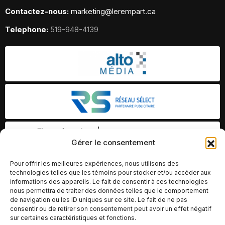
Contactez-nous:
marketing@lerempart.ca
Telephone:
519-948-4139
Gérer le consentement
Pour offrir les meilleures expériences, nous utilisons des
technologies telles que les témoins pour stocker et/ou accéder aux
informations des appareils. Le fait de consentir à ces technologies
nous permettra de traiter des données telles que le comportement
de navigation ou les ID uniques sur ce site. Le fait de ne pas
consentir ou de retirer son consentement peut avoir un effet négatif
sur certaines caractéristiques et fonctions.