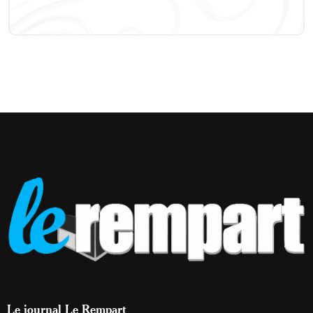
Le journal Le Rempart