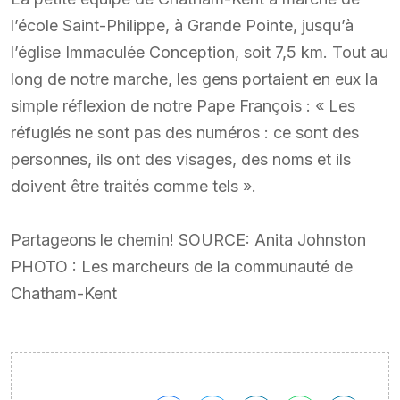
l’école Saint-Philippe, à Grande Pointe, jusqu’à
l’église Immaculée Conception, soit 7,5 km. Tout au
long de notre marche, les gens portaient en eux la
simple réflexion de notre Pape François : « Les
réfugiés ne sont pas des numéros : ce sont des
personnes, ils ont des visages, des noms et ils
doivent être traités comme tels ».
Partageons le chemin! SOURCE: Anita Johnston
PHOTO : Les marcheurs de la communauté de
Chatham-Kent