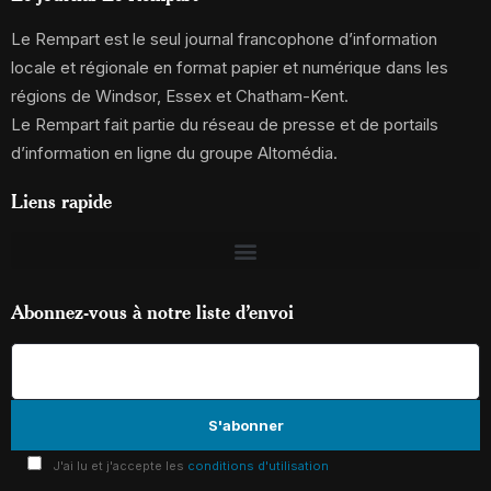
Le Rempart est le seul journal francophone d’information
locale et régionale en format papier et numérique dans les
régions de Windsor, Essex et Chatham-Kent.
Le Rempart fait partie du réseau de presse et de portails
d’information en ligne du groupe Altomédia.
Liens rapide
Abonnez-vous à notre liste d’envoi
J'ai lu et j'accepte les
conditions d'utilisation