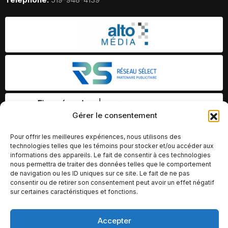
Gérer le consentement
Pour offrir les meilleures expériences, nous utilisons des
technologies telles que les témoins pour stocker et/ou accéder aux
informations des appareils. Le fait de consentir à ces technologies
nous permettra de traiter des données telles que le comportement
de navigation ou les ID uniques sur ce site. Le fait de ne pas
consentir ou de retirer son consentement peut avoir un effet négatif
sur certaines caractéristiques et fonctions.
Accepter
© Copyright 2026 – Altomédia Inc |