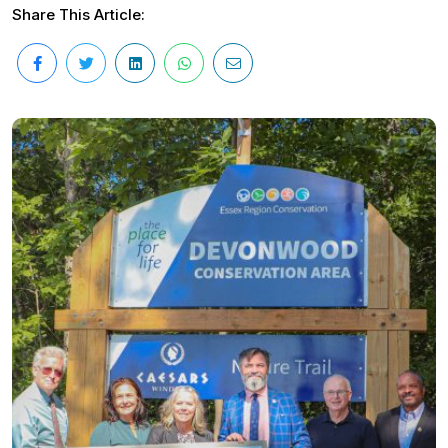
Share This Article: