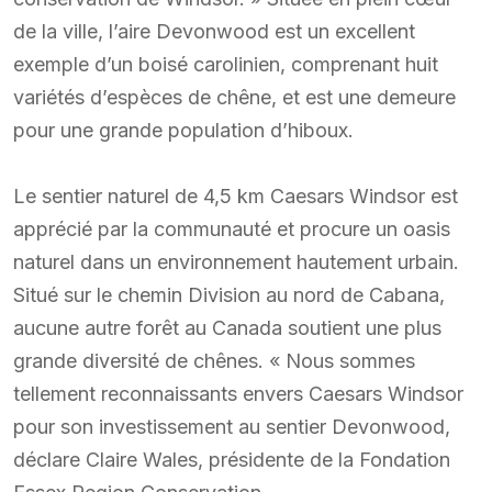
de la ville, l’aire Devonwood est un excellent
exemple d’un boisé carolinien, comprenant huit
variétés d’espèces de chêne, et est une demeure
pour une grande population d’hiboux.
Le sentier naturel de 4,5 km Caesars Windsor est
apprécié par la communauté et procure un oasis
naturel dans un environnement hautement urbain.
Situé sur le chemin Division au nord de Cabana,
aucune autre forêt au Canada soutient une plus
grande diversité de chênes. « Nous sommes
tellement reconnaissants envers Caesars Windsor
pour son investissement au sentier Devonwood,
déclare Claire Wales, présidente de la Fondation