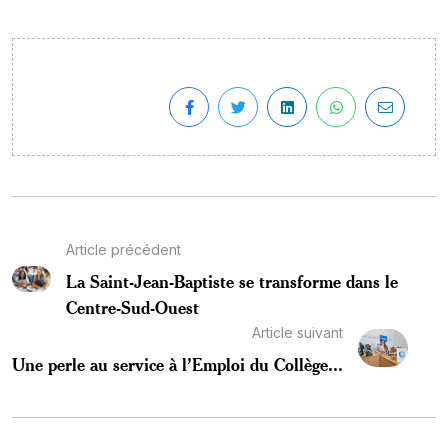
Article précédent
La Saint-Jean-Baptiste se transforme dans le
Centre-Sud-Ouest
Article suivant
Une perle au service à l’Emploi du Collège...