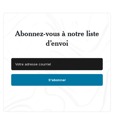
Abonnez-vous à notre liste
d’envoi