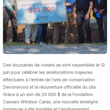
Des douzaines de voisins se sont rassemblés le 12
juin pour célébrer les améliorations majeures
effectuées à l’entrée de l’aire de conservation
Devonwood et la réouverture officielle du site.
Grâce à un don de 20 000 $ de la Fondation
Caesars Windsor Cares, une nouvelle enseigne
lumineuse a été installée et l’aménagement