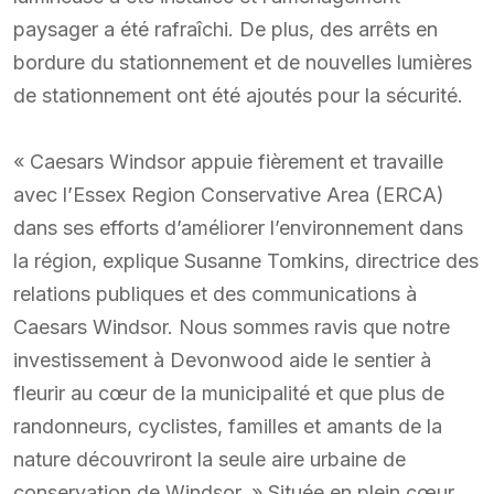
paysager a été rafraîchi. De plus, des arrêts en
bordure du stationnement et de nouvelles lumières
de stationnement ont été ajoutés pour la sécurité.
« Caesars Windsor appuie fièrement et travaille
avec l’Essex Region Conservative Area (ERCA)
dans ses efforts d’améliorer l’environnement dans
la région, explique Susanne Tomkins, directrice des
relations publiques et des communications à
Caesars Windsor. Nous sommes ravis que notre
investissement à Devonwood aide le sentier à
fleurir au cœur de la municipalité et que plus de
randonneurs, cyclistes, familles et amants de la
nature découvriront la seule aire urbaine de
conservation de Windsor. » Située en plein cœur