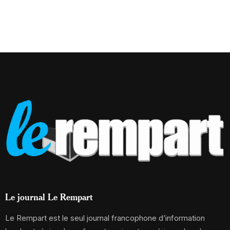
Le journal Le Rempart
Le Rempart est le seul journal francophone d’information