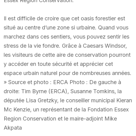
Essex Region Conservation.
Il est difficile de croire que cet oasis forestier est
situé au centre d’une zone si urbaine. Quand vous
marchez dans ces sentiers, vous pouvez sentir les
stress de la vie fondre. Grâce à Caesars Windsor,
les visiteurs de cette aire de conservation pourront
y accéder en toute sécurité et apprécier cet
espace urbain naturel pour de nombreuses années.
» Source et photo : ERCA Photo : De gauche à
droite: Tim Byrne (ERCA), Susanne Tomkins, la
députée Lisa Gretzky, le conseiller municipal Kieran
Mc Kenzie, un représentant de la Fondation Essex
Region Conservation et le maire-adjoint Mike
Akpata