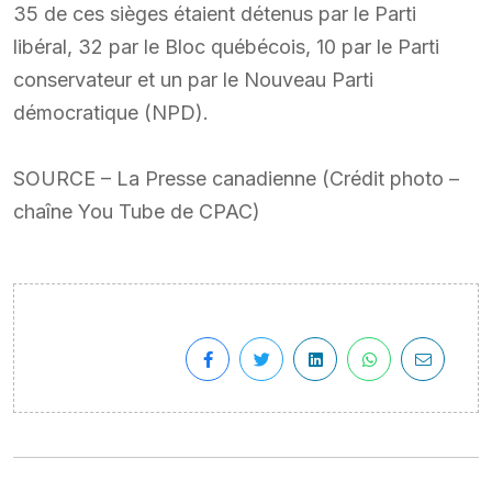
35 de ces sièges étaient détenus par le Parti
libéral, 32 par le Bloc québécois, 10 par le Parti
conservateur et un par le Nouveau Parti
démocratique (NPD).
SOURCE – La Presse canadienne (Crédit photo –
chaîne You Tube de CPAC)