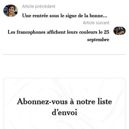
Article précédent
Une rentrée sous le signe de la bonne...
Article suivant
Les francophones affichent leurs couleurs le 25
septembre
Abonnez-vous à notre liste
d’envoi