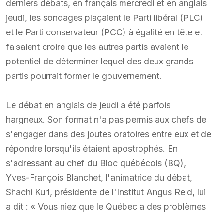
derniers débats, en français mercredi et en anglais
jeudi, les sondages plaçaient le Parti libéral (PLC)
et le Parti conservateur (PCC) à égalité en tête et
faisaient croire que les autres partis avaient le
potentiel de déterminer lequel des deux grands
partis pourrait former le gouvernement.
Le débat en anglais de jeudi a été parfois
hargneux. Son format n'a pas permis aux chefs de
s'engager dans des joutes oratoires entre eux et de
répondre lorsqu'ils étaient apostrophés. En
s'adressant au chef du Bloc québécois (BQ),
Yves-François Blanchet, l'animatrice du débat,
Shachi Kurl, présidente de l'Institut Angus Reid, lui
a dit : « Vous niez que le Québec a des problèmes