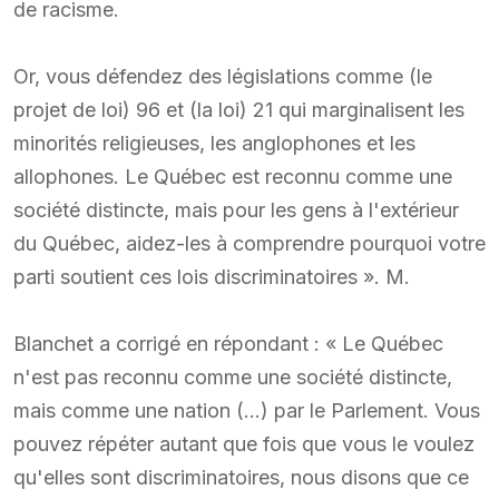
de racisme.
Or, vous défendez des législations comme (le
projet de loi) 96 et (la loi) 21 qui marginalisent les
minorités religieuses, les anglophones et les
allophones. Le Québec est reconnu comme une
société distincte, mais pour les gens à l'extérieur
du Québec, aidez-les à comprendre pourquoi votre
parti soutient ces lois discriminatoires ». M.
Blanchet a corrigé en répondant : « Le Québec
n'est pas reconnu comme une société distincte,
mais comme une nation (…) par le Parlement. Vous
pouvez répéter autant que fois que vous le voulez
qu'elles sont discriminatoires, nous disons que ce