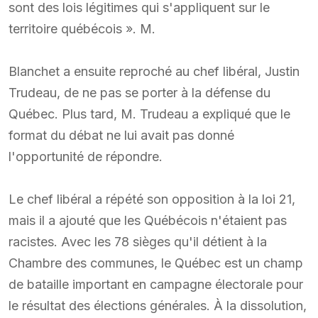
sont des lois légitimes qui s'appliquent sur le
territoire québécois ». M.
Blanchet a ensuite reproché au chef libéral, Justin
Trudeau, de ne pas se porter à la défense du
Québec. Plus tard, M. Trudeau a expliqué que le
format du débat ne lui avait pas donné
l'opportunité de répondre.
Le chef libéral a répété son opposition à la loi 21,
mais il a ajouté que les Québécois n'étaient pas
racistes. Avec les 78 sièges qu'il détient à la
Chambre des communes, le Québec est un champ
de bataille important en campagne électorale pour
le résultat des élections générales. À la dissolution,