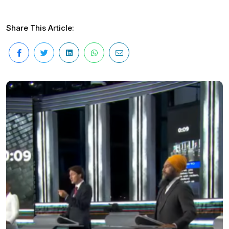
Share This Article: