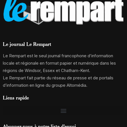
Le journal Le Rempart
Le Rempart est le seul journal francophone d’information
locale et régionale en format papier et numérique dans les
régions de Windsor, Essex et Chatham-Kent.
Le Rempart fait partie du réseau de presse et de portails
d’information en ligne du groupe Altomédia.
Liens rapide
Abonnez-vous à notre liste d’envoi