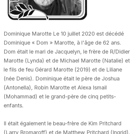
Dominique Marotte Le 10 juillet 2020 est décédé
Dominique « Dom » Marotte, à l'âge de 62 ans.
Dom était le mari de Jacquelyn, le frère de R/Didier
Marotte (Lynda) et de Michael Marotte (Natalie) et
le fils de feu Gérard Marotte (2019) et de Liliane
(née Denis). Dominique était le père de Joshua
(Antonella), Robin Marotte et Alexa Ismail
(Mohammad) et le grand-père de cinq petits-
enfants.
Il était également le beau-frère de Kim Pritchard
(Larry Bromaroff) et de Matthew Pritchard (Ingrid).