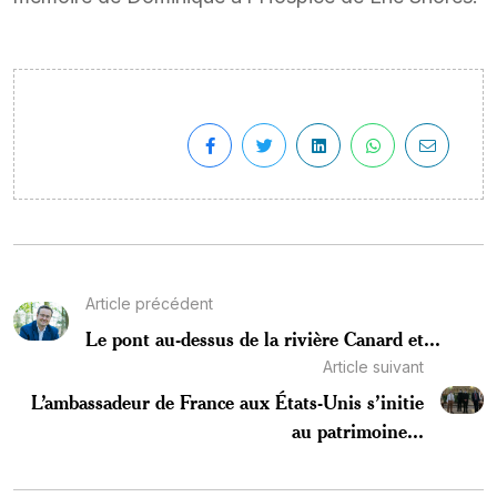
Article précédent
Le pont au-dessus de la rivière Canard et...
Article suivant
L’ambassadeur de France aux États-Unis s’initie
au patrimoine...