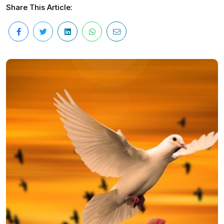
Share This Article: