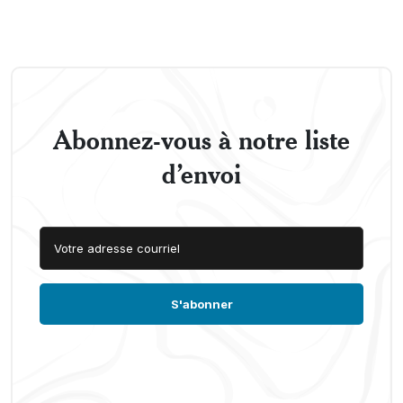
Abonnez-vous à notre liste
d’envoi