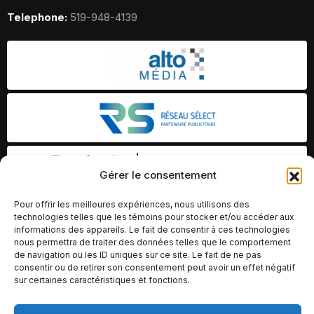
Telephone:
519-948-4139
Gérer le consentement
Pour offrir les meilleures expériences, nous utilisons des
technologies telles que les témoins pour stocker et/ou accéder aux
informations des appareils. Le fait de consentir à ces technologies
nous permettra de traiter des données telles que le comportement
de navigation ou les ID uniques sur ce site. Le fait de ne pas
consentir ou de retirer son consentement peut avoir un effet négatif
sur certaines caractéristiques et fonctions.