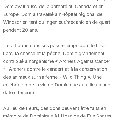
Dom avait aussi de la parenté au Canada et en
Europe. Dom a travaillé à l'Hôpital régional de
Windsor en tant qu'ingénieur/mécanicien de quart
pendant 20 ans.
Il était doué dans ses passe-temps dont le tir-à-
l'arc, la chasse et la pêche. Dom a grandement
contribué à l'organisme « Archers Against Cancer
» (Archers contre le cancer) et à la conservation
des animaux sur sa ferme « Wild Thing ». Une
célébration de la vie de Dominique aura lieu à une
date ultérieure.
Au lieu de fleurs, des dons peuvent être faits en
mémoire de Dominique à l'Hospice de Erie Shores.