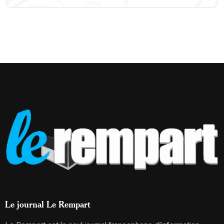
Le journal Le Rempart