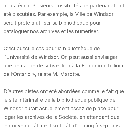
nous réunir. Plusieurs possibilités de partenariat ont
été discutées. Par exemple, la Ville de Windsor
serait prête à utiliser sa bibliothèque pour
cataloguer nos archives et les numériser.
C’est aussi le cas pour la bibliothèque de
l’Université de Windsor. On peut aussi envisager
une demande de subvention à la Fondation Trillium
de l’Ontario », relate M. Marotte.
D’autres pistes ont été abordées comme le fait que
le site intérimaire de la bibliothèque publique de
Windsor aurait actuellement assez de place pour
loger les archives de la Société, en attendant que
le nouveau bâtiment soit bâti d’ici cinq à sept ans.