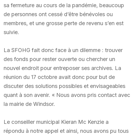
sa fermeture au cours de la pandémie, beaucoup
de personnes ont cessé d’être bénévoles ou
membres, et une grosse perte de revenu s’en est
suivie.
La SFOHG fait donc face à un dilemme : trouver
des fonds pour rester ouverte ou chercher un
nouvel endroit pour entreposer ses archives. La
réunion du 17 octobre avait donc pour but de
discuter des solutions possibles et envisageables
quant à son avenir. « Nous avons pris contact avec
la mairie de Windsor.
Le conseiller municipal Kieran Mc Kenzie a
répondu à notre appel et ainsi, nous avons pu tous