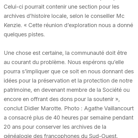
Celui-ci pourrait contenir une section pour les
archives d’histoire locale, selon le conseiller Mc
Kenzie. « Cette réunion d’exploration nous a donné
quelques pistes.
Une chose est certaine, la communauté doit être
au courant du problème. Nous espérons qu’elle
pourra s’impliquer que ce soit en nous donnant des
idées pour la préservation et la protection de notre
patrimoine, en devenant membre de la Société ou
encore en offrant des dons pour la soutenir »,
conclut Didier Marotte. Photo : Agathe Vaillancourt
a consacré plus de 40 heures par semaine pendant
20 ans pour conserver les archives de la
généalogie des francophones du Sud-Ouest.