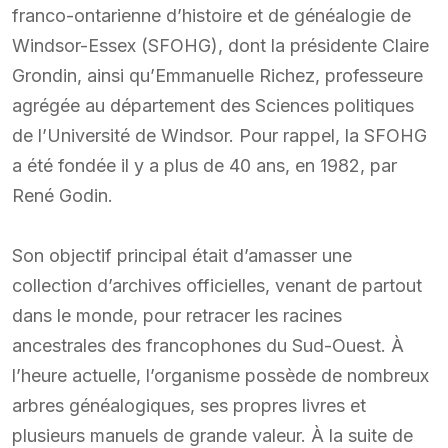
franco-ontarienne d’histoire et de généalogie de
Windsor-Essex (SFOHG), dont la présidente Claire
Grondin, ainsi qu’Emmanuelle Richez, professeure
agrégée au département des Sciences politiques
de l’Université de Windsor. Pour rappel, la SFOHG
a été fondée il y a plus de 40 ans, en 1982, par
René Godin.
Son objectif principal était d’amasser une
collection d’archives officielles, venant de partout
dans le monde, pour retracer les racines
ancestrales des francophones du Sud-Ouest. À
l’heure actuelle, l’organisme possède de nombreux
arbres généalogiques, ses propres livres et
plusieurs manuels de grande valeur. À la suite de