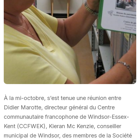
À la mi-octobre, s’est tenue une réunion entre
Didier Marotte, directeur général du Centre
communautaire francophone de Windsor-Essex-
Kent (CCFWEK), Kieran Mc Kenzie, conseiller
municipal de Windsor, des membres de la Société