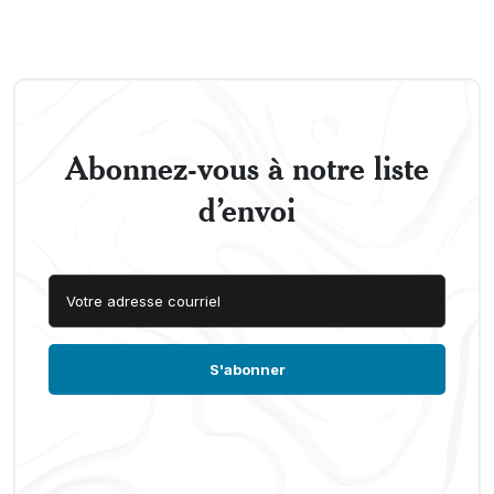
Abonnez-vous à notre liste
d’envoi