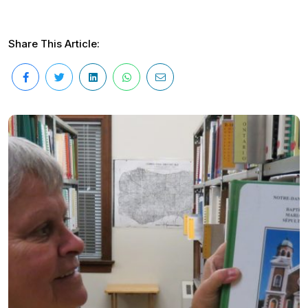
Share This Article: