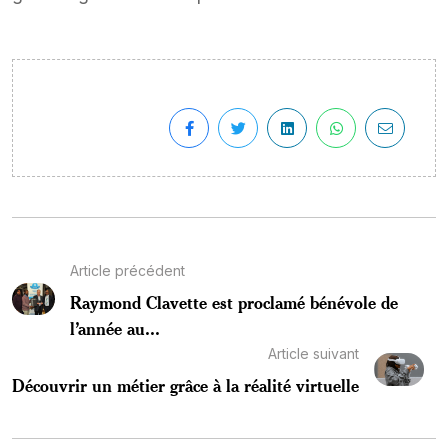
Article précédent
Raymond Clavette est proclamé bénévole de
l’année au...
Article suivant
Découvrir un métier grâce à la réalité virtuelle