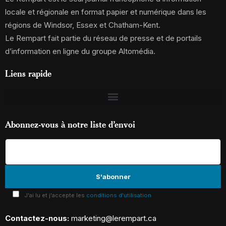
locale et régionale en format papier et numérique dans les
régions de Windsor, Essex et Chatham-Kent.
Le Rempart fait partie du réseau de presse et de portails
d’information en ligne du groupe Altomédia.
Liens rapide
Abonnez-vous à notre liste d’envoi
J'ai lu et j'accepte les
conditions d'utilisation
Contactez-nous:
marketing@lerempart.ca