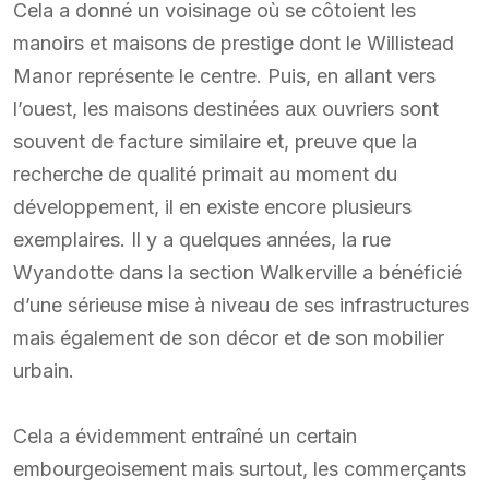
Cela a donné un voisinage où se côtoient les
manoirs et maisons de prestige dont le Willistead
Manor représente le centre. Puis, en allant vers
l’ouest, les maisons destinées aux ouvriers sont
souvent de facture similaire et, preuve que la
recherche de qualité primait au moment du
développement, il en existe encore plusieurs
exemplaires. Il y a quelques années, la rue
Wyandotte dans la section Walkerville a bénéficié
d’une sérieuse mise à niveau de ses infrastructures
mais également de son décor et de son mobilier
urbain.
Cela a évidemment entraîné un certain
embourgeoisement mais surtout, les commerçants