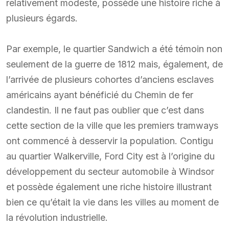
relativement modeste, possède une histoire riche à
plusieurs égards.
Par exemple, le quartier Sandwich a été témoin non
seulement de la guerre de 1812 mais, également, de
l’arrivée de plusieurs cohortes d’anciens esclaves
américains ayant bénéficié du Chemin de fer
clandestin. Il ne faut pas oublier que c’est dans
cette section de la ville que les premiers tramways
ont commencé à desservir la population. Contigu
au quartier Walkerville, Ford City est à l’origine du
développement du secteur automobile à Windsor
et possède également une riche histoire illustrant
bien ce qu’était la vie dans les villes au moment de
la révolution industrielle.