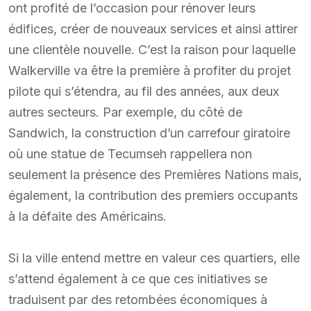
ont profité de l’occasion pour rénover leurs
édifices, créer de nouveaux services et ainsi attirer
une clientèle nouvelle. C’est la raison pour laquelle
Walkerville va être la première à profiter du projet
pilote qui s’étendra, au fil des années, aux deux
autres secteurs. Par exemple, du côté de
Sandwich, la construction d’un carrefour giratoire
où une statue de Tecumseh rappellera non
seulement la présence des Premières Nations mais,
également, la contribution des premiers occupants
à la défaite des Américains.
Si la ville entend mettre en valeur ces quartiers, elle
s’attend également à ce que ces initiatives se
traduisent par des retombées économiques à