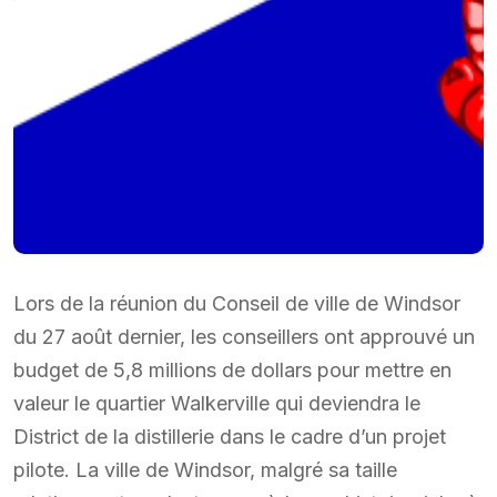
Lors de la réunion du Conseil de ville de Windsor
du 27 août dernier, les conseillers ont approuvé un
budget de 5,8 millions de dollars pour mettre en
valeur le quartier Walkerville qui deviendra le
District de la distillerie dans le cadre d’un projet
pilote. La ville de Windsor, malgré sa taille