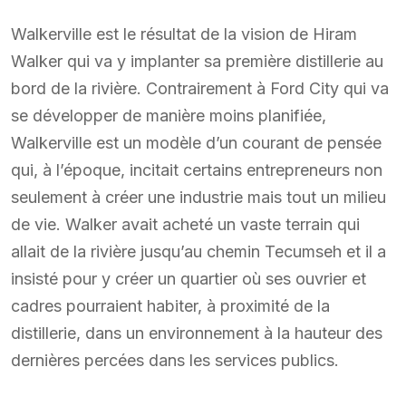
Walkerville est le résultat de la vision de Hiram
Walker qui va y implanter sa première distillerie au
bord de la rivière. Contrairement à Ford City qui va
se développer de manière moins planifiée,
Walkerville est un modèle d’un courant de pensée
qui, à l’époque, incitait certains entrepreneurs non
seulement à créer une industrie mais tout un milieu
de vie. Walker avait acheté un vaste terrain qui
allait de la rivière jusqu’au chemin Tecumseh et il a
insisté pour y créer un quartier où ses ouvrier et
cadres pourraient habiter, à proximité de la
distillerie, dans un environnement à la hauteur des
dernières percées dans les services publics.