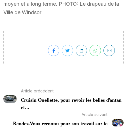
moyen et à long terme. PHOTO: Le drapeau de la
Ville de Windsor
Article précédent
Cruisin Ouellette, pour revoir les belles d’antan
et...
Article suivant
Rendez-Vous reconnu pour son travail sur le