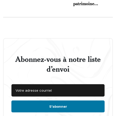
patrimoine...
Abonnez-vous à notre liste
d’envoi