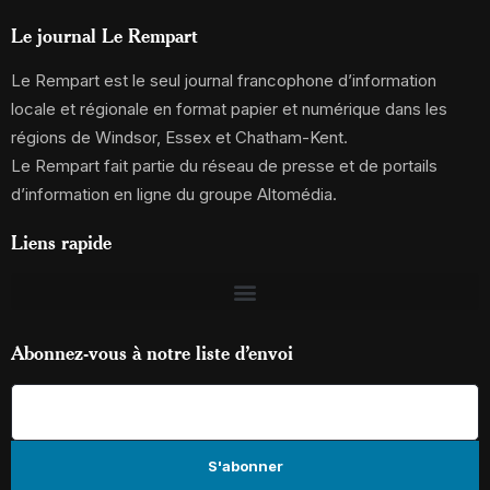
Le journal Le Rempart
Le Rempart est le seul journal francophone d’information
locale et régionale en format papier et numérique dans les
régions de Windsor, Essex et Chatham-Kent.
Le Rempart fait partie du réseau de presse et de portails
d’information en ligne du groupe Altomédia.
Liens rapide
Abonnez-vous à notre liste d’envoi