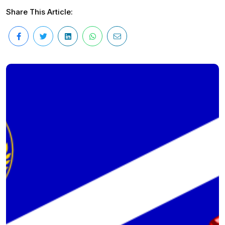
Share This Article: