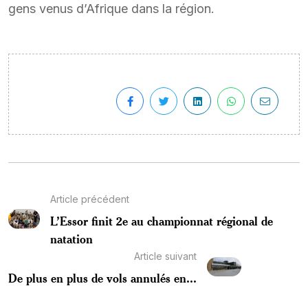
gens venus d’Afrique dans la région.
Article précédent
L’Essor finit 2e au championnat régional de
natation
Article suivant
De plus en plus de vols annulés en...