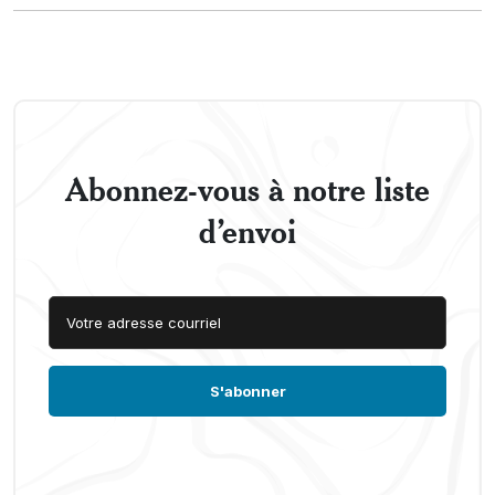
Abonnez-vous à notre liste
d’envoi