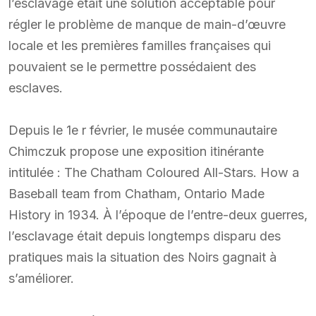
l’esclavage était une solution acceptable pour
régler le problème de manque de main-d’œuvre
locale et les premières familles françaises qui
pouvaient se le permettre possédaient des
esclaves.
Depuis le 1e r février, le musée communautaire
Chimczuk propose une exposition itinérante
intitulée : The Chatham Coloured All-Stars. How a
Baseball team from Chatham, Ontario Made
History in 1934. À l’époque de l’entre-deux guerres,
l’esclavage était depuis longtemps disparu des
pratiques mais la situation des Noirs gagnait à
s’améliorer.