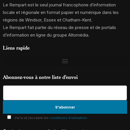
Le Rempart est le seul journal francophone d’information
locale et régionale en format papier et numérique dans les
régions de Windsor, Essex et Chatham-Kent.
Le Rempart fait partie du réseau de presse et de portails
d’information en ligne du groupe Altomédia.
Liens rapide
Abonnez-vous à notre liste d’envoi
J'ai lu et j'accepte les
conditions d'utilisation