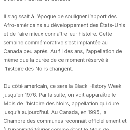
Il s’agissait à l’époque de souligner l’apport des
Afro-américains au développement des États-Unis
et de faire mieux connaître leur histoire. Cette
semaine commémorative s’est implantée au
Canada peu après. Au fil des ans, l’appellation de
même que la durée de ce moment réservé à
l’histoire des Noirs changent.
Du côté américain, ce sera la Black History Week
jusqu’en 1976. Par la suite, on voit apparaître le
Mois de l’histoire des Noirs, appellation qui dure
jusqu’à aujourd’hui. Au Canada, en 1995, la
Chambre des communes reconnaît officiellement et
à l’unanimité février comme étant le Mois de