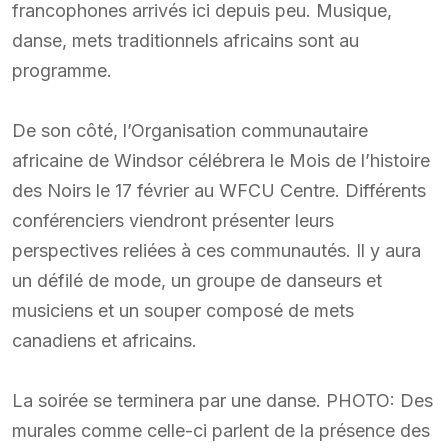
francophones arrivés ici depuis peu. Musique,
danse, mets traditionnels africains sont au
programme.
De son côté, l’Organisation communautaire
africaine de Windsor célébrera le Mois de l’histoire
des Noirs le 17 février au WFCU Centre. Différents
conférenciers viendront présenter leurs
perspectives reliées à ces communautés. Il y aura
un défilé de mode, un groupe de danseurs et
musiciens et un souper composé de mets
canadiens et africains.
La soirée se terminera par une danse. PHOTO: Des
murales comme celle-ci parlent de la présence des