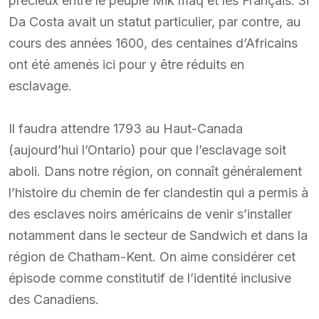
précieux entre le peuple Mik’maq et les Français. Si
Da Costa avait un statut particulier, par contre, au
cours des années 1600, des centaines d’Africains
ont été amenés ici pour y être réduits en
esclavage.
Il faudra attendre 1793 au Haut-Canada
(aujourd’hui l’Ontario) pour que l’esclavage soit
aboli. Dans notre région, on connaît généralement
l’histoire du chemin de fer clandestin qui a permis à
des esclaves noirs américains de venir s’installer
notamment dans le secteur de Sandwich et dans la
région de Chatham-Kent. On aime considérer cet
épisode comme constitutif de l’identité inclusive
des Canadiens.