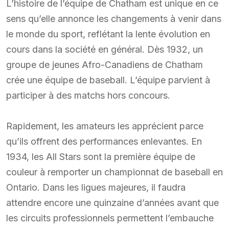
L’histoire de l’équipe de Chatham est unique en ce
sens qu’elle annonce les changements à venir dans
le monde du sport, reflétant la lente évolution en
cours dans la société en général. Dès 1932, un
groupe de jeunes Afro-Canadiens de Chatham
crée une équipe de baseball. L’équipe parvient à
participer à des matchs hors concours.
Rapidement, les amateurs les apprécient parce
qu’ils offrent des performances enlevantes. En
1934, les All Stars sont la première équipe de
couleur à remporter un championnat de baseball en
Ontario. Dans les ligues majeures, il faudra
attendre encore une quinzaine d’années avant que
les circuits professionnels permettent l’embauche