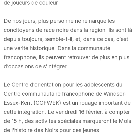
de joueurs de couleur.
De nos jours, plus personne ne remarque les
concitoyens de race noire dans la région. Ils sont là
depuis toujours, semble-t-il, et, dans ce cas, c’est
une vérité historique. Dans la communauté
francophone, ils peuvent retrouver de plus en plus
d’occasions de s’intégrer.
Le Centre d’orientation pour les adolescents du
Centre communautaire francophone de Windsor-
Essex-Kent (CCFWEK) est un rouage important de
cette intégration. Le vendredi 16 février, à compter
de 15 h, des activités spéciales marqueront le Mois
de l’histoire des Noirs pour ces jeunes