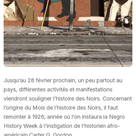
Jusqu’au 28 février prochain, un peu partout au
pays, différentes activités et manifestations
viendront souligner l’histoire des Noirs. Concernant
l’origine du Mois de l’histoire des Noirs, il faut
remonter à 1926, année où l’on instaura la Negro
History Week à l’instigation de l’historien afro-
américain Carter G. Gordon.