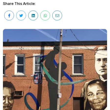
Share This Article: