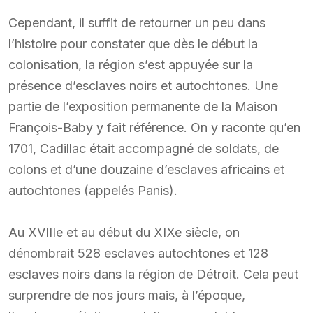
Cependant, il suffit de retourner un peu dans
l’histoire pour constater que dès le début la
colonisation, la région s’est appuyée sur la
présence d’esclaves noirs et autochtones. Une
partie de l’exposition permanente de la Maison
François-Baby y fait référence. On y raconte qu’en
1701, Cadillac était accompagné de soldats, de
colons et d’une douzaine d’esclaves africains et
autochtones (appelés Panis).
Au XVIIIe et au début du XIXe siècle, on
dénombrait 528 esclaves autochtones et 128
esclaves noirs dans la région de Détroit. Cela peut
surprendre de nos jours mais, à l’époque,