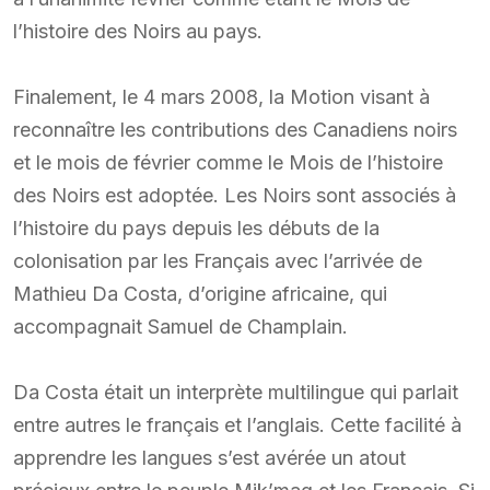
l’histoire des Noirs au pays.
Finalement, le 4 mars 2008, la Motion visant à
reconnaître les contributions des Canadiens noirs
et le mois de février comme le Mois de l’histoire
des Noirs est adoptée. Les Noirs sont associés à
l’histoire du pays depuis les débuts de la
colonisation par les Français avec l’arrivée de
Mathieu Da Costa, d’origine africaine, qui
accompagnait Samuel de Champlain.
Da Costa était un interprète multilingue qui parlait
entre autres le français et l’anglais. Cette facilité à
apprendre les langues s’est avérée un atout