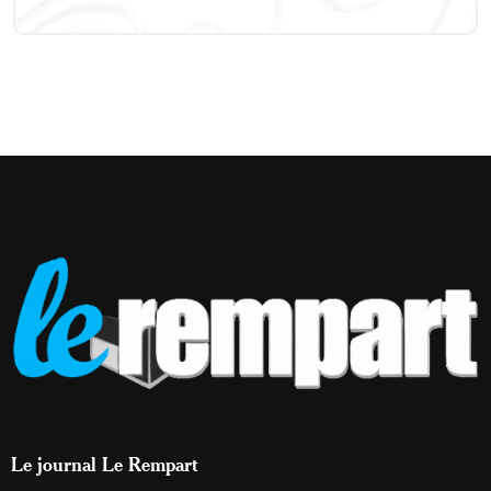
Le journal Le Rempart