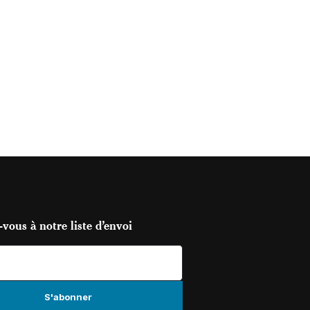
vous à notre liste d’envoi