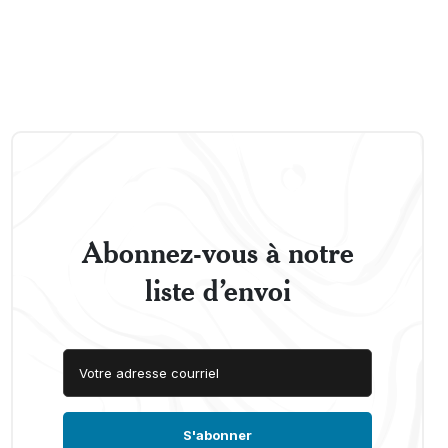
Abonnez-vous à notre
liste d’envoi