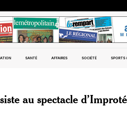
ATION
SANTÉ
AFFAIRES
SOCIÉTÉ
SPORTS &
iste au spectacle d’Improté