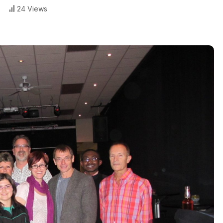
24 Views