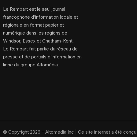
Le Rempart est le seul journal
francophone d’information locale et
régionale en format papier et
numérique dans les régions de
Windsor, Essex et Chatham-Kent.
Le Rempart fait partie du réseau de
presse et de portails d’information en
ligne du groupe Altomédia.
© Copyright 2026 – Altomédia Inc |
Ce site internet a été conç