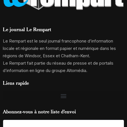
Le journal Le Rempart
Le Rempart est le seul journal francophone d’information
locale et régionale en format papier et numérique dans les
régions de Windsor, Essex et Chatham-Kent.
Le Rempart fait partie du réseau de presse et de portails
d’information en ligne du groupe Altomédia.
Liens rapide
Abonnez-vous à notre liste d’envoi