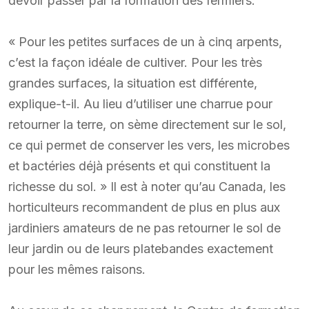
devoir passer par la formation des fermiers.
« Pour les petites surfaces de un à cinq arpents,
c’est la façon idéale de cultiver. Pour les très
grandes surfaces, la situation est différente,
explique-t-il. Au lieu d’utiliser une charrue pour
retourner la terre, on sème directement sur le sol,
ce qui permet de conserver les vers, les microbes
et bactéries déjà présents et qui constituent la
richesse du sol. » Il est à noter qu’au Canada, les
horticulteurs recommandent de plus en plus aux
jardiniers amateurs de ne pas retourner le sol de
leur jardin ou de leurs platebandes exactement
pour les mêmes raisons.