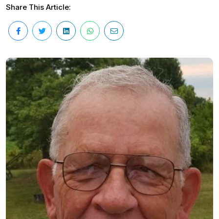
Share This Article: