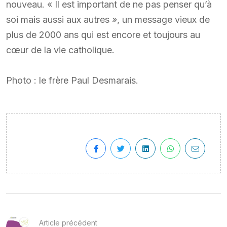
nouveau. « Il est important de ne pas penser qu’à
soi mais aussi aux autres », un message vieux de
plus de 2000 ans qui est encore et toujours au
cœur de la vie catholique.
Photo : le frère Paul Desmarais.
Article précédent