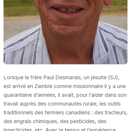
Lorsque le frère Paul Desmarais, un jésuite (SJ),
est arrivé en Zambie comme missionnaire il y a une
quarantaine d’années, il avait, pour l’aider dans son
travail auprès des communautés rurale, les outils
traditionnels des fermiers canadiens : des tracteurs,
des engrais chimiques, des pesticides, des
insecticides, etc. Avec le temps et l’expérience,