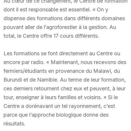
Au cœur de ce changement, le Centre de formation
dont il est responsable est essentiel. « On y
dispense des formations dans différents domaines
pouvant aller de l’agroforestier à la gestion. Au
total, le Centre offre 17 cours différents.
Les formations se font directement au Centre ou
encore par radio. « Maintenant, nous recevons des
fermiers/étudiants en provenance du Malawi, du
Burundi et de Namibie. Au terme de leur formation,
ces derniers retournent chez eux et peuvent, à leur
tour, enseigner à leurs familles et voisins. » Si le
Centre a dorénavant un tel rayonnement, c’est
parce que l’approche biologique donne des
résultats.