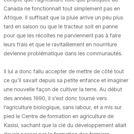
Canada ne fonctionnait tout simplement pas en
Afrique. Il suffisait que la pluie arrive un peu plus
tard en saison ou que le tracteur soit en panne
pour que les récoltes ne parviennent pas à faire
leurs frais et que le ravitaillement en nourriture
devienne problématique dans les communautés.
Il lui a donc fallu accepter de mettre de côté tout
ce qu’il savait depuis sa petite enfance et imaginer
une nouvelle façon de cultiver la terre. Au début
des années 1990, il s’est donc tourné vers
l’agriculture biologique, sans labour, et a mis sur
pied le Centre de formation en agriculture de
Kasisi, sachant que la clé du développement allait