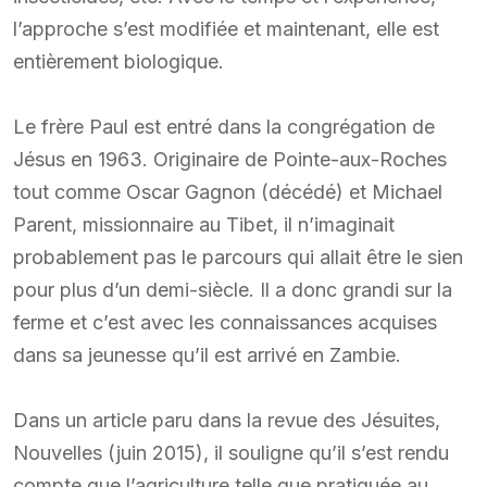
l’approche s’est modifiée et maintenant, elle est
entièrement biologique.
Le frère Paul est entré dans la congrégation de
Jésus en 1963. Originaire de Pointe-aux-Roches
tout comme Oscar Gagnon (décédé) et Michael
Parent, missionnaire au Tibet, il n’imaginait
probablement pas le parcours qui allait être le sien
pour plus d’un demi-siècle. Il a donc grandi sur la
ferme et c’est avec les connaissances acquises
dans sa jeunesse qu’il est arrivé en Zambie.
Dans un article paru dans la revue des Jésuites,
Nouvelles (juin 2015), il souligne qu’il s’est rendu
compte que l’agriculture telle que pratiquée au