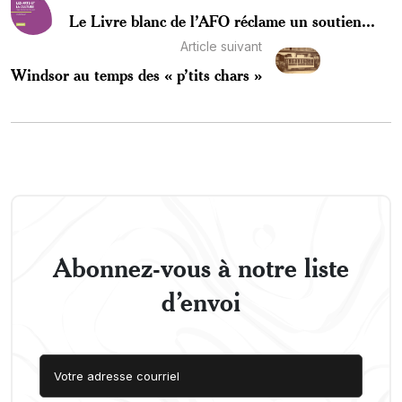
Le Livre blanc de l’AFO réclame un soutien...
Article suivant
Windsor au temps des « p’tits chars »
Abonnez-vous à notre liste
d’envoi