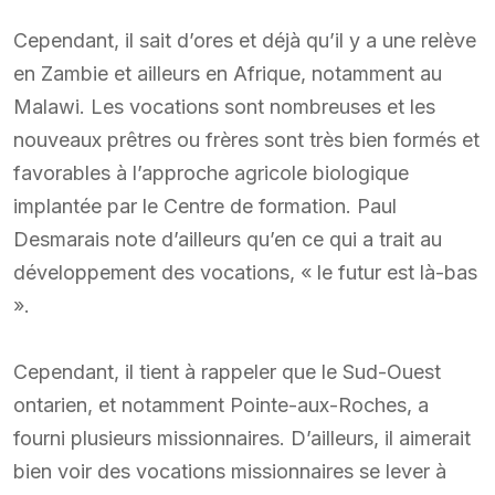
Cependant, il sait d’ores et déjà qu’il y a une relève
en Zambie et ailleurs en Afrique, notamment au
Malawi. Les vocations sont nombreuses et les
nouveaux prêtres ou frères sont très bien formés et
favorables à l’approche agricole biologique
implantée par le Centre de formation. Paul
Desmarais note d’ailleurs qu’en ce qui a trait au
développement des vocations, « le futur est là-bas
».
Cependant, il tient à rappeler que le Sud-Ouest
ontarien, et notamment Pointe-aux-Roches, a
fourni plusieurs missionnaires. D’ailleurs, il aimerait
bien voir des vocations missionnaires se lever à