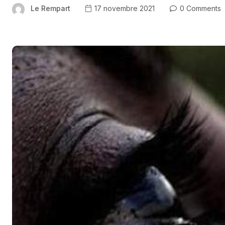
Le Rempart
17 novembre 2021
0 Comments