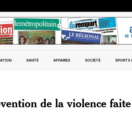
ATION
SANTÉ
AFFAIRES
SOCIÉTÉ
SPORTS &
ention de la violence faite