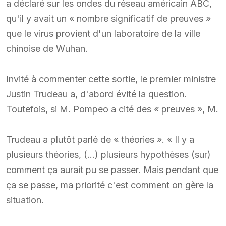
a déclaré sur les ondes du réseau américain ABC,
qu'il y avait un « nombre significatif de preuves »
que le virus provient d'un laboratoire de la ville
chinoise de Wuhan.
Invité à commenter cette sortie, le premier ministre
Justin Trudeau a, d'abord évité la question.
Toutefois, si M. Pompeo a cité des « preuves », M.
Trudeau a plutôt parlé de « théories ». « Il y a
plusieurs théories, (…) plusieurs hypothèses (sur)
comment ça aurait pu se passer. Mais pendant que
ça se passe, ma priorité c'est comment on gère la
situation.