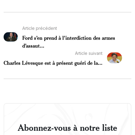
Article précédent
Ford s’en prend à l’interdiction des armes
d’assaut...
Article suivant
Charles Lévesque est à présent guéri de la...
Abonnez-vous à notre liste