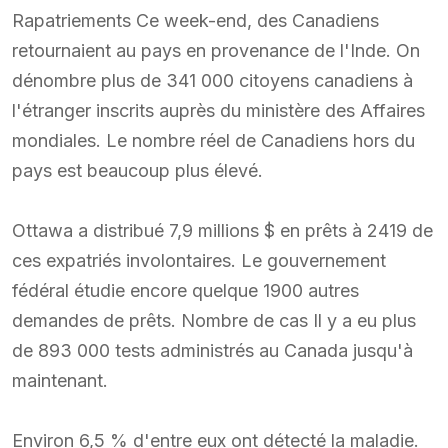
Rapatriements Ce week-end, des Canadiens
retournaient au pays en provenance de l'Inde. On
dénombre plus de 341 000 citoyens canadiens à
l'étranger inscrits auprès du ministère des Affaires
mondiales. Le nombre réel de Canadiens hors du
pays est beaucoup plus élevé.
Ottawa a distribué 7,9 millions $ en prêts à 2419 de
ces expatriés involontaires. Le gouvernement
fédéral étudie encore quelque 1900 autres
demandes de prêts. Nombre de cas Il y a eu plus
de 893 000 tests administrés au Canada jusqu'à
maintenant.
Environ 6,5 % d'entre eux ont détecté la maladie.