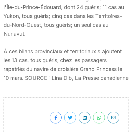
l'Île-du-Prince-Édouard, dont 24 guéris; 11 cas au
Yukon, tous guéris; cinq cas dans les Territoires-
du-Nord-Ouest, tous guéris; un seul cas au
Nunavut.
À ces bilans provinciaux et territoriaux s'ajoutent
les 13 cas, tous guéris, chez les passagers
rapatriés du navire de croisière Grand Princess le
10 mars. SOURCE : Lina Dib, La Presse canadienne