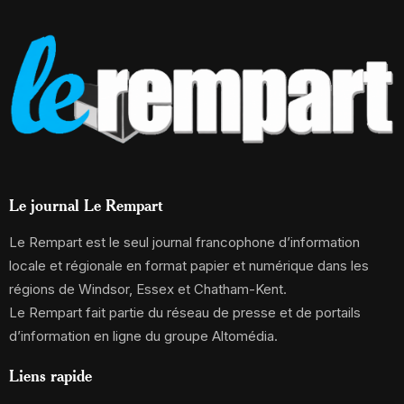
Le journal Le Rempart
Le Rempart est le seul journal francophone d’information
locale et régionale en format papier et numérique dans les
régions de Windsor, Essex et Chatham-Kent.
Le Rempart fait partie du réseau de presse et de portails
d’information en ligne du groupe Altomédia.
Liens rapide