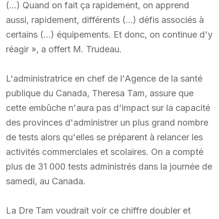
(…) Quand on fait ça rapidement, on apprend
aussi, rapidement, différents (…) défis associés à
certains (…) équipements. Et donc, on continue d'y
réagir », a offert M. Trudeau.
L'administratrice en chef de l'Agence de la santé
publique du Canada, Theresa Tam, assure que
cette embûche n'aura pas d'impact sur la capacité
des provinces d'administrer un plus grand nombre
de tests alors qu'elles se préparent à relancer les
activités commerciales et scolaires. On a compté
plus de 31 000 tests administrés dans la journée de
samedi, au Canada.
La Dre Tam voudrait voir ce chiffre doubler et