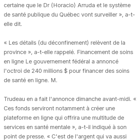
certaine que le Dr (Horacio) Arruda et le système
de santé publique du Québec vont surveiller », a-t-
elle dit.
« Les détails (du déconfinement) relèvent de la
province », a-t-elle rappelé. Financement de soins
en ligne Le gouvernement fédéral a annoncé
l'octroi de 240 millions $ pour financer des soins
de santé en ligne. M.
Trudeau en a fait l'annonce dimanche avant-midi. «
Ces fonds serviront notamment à créer une
plateforme en ligne qui offrira une multitude de
services en santé mentale », a-t-il indiqué à son
point de presse. « C'est de l'argent qui va aussi