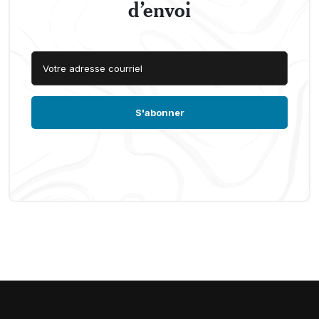
d’envoi