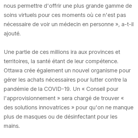
nous permettre d'offrir une plus grande gamme de
soins virtuels pour ces moments où ce n'est pas
nécessaire de voir un médecin en personne », a-t-il
ajouté.
Une partie de ces millions ira aux provinces et
territoires, la santé étant de leur compétence.
Ottawa crée également un nouvel organisme pour
gérer les achats nécessaires pour lutter contre la
pandémie de la COVID-19. Un « Conseil pour
l'approvisionnement » sera chargé de trouver «
des solutions innovatrices » pour qu'on ne manque
plus de masques ou de désinfectant pour les
mains.