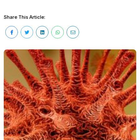
Share This Article: