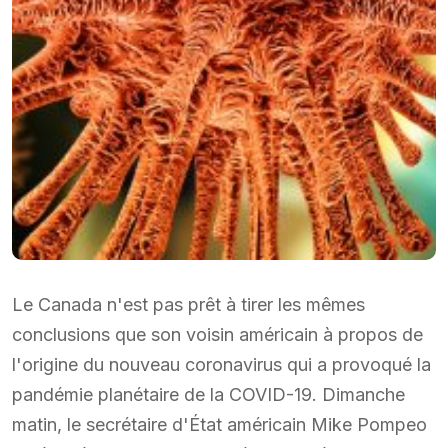
Le Canada n'est pas prêt à tirer les mêmes
conclusions que son voisin américain à propos de
l'origine du nouveau coronavirus qui a provoqué la
pandémie planétaire de la COVID-19. Dimanche
matin, le secrétaire d'État américain Mike Pompeo