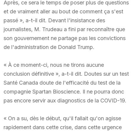
Après, ce sera le temps de poser plus de questions
et de vraiment aller au bout de comment ça s'est
passé », a-t-il dit. Devant l'insistance des
journalistes, M. Trudeau a fini par reconnaître que
son gouvernement ne partage pas les convictions
de l'administration de Donald Trump.
« À ce moment-ci, nous ne tirons aucune
conclusion définitive », a-t-il dit. Doutes sur un test
Santé Canada doute de l'efficacité du test de la
compagnie Spartan Bioscience. Il ne pourra donc
pas encore servir aux diagnostics de la COVID-19.
« On a su, dès le début, qu'il fallait qu'on agisse
rapidement dans cette crise, dans cette urgence