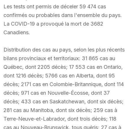
Les tests ont permis de déceler 59 474 cas
confirmés ou probables dans l'ensemble du pays.
La COVID-19 a provoqué la mort de 3682
Canadiens.
Distribution des cas au pays, selon les plus récents
bilans provinciaux et territoriaux: 31 865 cas au
Québec, dont 2205 décès; 17 553 cas en Ontario,
dont 1216 décès; 5766 cas en Alberta, dont 95
décès; 2171 cas en Colombie-Britannique, dont 114
décès; 971 cas en Nouvelle-Écosse, dont 37
décès; 433 cas en Saskatchewan, dont six décès;
281 cas au Manitoba, dont six décès; 259 cas à
Terre-Neuve-et-Labrador, dont trois décès; 118
cas au Nouveau-Brunswick, tous guéris; 27 cas à