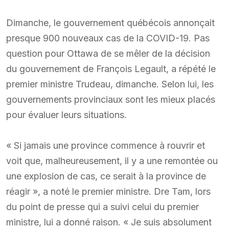
Dimanche, le gouvernement québécois annonçait
presque 900 nouveaux cas de la COVID-19. Pas
question pour Ottawa de se mêler de la décision
du gouvernement de François Legault, a répété le
premier ministre Trudeau, dimanche. Selon lui, les
gouvernements provinciaux sont les mieux placés
pour évaluer leurs situations.
« Si jamais une province commence à rouvrir et
voit que, malheureusement, il y a une remontée ou
une explosion de cas, ce serait à la province de
réagir », a noté le premier ministre. Dre Tam, lors
du point de presse qui a suivi celui du premier
ministre, lui a donné raison. « Je suis absolument