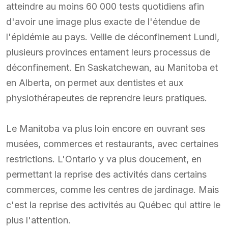
atteindre au moins 60 000 tests quotidiens afin
d'avoir une image plus exacte de l'étendue de
l'épidémie au pays. Veille de déconfinement Lundi,
plusieurs provinces entament leurs processus de
déconfinement. En Saskatchewan, au Manitoba et
en Alberta, on permet aux dentistes et aux
physiothérapeutes de reprendre leurs pratiques.
Le Manitoba va plus loin encore en ouvrant ses
musées, commerces et restaurants, avec certaines
restrictions. L'Ontario y va plus doucement, en
permettant la reprise des activités dans certains
commerces, comme les centres de jardinage. Mais
c'est la reprise des activités au Québec qui attire le
plus l'attention.