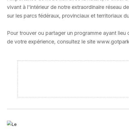
vivant à l'intérieur de notre extraordinaire réseau
sur les parcs fédéraux, provinciaux et territoriaux
Pour trouver ou partager un programme ayant lieu d
de votre expérience, consultez le site www.gotpark