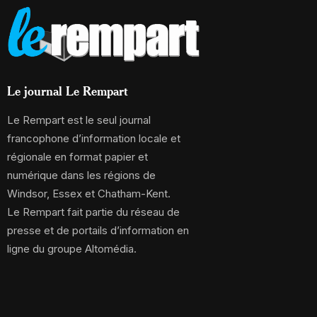
Le journal Le Rempart
Le Rempart est le seul journal
francophone d’information locale et
régionale en format papier et
numérique dans les régions de
Windsor, Essex et Chatham-Kent.
Le Rempart fait partie du réseau de
presse et de portails d’information en
ligne du groupe Altomédia.