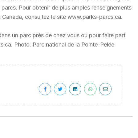
 de parcs. Pour obtenir de plus amples renseignements
 du Canada, consultez le site www.parks-parcs.ca.
ans un parc près de chez vous ou pour faire part
s.ca. Photo: Parc national de la Pointe-Pelée