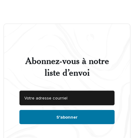
Abonnez-vous à notre
liste d’envoi