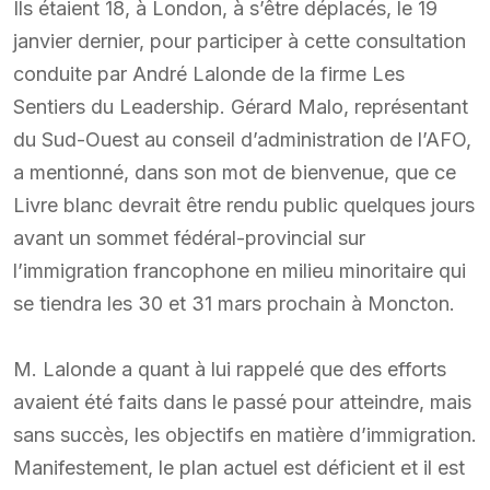
Ils étaient 18, à London, à s’être déplacés, le 19
janvier dernier, pour participer à cette consultation
conduite par André Lalonde de la firme Les
Sentiers du Leadership. Gérard Malo, représentant
du Sud-Ouest au conseil d’administration de l’AFO,
a mentionné, dans son mot de bienvenue, que ce
Livre blanc devrait être rendu public quelques jours
avant un sommet fédéral-provincial sur
l’immigration francophone en milieu minoritaire qui
se tiendra les 30 et 31 mars prochain à Moncton.
M. Lalonde a quant à lui rappelé que des efforts
avaient été faits dans le passé pour atteindre, mais
sans succès, les objectifs en matière d’immigration.
Manifestement, le plan actuel est déficient et il est