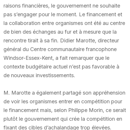
raisons financières, le gouvernement ne souhaite
pas s’engager pour le moment. Le financement et
la collaboration entre organismes ont été au centre
de bien des échanges au fur et à mesure que la
rencontre tirait à sa fin. Didier Marotte, directeur
général du Centre communautaire francophone
Windsor-Essex-Kent, a fait remarquer que le
contexte budgétaire actuel n’est pas favorable à
de nouveaux investissements.
M. Marotte a également partagé son appréhension
de voir les organismes entrer en compétition pour
le financement mais, selon Philippe Morin, ce serait
plutôt le gouvernement qui crée la compétition en
fixant des cibles d’achalandage trop élevées.