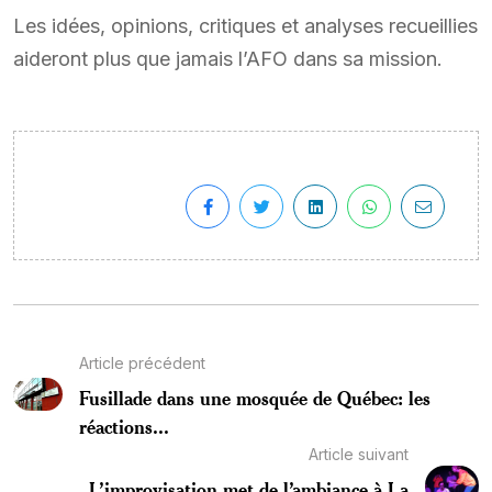
Les idées, opinions, critiques et analyses recueillies
aideront plus que jamais l’AFO dans sa mission.
Article précédent
Fusillade dans une mosquée de Québec: les
réactions...
Article suivant
L’improvisation met de l’ambiance à La