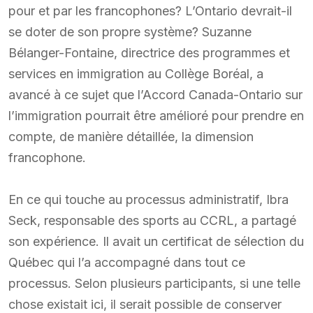
pour et par les francophones? L’Ontario devrait-il
se doter de son propre système? Suzanne
Bélanger-Fontaine, directrice des programmes et
services en immigration au Collège Boréal, a
avancé à ce sujet que l’Accord Canada-Ontario sur
l’immigration pourrait être amélioré pour prendre en
compte, de manière détaillée, la dimension
francophone.
En ce qui touche au processus administratif, Ibra
Seck, responsable des sports au CCRL, a partagé
son expérience. Il avait un certificat de sélection du
Québec qui l’a accompagné dans tout ce
processus. Selon plusieurs participants, si une telle
chose existait ici, il serait possible de conserver