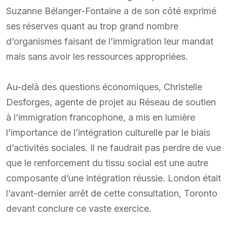
Suzanne Bélanger-Fontaine a de son côté exprimé
ses réserves quant au trop grand nombre
d’organismes faisant de l’immigration leur mandat
mais sans avoir les ressources appropriées.
Au-delà des questions économiques, Christelle
Desforges, agente de projet au Réseau de soutien
à l’immigration francophone, a mis en lumière
l’importance de l’intégration culturelle par le biais
d’activités sociales. Il ne faudrait pas perdre de vue
que le renforcement du tissu social est une autre
composante d’une intégration réussie. London était
l’avant-dernier arrêt de cette consultation, Toronto
devant conclure ce vaste exercice.