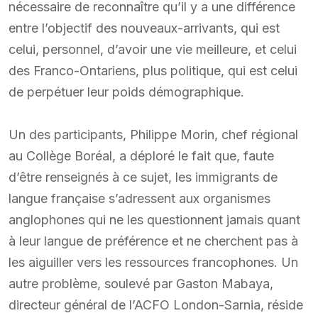
nécessaire de reconnaître qu’il y a une différence
entre l’objectif des nouveaux-arrivants, qui est
celui, personnel, d’avoir une vie meilleure, et celui
des Franco-Ontariens, plus politique, qui est celui
de perpétuer leur poids démographique.
Un des participants, Philippe Morin, chef régional
au Collège Boréal, a déploré le fait que, faute
d’être renseignés à ce sujet, les immigrants de
langue française s’adressent aux organismes
anglophones qui ne les questionnent jamais quant
à leur langue de préférence et ne cherchent pas à
les aiguiller vers les ressources francophones. Un
autre problème, soulevé par Gaston Mabaya,
directeur général de l’ACFO London-Sarnia, réside