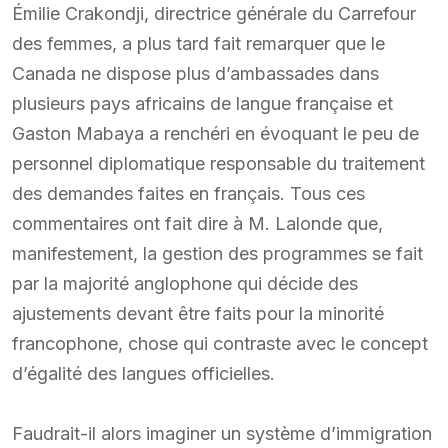
Émilie Crakondji, directrice générale du Carrefour
des femmes, a plus tard fait remarquer que le
Canada ne dispose plus d’ambassades dans
plusieurs pays africains de langue française et
Gaston Mabaya a renchéri en évoquant le peu de
personnel diplomatique responsable du traitement
des demandes faites en français. Tous ces
commentaires ont fait dire à M. Lalonde que,
manifestement, la gestion des programmes se fait
par la majorité anglophone qui décide des
ajustements devant être faits pour la minorité
francophone, chose qui contraste avec le concept
d’égalité des langues officielles.
Faudrait-il alors imaginer un système d’immigration