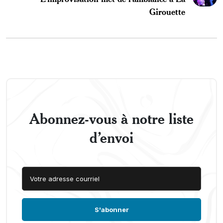
Girouette
Abonnez-vous à notre liste
d’envoi