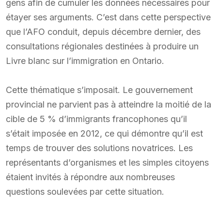
gens afin de cumuler les données nécessaires pour
étayer ses arguments. C’est dans cette perspective
que l’AFO conduit, depuis décembre dernier, des
consultations régionales destinées à produire un
Livre blanc sur l’immigration en Ontario.
Cette thématique s’imposait. Le gouvernement
provincial ne parvient pas à atteindre la moitié de la
cible de 5 % d’immigrants francophones qu’il
s’était imposée en 2012, ce qui démontre qu’il est
temps de trouver des solutions novatrices. Les
représentants d’organismes et les simples citoyens
étaient invités à répondre aux nombreuses
questions soulevées par cette situation.