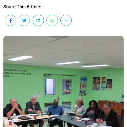
Share This Article: