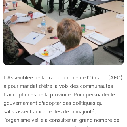
L’Assemblée de la francophonie de l’Ontario (AFO)
a pour mandat d’être la voix des communautés
francophones de la province. Pour persuader le
gouvernement d’adopter des politiques qui
satisfassent aux attentes de la majorité,
l’organisme veille à consulter un grand nombre de