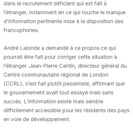
dans le recrutement déficient qui est fait à
l’étranger, notamment en ce qui touche le manque
d’information pertinente mise à la disposition des
francophones.
André Lalonde a demandé à ce propos ce qui
pourrait être fait pour corriger cette situation à
l’étranger. Jean-Pierre Cantin, directeur général du
Centre communautaire régional de London
(CCRL), s’est fait plutôt pessimiste, affirmant que
le gouvernement avait tout essayé mais sans
succès. L’information existe mais semble
difficilement accessible pour les résidents des pays
en voie de développement.