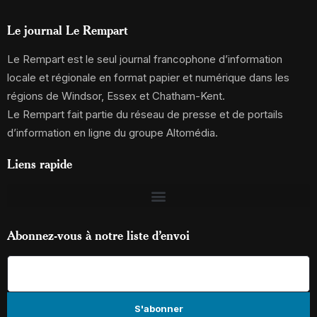
Le journal Le Rempart
Le Rempart est le seul journal francophone d’information
locale et régionale en format papier et numérique dans les
régions de Windsor, Essex et Chatham-Kent.
Le Rempart fait partie du réseau de presse et de portails
d’information en ligne du groupe Altomédia.
Liens rapide
Abonnez-vous à notre liste d’envoi