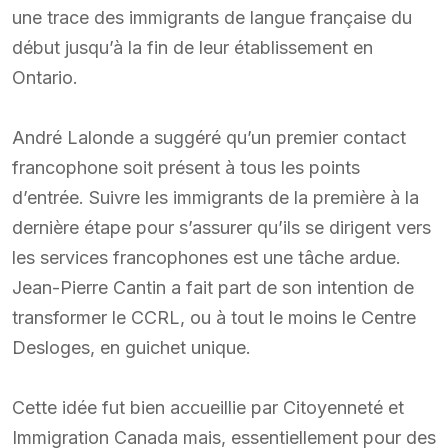
une trace des immigrants de langue française du
début jusqu’à la fin de leur établissement en
Ontario.
André Lalonde a suggéré qu’un premier contact
francophone soit présent à tous les points
d’entrée. Suivre les immigrants de la première à la
dernière étape pour s’assurer qu’ils se dirigent vers
les services francophones est une tâche ardue.
Jean-Pierre Cantin a fait part de son intention de
transformer le CCRL, ou à tout le moins le Centre
Desloges, en guichet unique.
Cette idée fut bien accueillie par Citoyenneté et
Immigration Canada mais, essentiellement pour des