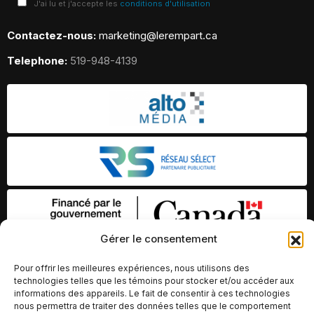
J'ai lu et j'accepte les
conditions d'utilisation
Contactez-nous:
marketing@lerempart.ca
Telephone:
519-948-4139
Gérer le consentement
Pour offrir les meilleures expériences, nous utilisons des
technologies telles que les témoins pour stocker et/ou accéder aux
informations des appareils. Le fait de consentir à ces technologies
nous permettra de traiter des données telles que le comportement