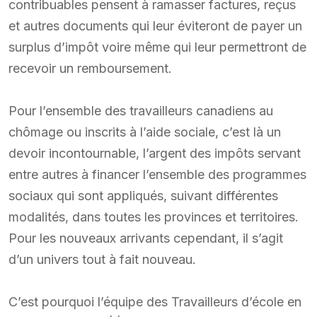
contribuables pensent à ramasser factures, reçus
et autres documents qui leur éviteront de payer un
surplus d’impôt voire même qui leur permettront de
recevoir un remboursement.
Pour l’ensemble des travailleurs canadiens au
chômage ou inscrits à l’aide sociale, c’est là un
devoir incontournable, l’argent des impôts servant
entre autres à financer l’ensemble des programmes
sociaux qui sont appliqués, suivant différentes
modalités, dans toutes les provinces et territoires.
Pour les nouveaux arrivants cependant, il s’agit
d’un univers tout à fait nouveau.
C’est pourquoi l’équipe des Travailleurs d’école en