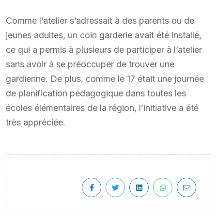
Comme l’atelier s’adressait à des parents ou de
jeunes adultes, un coin garderie avait été installé,
ce qui a permis à plusieurs de participer à l’atelier
sans avoir à se préoccuper de trouver une
gardienne. De plus, comme le 17 était une journée
de planification pédagogique dans toutes les
écoles élémentaires de la région, l’initiative a été
très appréciée.