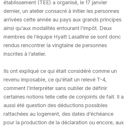
établissement (TÉÉ) a organisé, le 17 janvier
dernier, un atelier consacré à initier les personnes
arrivées cette année au pays aux grands principes
ainsi qu’aux modalités entourant l’impôt. Deux
membres de l’équipe Hyatt Lasalline se sont donc
rendus rencontrer la vingtaine de personnes
inscrites à l’atelier.
Ils ont expliqué ce qui était considéré comme un
revenu imposable, ce qu’était un relevé T-4,
comment l’interpréter sans oublier de définir
certaines notions telle celle de conjoints de fait. Il a
aussi été question des déductions possibles
rattachées au logement, des dates d’échéance
pour la production de la déclaration ou encore, aux