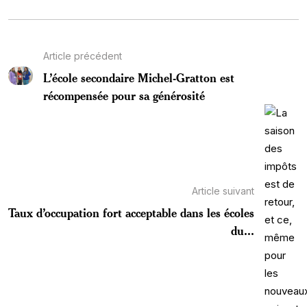
Article précédent
L’école secondaire Michel-Gratton est
récompensée pour sa générosité
Article suivant
Taux d’occupation fort acceptable dans les écoles
du...