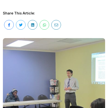
Share This Article: