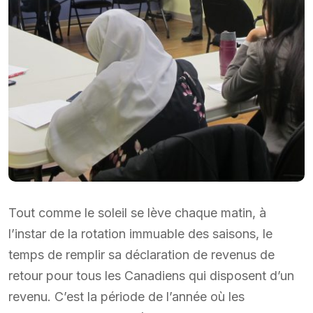
Tout comme le soleil se lève chaque matin, à
l’instar de la rotation immuable des saisons, le
temps de remplir sa déclaration de revenus de
retour pour tous les Canadiens qui disposent d’un
revenu. C’est la période de l’année où les