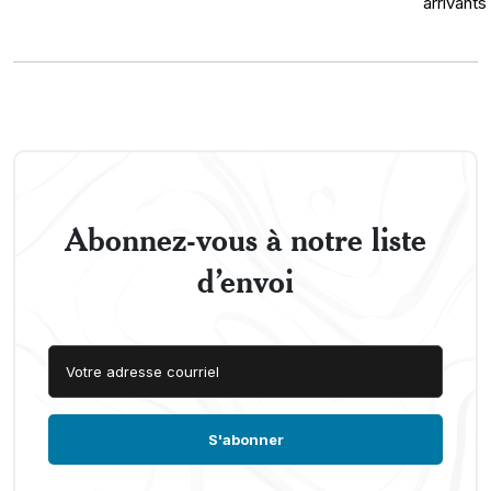
Abonnez-vous à notre liste
d’envoi