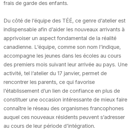
frais de garde des enfants.
Du côté de l’équipe des TÉÉ, ce genre d’atelier est
indispensable afin d’aider les nouveaux arrivants à
apprivoiser un aspect fondamental de la réalité
canadienne. L’équipe, comme son nom l’indique,
accompagne les jeunes dans les écoles au cours
des premiers mois suivant leur arrivée au pays. Une
activité, tel l’atelier du 17 janvier, permet de
rencontrer les parents, ce qui favorise
l’établissement d’un lien de confiance en plus de
constituer une occasion intéressante de mieux faire
connaître le réseau des organismes francophones
auquel ces nouveaux résidents peuvent s’adresser
au cours de leur période d’intégration.