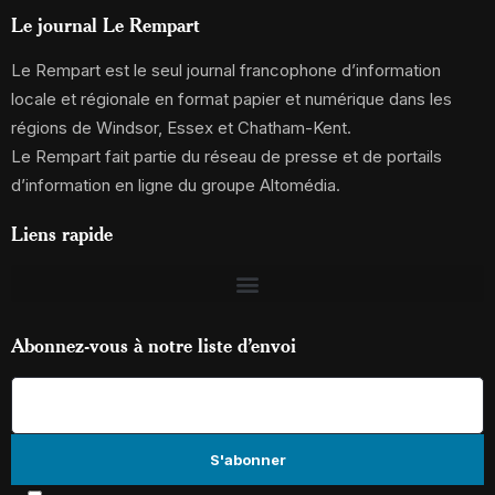
Le journal Le Rempart
Le Rempart est le seul journal francophone d’information
locale et régionale en format papier et numérique dans les
régions de Windsor, Essex et Chatham-Kent.
Le Rempart fait partie du réseau de presse et de portails
d’information en ligne du groupe Altomédia.
Liens rapide
Abonnez-vous à notre liste d’envoi