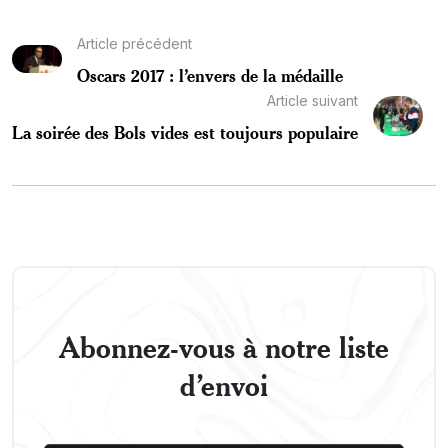
Article précédent
Oscars 2017 : l’envers de la médaille
Article suivant
La soirée des Bols vides est toujours populaire
Abonnez-vous à notre liste
d’envoi