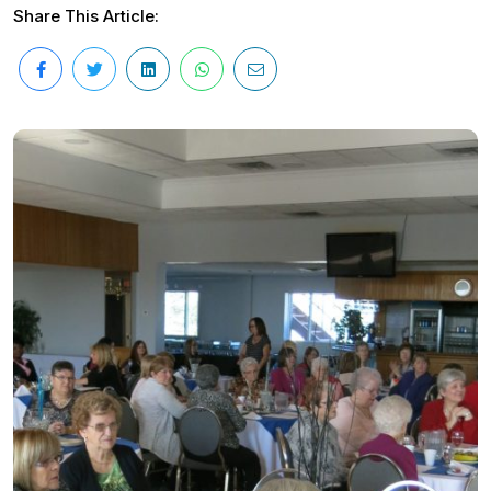
Share This Article: