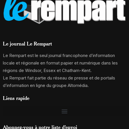
Le journal Le Rempart
Le Rempart est le seul journal francophone d’information
locale et régionale en format papier et numérique dans les
régions de Windsor, Essex et Chatham-Kent.
Le Rempart fait partie du réseau de presse et de portails
d’information en ligne du groupe Altomédia.
Liens rapide
Abonnez-vous à notre liste d’envoi