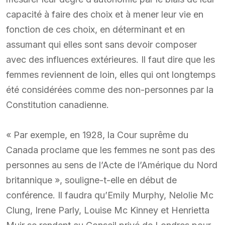
capacité à faire des choix et à mener leur vie en
fonction de ces choix, en déterminant et en
assumant qui elles sont sans devoir composer
avec des influences extérieures. Il faut dire que les
femmes reviennent de loin, elles qui ont longtemps
été considérées comme des non-personnes par la
Constitution canadienne.
« Par exemple, en 1928, la Cour suprême du
Canada proclame que les femmes ne sont pas des
personnes au sens de l’Acte de l’Amérique du Nord
britannique », souligne-t-elle en début de
conférence. Il faudra qu’Emily Murphy, Nelolie Mc
Clung, Irene Parly, Louise Mc Kinney et Henrietta