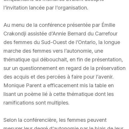
l’invitation lancée par l’organisation.
Au menu de la conférence présentée par Émilie
Crakondji assistée d’Annie Bernard du Carrefour
des femmes du Sud-Ouest de l’Ontario, la longue
marche des femmes vers l’autonomie, une
thématique qui débouchait, en fin de présentation,
sur un questionnement en regard de la préservation
des acquis et des percées à faire pour l’avenir.
Monique Parent a efficacement mis la table en
lisant un poème lié à cette thématique dont les
ramifications sont multiples.
Selon la conférencière, les femmes peuvent
mesurer leur degré d’autonomie par le biais de leur