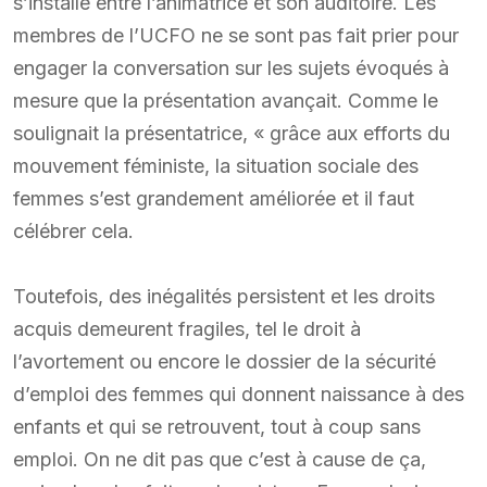
s’installe entre l’animatrice et son auditoire. Les
membres de l’UCFO ne se sont pas fait prier pour
engager la conversation sur les sujets évoqués à
mesure que la présentation avançait. Comme le
soulignait la présentatrice, « grâce aux efforts du
mouvement féministe, la situation sociale des
femmes s’est grandement améliorée et il faut
célébrer cela.
Toutefois, des inégalités persistent et les droits
acquis demeurent fragiles, tel le droit à
l’avortement ou encore le dossier de la sécurité
d’emploi des femmes qui donnent naissance à des
enfants et qui se retrouvent, tout à coup sans
emploi. On ne dit pas que c’est à cause de ça,