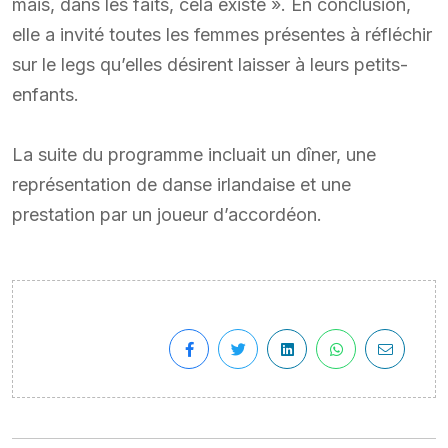
mais, dans les faits, cela existe ». En conclusion,
elle a invité toutes les femmes présentes à réfléchir
sur le legs qu’elles désirent laisser à leurs petits-
enfants.
La suite du programme incluait un dîner, une
représentation de danse irlandaise et une
prestation par un joueur d’accordéon.