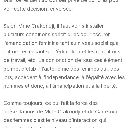
Muir se rendent au Conseil privé de Londres pour
voir cette décision renversée.
Selon Mme Crakondji, il faut voir s’installer
plusieurs conditions spécifiques pour assurer
l’émancipation féminine tant au niveau social que
culturel en misant sur l’éducation et les conditions
de travail, etc. La conjonction de tous ces élément
permet d’établir l’autonomie des femmes qui, dès
lors, accèdent à l’indépendance, à l’égalité avec les
hommes et donc, à l’émancipation et à la liberté.
Comme toujours, ce qui fait la force des
présentations de Mme Crakondji et du Carrefour
des femmes c’est le niveau d’interaction qui