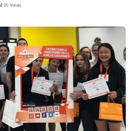
20 Views