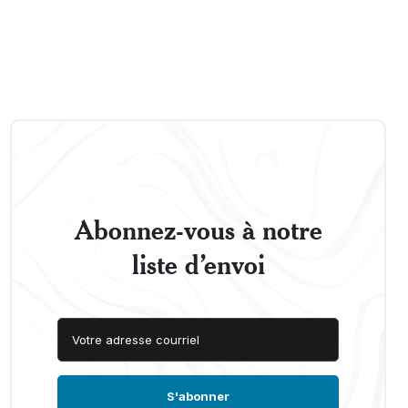
Abonnez-vous à notre
liste d’envoi