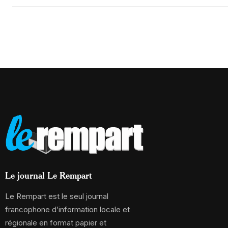
Le journal Le Rempart
Le Rempart est le seul journal
francophone d’information locale et
régionale en format papier et