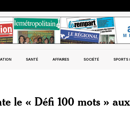
ATION
SANTÉ
AFFAIRES
SOCIÉTÉ
SPORTS &
te le « Défi 100 mots » aux