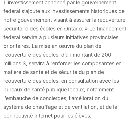
L’investissement annoncé par le gouvernement
fédéral s’ajoute aux investissements historiques de
notre gouvernement visant à assurer la réouverture
sécuritaire des écoles en Ontario. » Le financement
fédéral servira à plusieurs initiatives provinciales
prioritaires. La mise en œuvre du plan de
réouverture des écoles, d’un montant de 200
millions $, servira à renforcer les composantes en
matière de santé et de sécurité du plan de
réouverture des écoles, en consultation avec les
bureaux de santé publique locaux, notamment
l’embauche de concierges, l’amélioration du
système de chauffage et de ventilation, et de la
connectivité Internet pour les élèves.