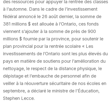
des ressources pour appuyer la rentrée des classes
à l’automne. Dans le cadre de l’investissement
fédéral annoncé le 26 août dernier, la somme de
381 millions $ est allouée à l’Ontario, ces fonds
viennent s’ajouter à la somme de près de 900
millions $ fournie par la province, pour soutenir le
plan provincial pour la rentrée scolaire « Les
investissements de l’Ontario sont les plus élevés du
pays en matière de soutiens pour l’amélioration du
nettoyage, le respect de la distance physique, le
dépistage et l’embauche de personnel afin de
veiller à la réouverture sécuritaire de nos écoles en
septembre, a déclaré le ministre de l’Éducation,
Stephen Lecce.