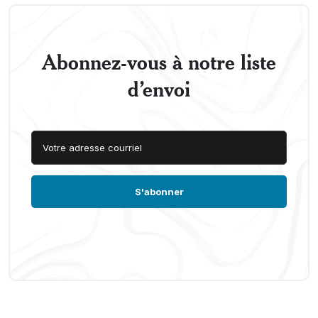
Abonnez-vous à notre liste
d’envoi