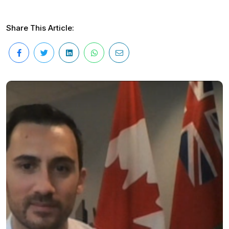
Share This Article: