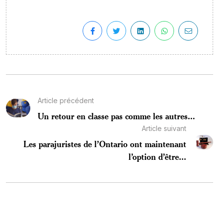
Article précédent
Un retour en classe pas comme les autres...
Article suivant
Les parajuristes de l’Ontario ont maintenant
l’option d’être...