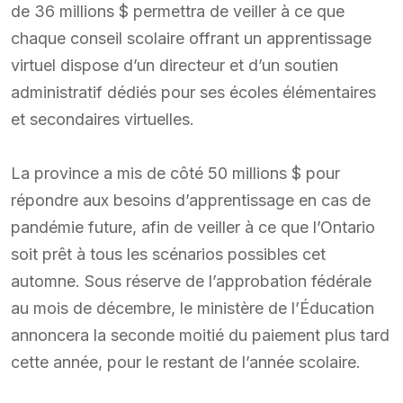
de 36 millions $ permettra de veiller à ce que
chaque conseil scolaire offrant un apprentissage
virtuel dispose d’un directeur et d’un soutien
administratif dédiés pour ses écoles élémentaires
et secondaires virtuelles.
La province a mis de côté 50 millions $ pour
répondre aux besoins d’apprentissage en cas de
pandémie future, afin de veiller à ce que l’Ontario
soit prêt à tous les scénarios possibles cet
automne. Sous réserve de l’approbation fédérale
au mois de décembre, le ministère de l’Éducation
annoncera la seconde moitié du paiement plus tard
cette année, pour le restant de l’année scolaire.