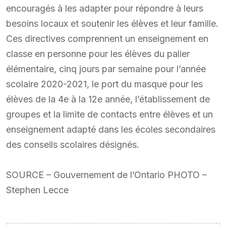
encouragés à les adapter pour répondre à leurs
besoins locaux et soutenir les élèves et leur famille.
Ces directives comprennent un enseignement en
classe en personne pour les élèves du palier
élémentaire, cinq jours par semaine pour l’année
scolaire 2020-2021, le port du masque pour les
élèves de la 4e à la 12e année, l’établissement de
groupes et la limite de contacts entre élèves et un
enseignement adapté dans les écoles secondaires
des conseils scolaires désignés.
SOURCE – Gouvernement de l’Ontario PHOTO –
Stephen Lecce