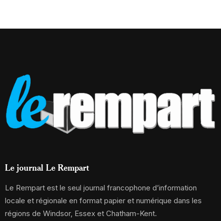
Le journal Le Rempart
Le Rempart est le seul journal francophone d’information
locale et régionale en format papier et numérique dans les
régions de Windsor, Essex et Chatham-Kent.