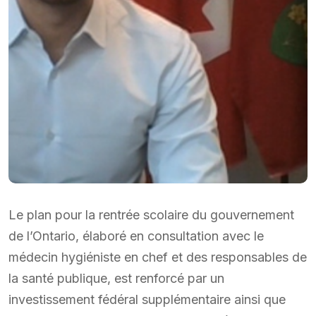
Le plan pour la rentrée scolaire du gouvernement
de l’Ontario, élaboré en consultation avec le
médecin hygiéniste en chef et des responsables de
la santé publique, est renforcé par un
investissement fédéral supplémentaire ainsi que