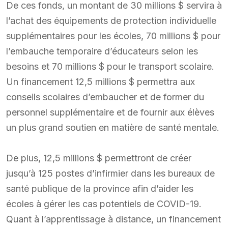
De ces fonds, un montant de 30 millions $ servira à
l’achat des équipements de protection individuelle
supplémentaires pour les écoles, 70 millions $ pour
l’embauche temporaire d’éducateurs selon les
besoins et 70 millions $ pour le transport scolaire.
Un financement 12,5 millions $ permettra aux
conseils scolaires d’embaucher et de former du
personnel supplémentaire et de fournir aux élèves
un plus grand soutien en matière de santé mentale.
De plus, 12,5 millions $ permettront de créer
jusqu’à 125 postes d’infirmier dans les bureaux de
santé publique de la province afin d’aider les
écoles à gérer les cas potentiels de COVID-19.
Quant à l’apprentissage à distance, un financement