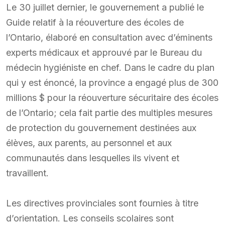
Le 30 juillet dernier, le gouvernement a publié le
Guide relatif à la réouverture des écoles de
l’Ontario, élaboré en consultation avec d’éminents
experts médicaux et approuvé par le Bureau du
médecin hygiéniste en chef. Dans le cadre du plan
qui y est énoncé, la province a engagé plus de 300
millions $ pour la réouverture sécuritaire des écoles
de l’Ontario; cela fait partie des multiples mesures
de protection du gouvernement destinées aux
élèves, aux parents, au personnel et aux
communautés dans lesquelles ils vivent et
travaillent.
Les directives provinciales sont fournies à titre
d’orientation. Les conseils scolaires sont