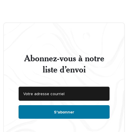
Abonnez-vous à notre
liste d’envoi