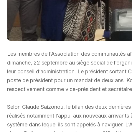
Les membres de l’Association des communautés afr
dimanche, 22 septembre au siège social de l’orga
leur conseil d’administration. Le président sortant
poste de président pour un mandat de deux ans. Kos
respectivement comme vice-président et secrétaire
Selon Claude Saizonou, le bilan des deux dernières
réalisés notamment l’appui aux nouveaux arrivant
système dans lequel ils sont appelés à naviguer. 