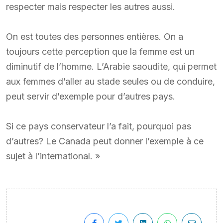
respecter mais respecter les autres aussi.
On est toutes des personnes entières. On a
toujours cette perception que la femme est un
diminutif de l’homme. L’Arabie saoudite, qui permet
aux femmes d’aller au stade seules ou de conduire,
peut servir d’exemple pour d’autres pays.
Si ce pays conservateur l’a fait, pourquoi pas
d’autres? Le Canada peut donner l’exemple à ce
sujet à l’international. »