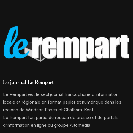
Le journal Le Rempart
Le Rempart est le seul journal francophone d’information
locale et régionale en format papier et numérique dans les
régions de Windsor, Essex et Chatham-Kent.
Le Rempart fait partie du réseau de presse et de portails
d’information en ligne du groupe Altomédia.