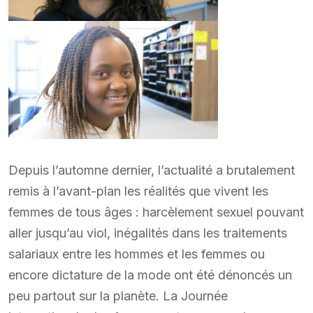
Depuis l’automne dernier, l’actualité a brutalement
remis à l’avant-plan les réalités que vivent les
femmes de tous âges : harcèlement sexuel pouvant
aller jusqu’au viol, inégalités dans les traitements
salariaux entre les hommes et les femmes ou
encore dictature de la mode ont été dénoncés un
peu partout sur la planète. La Journée