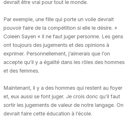
devrait être vrai pour tout le monde.
Par exemple, une fille qui porte un voile devrait
pouvoir faire de la compétition si elle le désire. »
Coleen Sayen « Il ne faut juger personne. Les gens
ont toujours des jugements et des opinions à
exprimer. Personnellement, j’aimerais que l’on
accepte qu’il y a égalité dans les rôles des hommes
et des femmes.
Maintenant, il y a des hommes qui restent au foyer
et, eux aussi se font juger. Je crois donc qu’il faut
sortir les jugements de valeur de notre langage. On
devrait faire cette éducation à l’école.