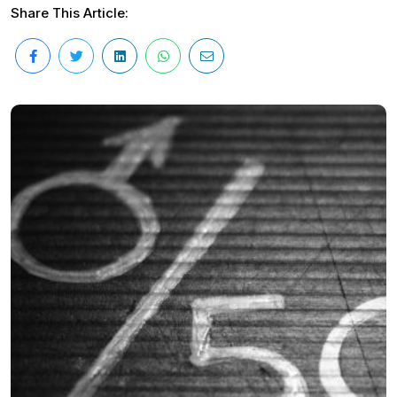
Share This Article: