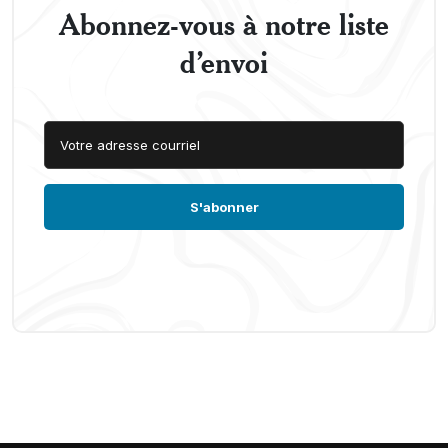
Abonnez-vous à notre liste
d’envoi