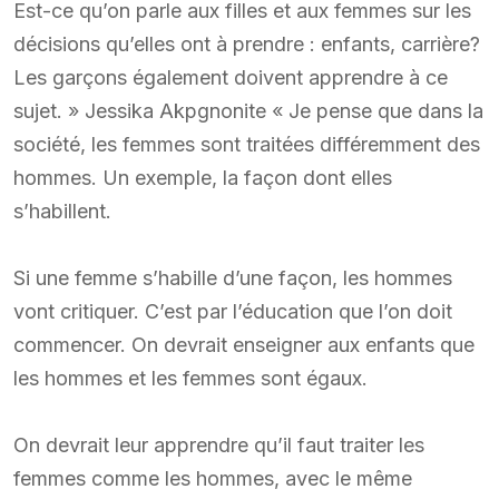
Est-ce qu’on parle aux filles et aux femmes sur les
décisions qu’elles ont à prendre : enfants, carrière?
Les garçons également doivent apprendre à ce
sujet. » Jessika Akpgnonite « Je pense que dans la
société, les femmes sont traitées différemment des
hommes. Un exemple, la façon dont elles
s’habillent.
Si une femme s’habille d’une façon, les hommes
vont critiquer. C’est par l’éducation que l’on doit
commencer. On devrait enseigner aux enfants que
les hommes et les femmes sont égaux.
On devrait leur apprendre qu’il faut traiter les
femmes comme les hommes, avec le même