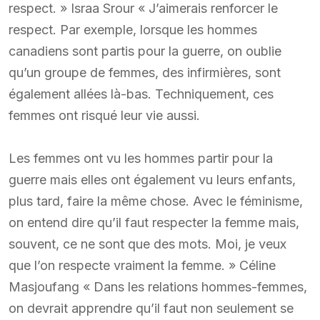
respect. » Israa Srour « J’aimerais renforcer le
respect. Par exemple, lorsque les hommes
canadiens sont partis pour la guerre, on oublie
qu’un groupe de femmes, des infirmières, sont
également allées là-bas. Techniquement, ces
femmes ont risqué leur vie aussi.
Les femmes ont vu les hommes partir pour la
guerre mais elles ont également vu leurs enfants,
plus tard, faire la même chose. Avec le féminisme,
on entend dire qu’il faut respecter la femme mais,
souvent, ce ne sont que des mots. Moi, je veux
que l’on respecte vraiment la femme. » Céline
Masjoufang « Dans les relations hommes-femmes,
on devrait apprendre qu’il faut non seulement se