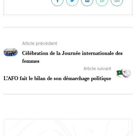
Article précédent
Célébration de la Journée internationale des
femmes
Article suivant
L’AFO fait le bilan de son démarchage politique