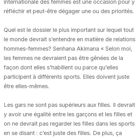
internationale des femmes est une occasion pour y
réfléchir et peut-être dégager une ou des priorités.
Quel est le dossier le plus important sur lequel tout
le monde devrait s’entendre en matière de relations
hommes-femmes? Senhana Akimana « Selon moi,
les femmes ne devraient pas être gênées de la
façon dont elles s’habillent ou parce qu’elles
participent à différents sports. Elles doivent juste
être elles-mêmes.
Les gars ne sont pas supérieurs aux filles. Il devrait
y avoir une égalité entre les garçons et les filles et
on ne devrait pas regarder les filles dans les sports
en se disant : c’est juste des filles. De plus, ça