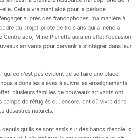
-elle. Cela a vraiment aidé pour la période
de m’engager auprès des francophones, ma manière à
cadre du projet-pilote de trois ans qui a mené à
 Centre ado, Mme Pichette aura en effet l’occasion
ouveaux arrivants pour parvenir à s’intégrer dans leur
 qui ce n’est pas évident de se faire une place,
, nous aidons les élèves à suivre les enseignements
ffet, plusieurs familles de nouveaux arrivants ont
 camps de réfugiés ou, encore, ont dû vivre dans
s désastres naturels.
 depuis qu’ils se sont assis sur des bancs d’école. «