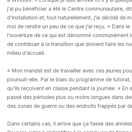
j’ai pu bénéficier a été le Centre communautaire, dit
d’installation et, tout naturellement, j’ai décidé 
moi de rendre un peu de ce que j’ai reçu. » Dans le 
l’ouverture de ce qui est dénommé communément le
de contribuer à la transition que doivent faire les n
milieu d’accueil.
« Mon mandat est de travailler avec ces jeunes pour
poursuit-elle. Par le biais du programme de tutorat
qu’ils reçoivent en classe pendant la journée. » En e
passé des périodes plus ou moins longues dans des
des zones de guerre ou des endroits frappés par de
Dans certains cas, il arrive que ça fasse des années