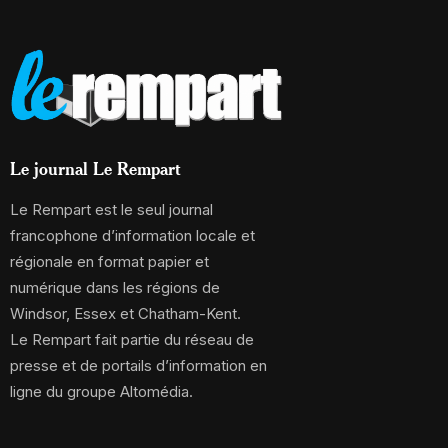
Le journal Le Rempart
Le Rempart est le seul journal
francophone d’information locale et
régionale en format papier et
numérique dans les régions de
Windsor, Essex et Chatham-Kent.
Le Rempart fait partie du réseau de
presse et de portails d’information en
ligne du groupe Altomédia.