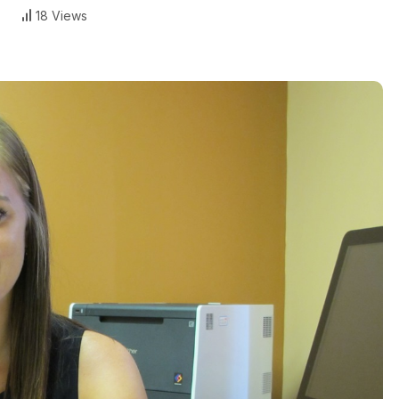
18 Views