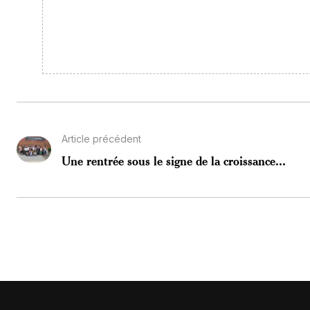
Article précédent
Une rentrée sous le signe de la croissance...