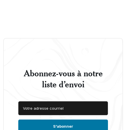
Abonnez-vous à notre
liste d’envoi