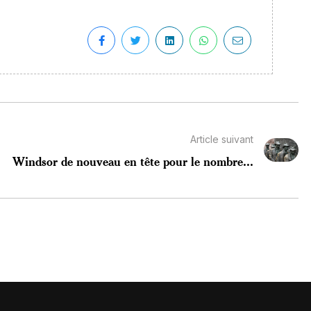
Article suivant
Windsor de nouveau en tête pour le nombre...