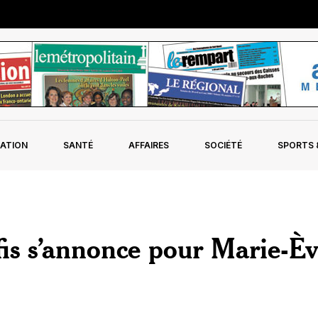
ATION
SANTÉ
AFFAIRES
SOCIÉTÉ
SPORTS &
is s’annonce pour Marie-È