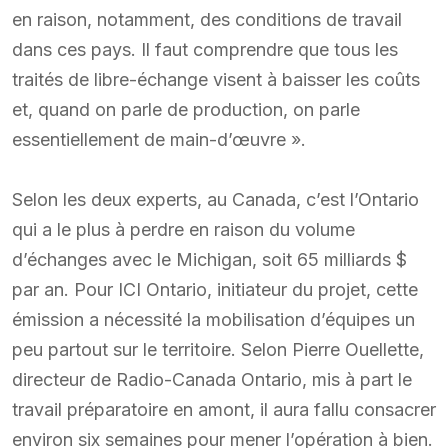
en raison, notamment, des conditions de travail
dans ces pays. Il faut comprendre que tous les
traités de libre-échange visent à baisser les coûts
et, quand on parle de production, on parle
essentiellement de main-d’œuvre ».
Selon les deux experts, au Canada, c’est l’Ontario
qui a le plus à perdre en raison du volume
d’échanges avec le Michigan, soit 65 milliards $
par an. Pour ICI Ontario, initiateur du projet, cette
émission a nécessité la mobilisation d’équipes un
peu partout sur le territoire. Selon Pierre Ouellette,
directeur de Radio-Canada Ontario, mis à part le
travail préparatoire en amont, il aura fallu consacrer
environ six semaines pour mener l’opération à bien.