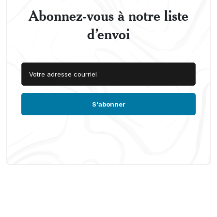
Abonnez-vous à notre liste
d’envoi