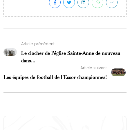
Article précédent
Le clocher de l’église Sainte-Anne de nouveau
dans...
Article suivant
Les équipes de football de l’Essor championnes!