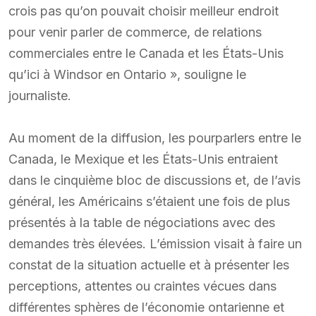
crois pas qu’on pouvait choisir meilleur endroit
pour venir parler de commerce, de relations
commerciales entre le Canada et les États-Unis
qu’ici à Windsor en Ontario », souligne le
journaliste.
Au moment de la diffusion, les pourparlers entre le
Canada, le Mexique et les États-Unis entraient
dans le cinquième bloc de discussions et, de l’avis
général, les Américains s’étaient une fois de plus
présentés à la table de négociations avec des
demandes très élevées. L’émission visait à faire un
constat de la situation actuelle et à présenter les
perceptions, attentes ou craintes vécues dans
différentes sphères de l’économie ontarienne et