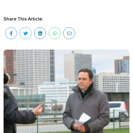
Share This Article: