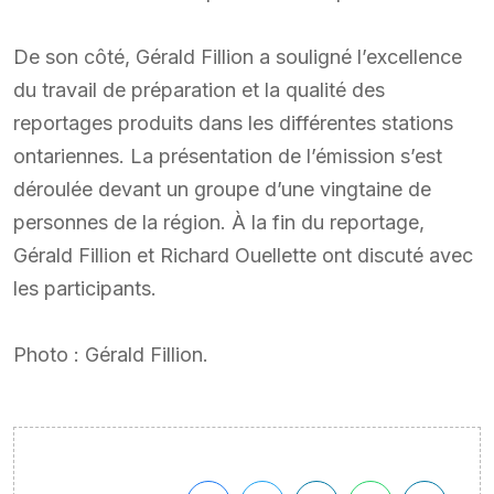
De son côté, Gérald Fillion a souligné l’excellence
du travail de préparation et la qualité des
reportages produits dans les différentes stations
ontariennes. La présentation de l’émission s’est
déroulée devant un groupe d’une vingtaine de
personnes de la région. À la fin du reportage,
Gérald Fillion et Richard Ouellette ont discuté avec
les participants.
Photo : Gérald Fillion.