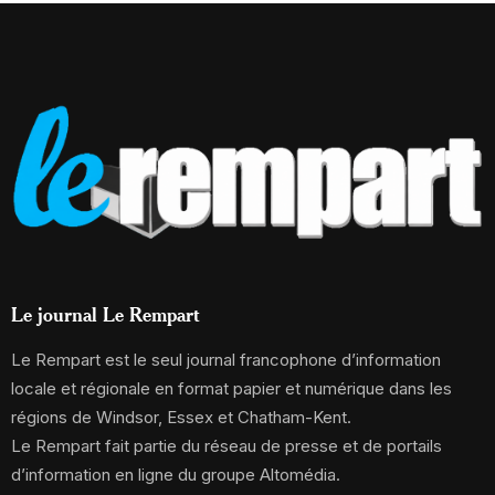
Le journal Le Rempart
Le Rempart est le seul journal francophone d’information
locale et régionale en format papier et numérique dans les
régions de Windsor, Essex et Chatham-Kent.
Le Rempart fait partie du réseau de presse et de portails
d’information en ligne du groupe Altomédia.