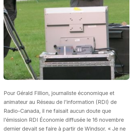
Pour Gérald Fillion, journaliste économique et
animateur au Réseau de l’information (RDI) de
Radio-Canada, il ne faisait aucun doute que
l’émission RDI Économie diffusée le 16 novembre
dernier devait se faire à partir de Windsor. « Je ne