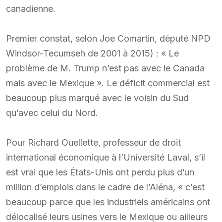
canadienne.
Premier constat, selon Joe Comartin, député NPD
Windsor-Tecumseh de 2001 à 2015) : « Le
problème de M. Trump n’est pas avec le Canada
mais avec le Mexique ». Le déficit commercial est
beaucoup plus marqué avec le voisin du Sud
qu’avec celui du Nord.
Pour Richard Ouellette, professeur de droit
international économique à l’Université Laval, s’il
est vrai que les États-Unis ont perdu plus d’un
million d’emplois dans le cadre de l’Aléna, « c’est
beaucoup parce que les industriels américains ont
délocalisé leurs usines vers le Mexique ou ailleurs