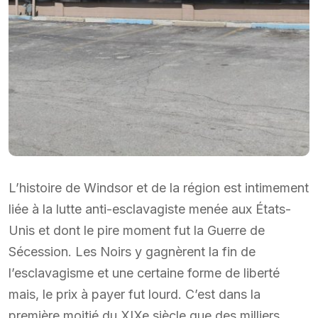
L’histoire de Windsor et de la région est intimement
liée à la lutte anti-esclavagiste menée aux États-
Unis et dont le pire moment fut la Guerre de
Sécession. Les Noirs y gagnèrent la fin de
l’esclavagisme et une certaine forme de liberté
mais, le prix à payer fut lourd. C’est dans la
première moitié du XIXe siècle que des milliers