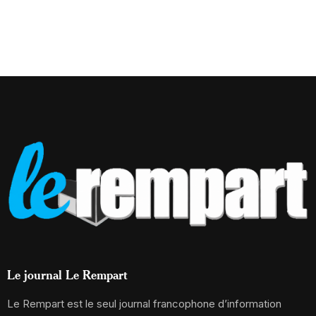
Le journal Le Rempart
Le Rempart est le seul journal francophone d’information