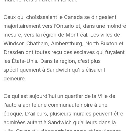
Ceux qui choisissaient le Canada se dirigeaient
majoritairement vers l’Ontario et, dans une moindre
mesure, vers la région de Montréal. Les villes de
Windsor, Chatham, Amherstburg, North Buxton et
Dresden ont toutes reçu des esclaves qui fuyaient
les États-Unis. Dans la région, c’est plus
spécifiquement à Sandwich qu’ils élisaient
demeure.
Ce qui est aujourd’hui un quartier de la Ville de
l’auto a abrité une communauté noire à une
époque. D’ailleurs, plusieurs murales peuvent être
admirées autant à Sandwich qu’ailleurs dans la