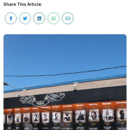
Share This Article: