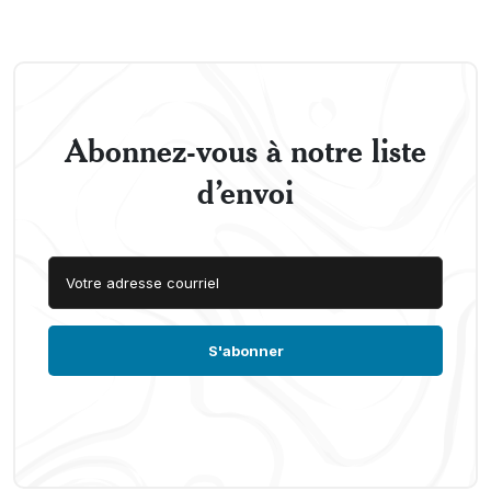
Abonnez-vous à notre liste
d’envoi