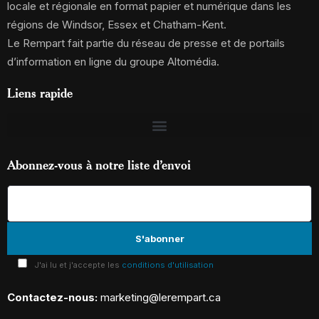
locale et régionale en format papier et numérique dans les
régions de Windsor, Essex et Chatham-Kent.
Le Rempart fait partie du réseau de presse et de portails
d’information en ligne du groupe Altomédia.
Liens rapide
Abonnez-vous à notre liste d’envoi
J'ai lu et j'accepte les
conditions d'utilisation
Contactez-nous:
marketing@lerempart.ca