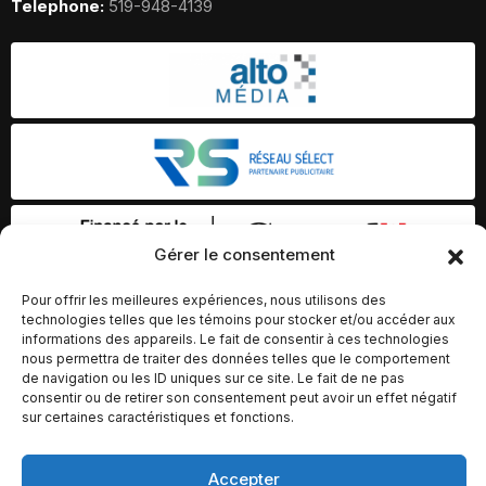
Telephone:
519-948-4139
Gérer le consentement
Pour offrir les meilleures expériences, nous utilisons des
technologies telles que les témoins pour stocker et/ou accéder aux
informations des appareils. Le fait de consentir à ces technologies
nous permettra de traiter des données telles que le comportement
de navigation ou les ID uniques sur ce site. Le fait de ne pas
consentir ou de retirer son consentement peut avoir un effet négatif
sur certaines caractéristiques et fonctions.
Accepter
© Copyright 2026 – Altomédia Inc |