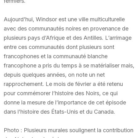
fermiers.
Aujourd’hui, Windsor est une ville multiculturelle
avec des communautés noires en provenance de
plusieurs pays d’Afrique et des Antilles. L’arrimage
entre ces communautés dont plusieurs sont
francophones et la communauté blanche
francophone a pris du temps à se matérialiser mais,
depuis quelques années, on note un net
rapprochement. Le mois de février a été retenu
pour commémorer l’histoire des Noirs, ce qui
donne la mesure de l’importance de cet épisode
dans l’histoire des États-Unis et du Canada.
Photo : Plusieurs murales soulignent la contribution