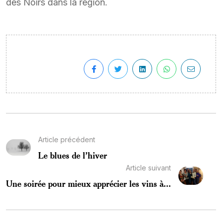
des Noirs dans la région.
Article précédent
Le blues de l’hiver
Article suivant
Une soirée pour mieux apprécier les vins à...