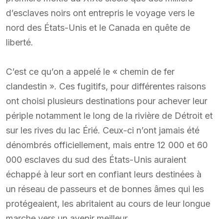
d’esclaves noirs ont entrepris le voyage vers le
nord des États-Unis et le Canada en quête de
liberté.
C’est ce qu’on a appelé le « chemin de fer
clandestin ». Ces fugitifs, pour différentes raisons
ont choisi plusieurs destinations pour achever leur
périple notamment le long de la rivière de Détroit et
sur les rives du lac Érié. Ceux-ci n’ont jamais été
dénombrés officiellement, mais entre 12 000 et 60
000 esclaves du sud des États-Unis auraient
échappé à leur sort en confiant leurs destinées à
un réseau de passeurs et de bonnes âmes qui les
protégeaient, les abritaient au cours de leur longue
marche vers un avenir meilleur.