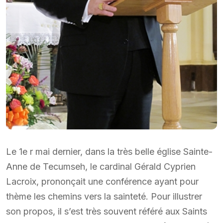
Le 1e r mai dernier, dans la très belle église Sainte-
Anne de Tecumseh, le cardinal Gérald Cyprien
Lacroix, prononçait une conférence ayant pour
thème les chemins vers la sainteté. Pour illustrer
son propos, il s’est très souvent référé aux Saints