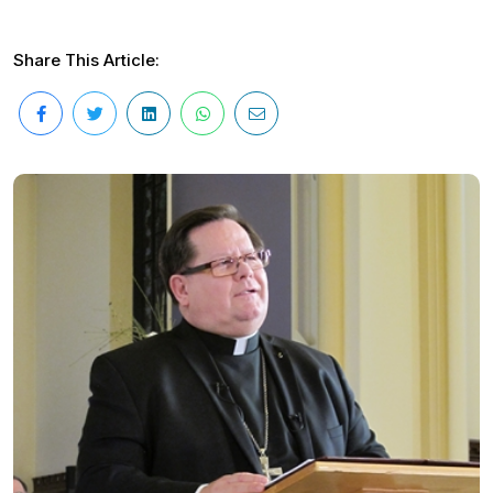
Share This Article: