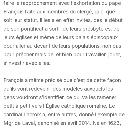
faire le rapprochement avec l’exhortation du pape
François faite aux membres du clergé, quel que
soit leur statut. Il les a en effet invités, dès le début
de son pontificat à sortir de leurs presbytères, de
leurs églises et même de leurs palais épiscopaux
pour aller au devant de leurs populations, non pas
pour prêcher mais bel et bien pour travailler, jouer,
s’investir avec elles.
François a même précisé que c’est de cette façon
qu’ils vont redevenir des modèles auxquels les
gens voudront s’identifier, ce qui va les ramener
petit à petit vers l’Église catholique romaine. Le
cardinal Lacroix a, entre autres, donné l’exemple de
Mgr de Laval, canonisé en avril 2014. Né en 1623,