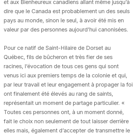
et aux Bienheureux canadiens allant même jusqu’à
dire que le Canada est probablement un des seuls
pays au monde, sinon le seul, à avoir été mis en
valeur par des personnes aujourd’hui canonisées.
Pour ce natif de Saint-Hilaire de Dorset au
Québec, fils de bûcheron et très fier de ses
racines, l’évocation de tous ces gens qui sont
venus ici aux premiers temps de la colonie et qui,
par leur travail et leur engagement à propager la foi
ont finalement été élevés au rang de saints,
représentait un moment de partage particulier. «
Toutes ces personnes ont, à un moment donné,
fait le choix non seulement de tout laisser derrière
elles mais, également d’accepter de transmettre le