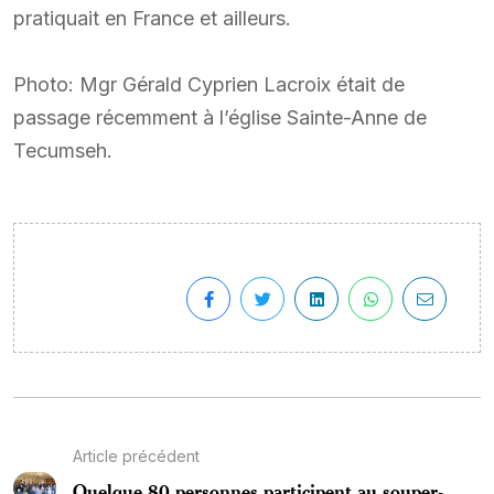
pratiquait en France et ailleurs.
Photo: Mgr Gérald Cyprien Lacroix était de
passage récemment à l’église Sainte-Anne de
Tecumseh.
Article précédent
Quelque 80 personnes participent au souper-