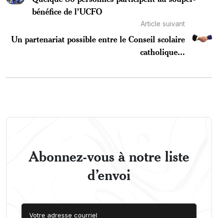
bénéfice de l’UCFO
Article suivant
Un partenariat possible entre le Conseil scolaire
catholique...
Abonnez-vous à notre liste
d’envoi