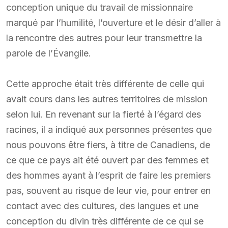
conception unique du travail de missionnaire
marqué par l’humilité, l’ouverture et le désir d’aller à
la rencontre des autres pour leur transmettre la
parole de l’Évangile.
Cette approche était très différente de celle qui
avait cours dans les autres territoires de mission
selon lui. En revenant sur la fierté à l’égard des
racines, il a indiqué aux personnes présentes que
nous pouvons être fiers, à titre de Canadiens, de
ce que ce pays ait été ouvert par des femmes et
des hommes ayant à l’esprit de faire les premiers
pas, souvent au risque de leur vie, pour entrer en
contact avec des cultures, des langues et une
conception du divin très différente de ce qui se