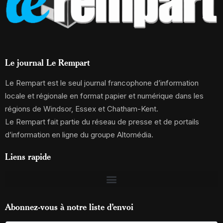
Le journal Le Rempart
Le Rempart est le seul journal francophone d’information
locale et régionale en format papier et numérique dans les
régions de Windsor, Essex et Chatham-Kent.
Le Rempart fait partie du réseau de presse et de portails
d’information en ligne du groupe Altomédia.
Liens rapide
Abonnez-vous à notre liste d’envoi