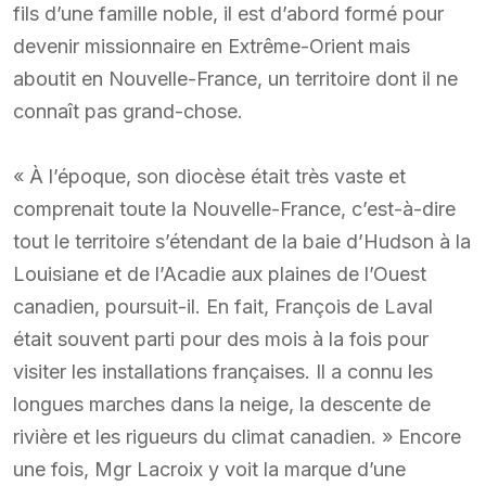
fils d’une famille noble, il est d’abord formé pour
devenir missionnaire en Extrême-Orient mais
aboutit en Nouvelle-France, un territoire dont il ne
connaît pas grand-chose.
« À l’époque, son diocèse était très vaste et
comprenait toute la Nouvelle-France, c’est-à-dire
tout le territoire s’étendant de la baie d’Hudson à la
Louisiane et de l’Acadie aux plaines de l’Ouest
canadien, poursuit-il. En fait, François de Laval
était souvent parti pour des mois à la fois pour
visiter les installations françaises. Il a connu les
longues marches dans la neige, la descente de
rivière et les rigueurs du climat canadien. » Encore
une fois, Mgr Lacroix y voit la marque d’une