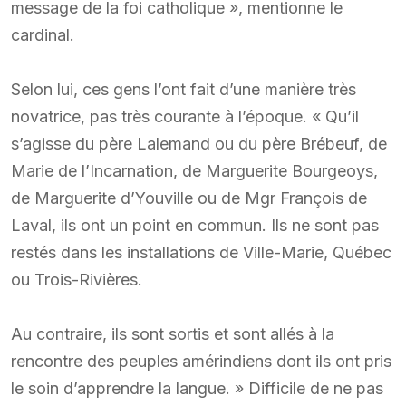
message de la foi catholique », mentionne le
cardinal.
Selon lui, ces gens l’ont fait d’une manière très
novatrice, pas très courante à l’époque. « Qu’il
s’agisse du père Lalemand ou du père Brébeuf, de
Marie de l’Incarnation, de Marguerite Bourgeoys,
de Marguerite d’Youville ou de Mgr François de
Laval, ils ont un point en commun. Ils ne sont pas
restés dans les installations de Ville-Marie, Québec
ou Trois-Rivières.
Au contraire, ils sont sortis et sont allés à la
rencontre des peuples amérindiens dont ils ont pris
le soin d’apprendre la langue. » Difficile de ne pas