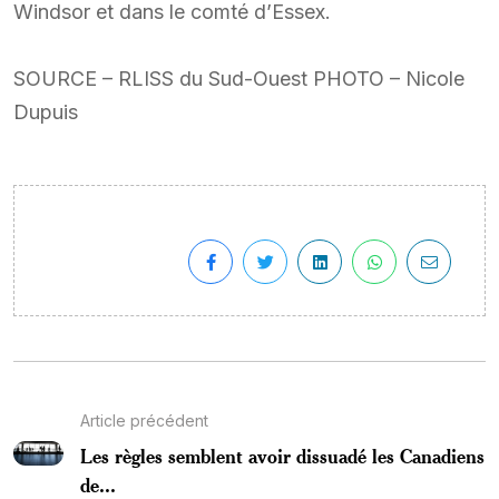
Windsor et dans le comté d’Essex.
SOURCE – RLISS du Sud-Ouest PHOTO – Nicole
Dupuis
Article précédent
Les règles semblent avoir dissuadé les Canadiens
de...