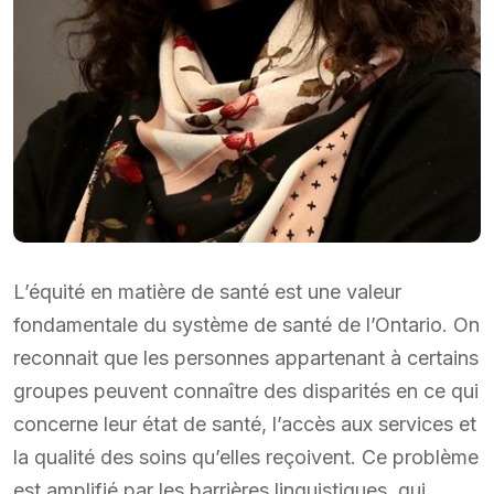
L’équité en matière de santé est une valeur
fondamentale du système de santé de l’Ontario. On
reconnait que les personnes appartenant à certains
groupes peuvent connaître des disparités en ce qui
concerne leur état de santé, l’accès aux services et
la qualité des soins qu’elles reçoivent. Ce problème
est amplifié par les barrières linguistiques, qui