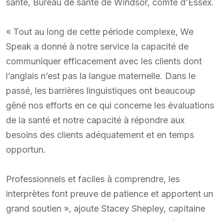
santé, Bureau de santé de Windsor, comté d’Essex.
« Tout au long de cette période complexe, We
Speak a donné à notre service la capacité de
communiquer efficacement avec les clients dont
l’anglais n’est pas la langue maternelle. Dans le
passé, les barrières linguistiques ont beaucoup
gêné nos efforts en ce qui concerne les évaluations
de la santé et notre capacité à répondre aux
besoins des clients adéquatement et en temps
opportun.
Professionnels et faciles à comprendre, les
interprètes font preuve de patience et apportent un
grand soutien », ajoute Stacey Shepley, capitaine