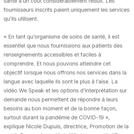
santé à un coût considérablement réduit. Les
fournisseurs inscrits paient uniquement les services
qu’ils utilisent.
« En tant qu’organisme de soins de santé, il est
essentiel que nous fournissions aux patients des
renseignements accessibles et faciles à
comprendre. Et nous pouvons atteindre cet
objectif lorsque nous offrons nos services dans la
langue avec laquelle ils sont le plus à l’aise. La
vidéo We Speak et les options d’interprétation sur
demande nous permettent de répondre à leurs
besoins au bon moment et de la bonne façon,
surtout durant la pandémie de COVID-19 »,
explique Nicole Dupuis, directrice, Promotion de la