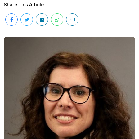
Share This Article: