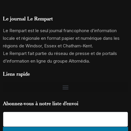
Le journal Le Rempart
Le Rempart est le seul journal francophone d’information
locale et régionale en format papier et numérique dans les
régions de Windsor, Essex et Chatham-Kent.
Le Rempart fait partie du réseau de presse et de portails
d’information en ligne du groupe Altomédia.
Liens rapide
Abonnez-vous à notre liste d’envoi