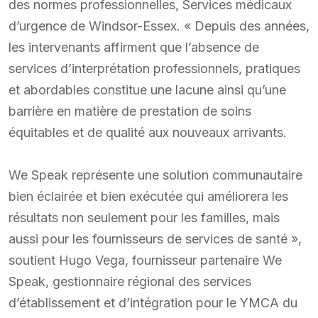
des normes professionnelles, Services médicaux
d’urgence de Windsor-Essex. « Depuis des années,
les intervenants affirment que l’absence de
services d’interprétation professionnels, pratiques
et abordables constitue une lacune ainsi qu’une
barrière en matière de prestation de soins
équitables et de qualité aux nouveaux arrivants.
We Speak représente une solution communautaire
bien éclairée et bien exécutée qui améliorera les
résultats non seulement pour les familles, mais
aussi pour les fournisseurs de services de santé »,
soutient Hugo Vega, fournisseur partenaire We
Speak, gestionnaire régional des services
d’établissement et d’intégration pour le YMCA du