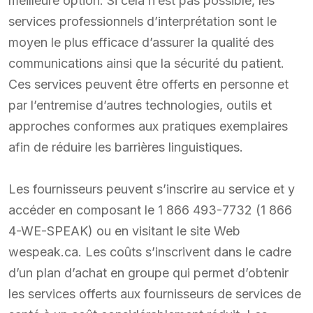
meilleure option. Si cela n’est pas possible, les
services professionnels d’interprétation sont le
moyen le plus efficace d’assurer la qualité des
communications ainsi que la sécurité du patient.
Ces services peuvent être offerts en personne et
par l’entremise d’autres technologies, outils et
approches conformes aux pratiques exemplaires
afin de réduire les barrières linguistiques.
Les fournisseurs peuvent s’inscrire au service et y
accéder en composant le 1 866 493-7732 (1 866
4-WE-SPEAK) ou en visitant le site Web
wespeak.ca. Les coûts s’inscrivent dans le cadre
d’un plan d’achat en groupe qui permet d’obtenir
les services offerts aux fournisseurs de services de