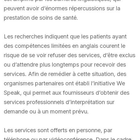
peuvent avoir d’énormes répercussions sur la
prestation de soins de santé.
Les recherches indiquent que les patients ayant
des compétences limitées en anglais courent le
risque de se voir refuser des services, d’être exclus
ou d’attendre plus longtemps pour recevoir des
services. Afin de remédier à cette situation, des
organismes partenaires ont établi l’initiative We
Speak, qui permet aux fournisseurs d’obtenir des
services professionnels d’interprétation sur
demande ou à un moment prévu.
Les services sont offerts en personne, par
téléphone ou par vidéoconférence. Dans le cadre