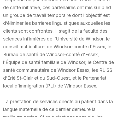
de cette initiative, ces partenaires ont mis sur pied
un groupe de travail temporaire dont l’objectif est
d’éliminer les barrières linguistiques auxquelles les
clients sont confrontés. Il s’agit de la faculté des
sciences infirmières de l’Université de Windsor, le
conseil multiculturel de Windsor-comté d’Essex, le
Bureau de santé de Windsor-comté d’Essex,
l’Équipe de santé familiale de Windsor, le Centre de
santé communautaire de Windsor Essex, les RLISS
d’Érié St-Clair et du Sud-Ouest, et le Partenariat
local d’immigration (PLI) de Windsor Essex.
La prestation de services directs au patient dans la
langue maternelle de ce dernier demeure la