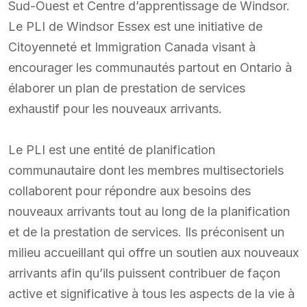
Sud-Ouest et Centre d’apprentissage de Windsor.
Le PLI de Windsor Essex est une initiative de
Citoyenneté et Immigration Canada visant à
encourager les communautés partout en Ontario à
élaborer un plan de prestation de services
exhaustif pour les nouveaux arrivants.
Le PLI est une entité de planification
communautaire dont les membres multisectoriels
collaborent pour répondre aux besoins des
nouveaux arrivants tout au long de la planification
et de la prestation de services. Ils préconisent un
milieu accueillant qui offre un soutien aux nouveaux
arrivants afin qu’ils puissent contribuer de façon
active et significative à tous les aspects de la vie à