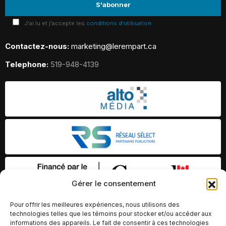
J'ai lu et j'accepte les
conditions d'utilisation
Contactez-nous:
marketing@lerempart.ca
Telephone:
519-948-4139
Gérer le consentement
Pour offrir les meilleures expériences, nous utilisons des
technologies telles que les témoins pour stocker et/ou accéder aux
informations des appareils. Le fait de consentir à ces technologies