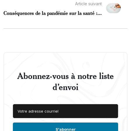
Article suivant
Conséquences de la pandémie sur la santé :...
Abonnez-vous à notre liste
d’envoi