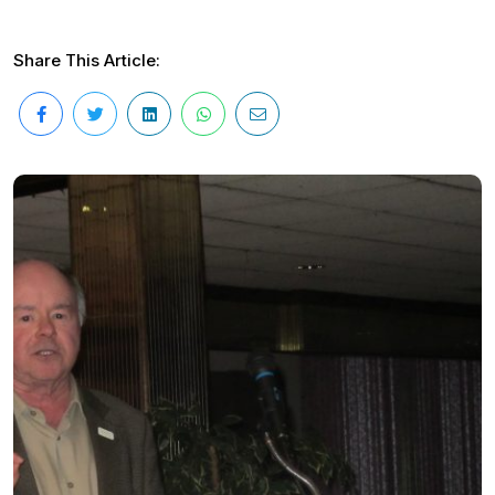
Share This Article: