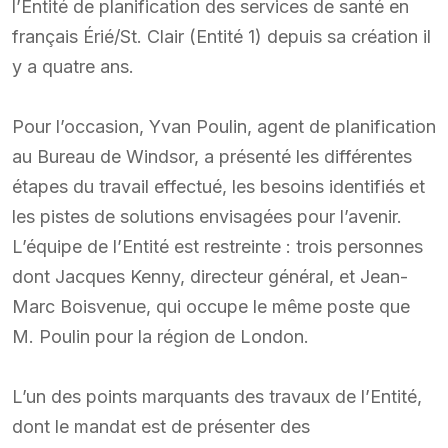
l’Entité de planification des services de santé en
français Érié/St. Clair (Entité 1) depuis sa création il
y a quatre ans.
Pour l’occasion, Yvan Poulin, agent de planification
au Bureau de Windsor, a présenté les différentes
étapes du travail effectué, les besoins identifiés et
les pistes de solutions envisagées pour l’avenir.
L’équipe de l’Entité est restreinte : trois personnes
dont Jacques Kenny, directeur général, et Jean-
Marc Boisvenue, qui occupe le même poste que
M. Poulin pour la région de London.
L’un des points marquants des travaux de l’Entité,
dont le mandat est de présenter des