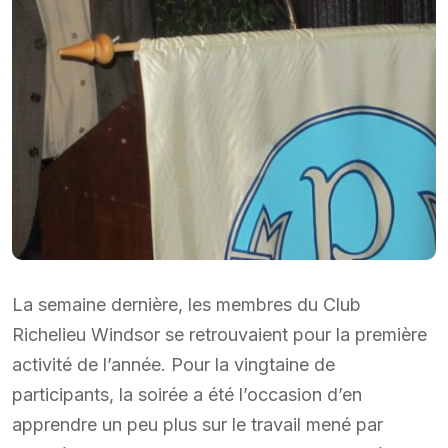
La semaine dernière, les membres du Club
Richelieu Windsor se retrouvaient pour la première
activité de l’année. Pour la vingtaine de
participants, la soirée a été l’occasion d’en
apprendre un peu plus sur le travail mené par