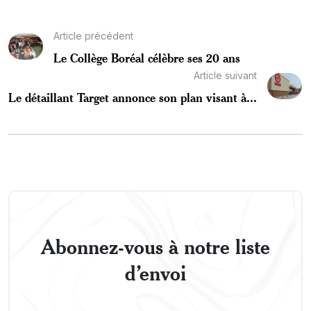
Article précédent
Le Collège Boréal célèbre ses 20 ans
Article suivant
Le détaillant Target annonce son plan visant à...
Abonnez-vous à notre liste
d’envoi