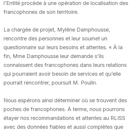
l’Entité procède à une opération de localisation des
francophones de son territoire.
La chargée de projet, Mylène Damphousse,
rencontre des personnes et leur soumet un
questionnaire sur leurs besoins et attentes. « À la
fin, Mme Damphousse leur demande s’ils
connaissent des francophones dans leurs relations
qui pourraient avoir besoin de services et qu’elle
pourrait rencontrer, poursuit M. Poulin.
Nous espérons ainsi déterminer où se trouvent des
poches de francophones. À terme, nous pourrons
étayer nos recommandations et attentes au RLISS
avec des données fiables et aussi complètes que