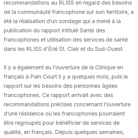
recommandations au RLISS en regard des besoins
de la communauté francophone sur son territoire, a
été la réalisation d’un sondage qui a mené à la
publication du rapport intitulé Santé des
francophones et utilisation des services de santé
dans les RLISS d’Érié St. Clair et du Sud-Ouest.
Il y a également eu l’ouverture de la Clinique en
français à Pain Court il y a quelques mois, puis le
rapport sur les besoins des personnes âgées
francophones. Ce rapport arrivait avec des
recommandations précises concernant l’ouverture
d’une résidence où les francophones pourraient
être regroupés pour bénéficier de services de
qualité, en français. Depuis quelques semaines,