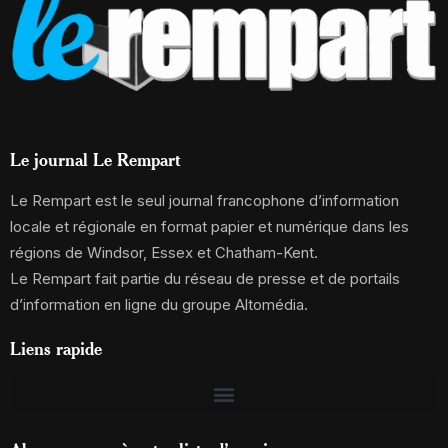
Le journal Le Rempart
Le Rempart est le seul journal francophone d’information
locale et régionale en format papier et numérique dans les
régions de Windsor, Essex et Chatham-Kent.
Le Rempart fait partie du réseau de presse et de portails
d’information en ligne du groupe Altomédia.
Liens rapide