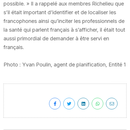
possible. » Il a rappelé aux membres Richelieu que
s’il était important d’identifier et de localiser les
francophones ainsi qu’inciter les professionnels de
la santé qui parlent français à s’afficher, il était tout
aussi primordial de demander à être servi en
français.
Photo : Yvan Poulin, agent de planification, Entité 1