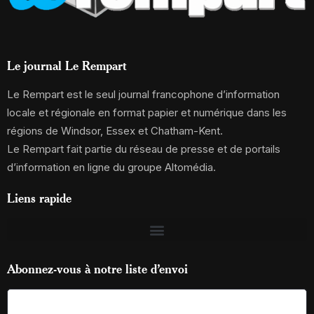
Le journal Le Rempart
Le Rempart est le seul journal francophone d’information
locale et régionale en format papier et numérique dans les
régions de Windsor, Essex et Chatham-Kent.
Le Rempart fait partie du réseau de presse et de portails
d’information en ligne du groupe Altomédia.
Liens rapide
Abonnez-vous à notre liste d’envoi