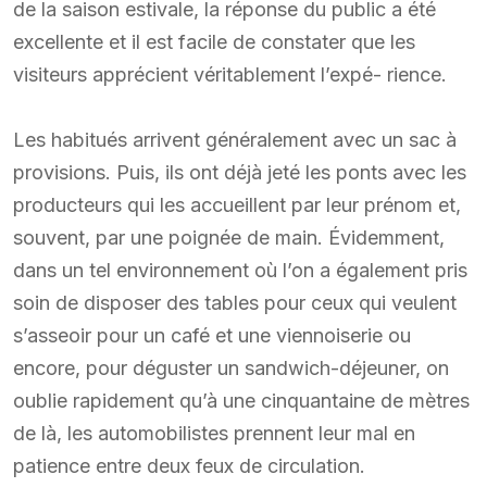
de la saison estivale, la réponse du public a été
excellente et il est facile de constater que les
visiteurs apprécient véritablement l’expé- rience.
Les habitués arrivent généralement avec un sac à
provisions. Puis, ils ont déjà jeté les ponts avec les
producteurs qui les accueillent par leur prénom et,
souvent, par une poignée de main. Évidemment,
dans un tel environnement où l’on a également pris
soin de disposer des tables pour ceux qui veulent
s’asseoir pour un café et une viennoiserie ou
encore, pour déguster un sandwich-déjeuner, on
oublie rapidement qu’à une cinquantaine de mètres
de là, les automobilistes prennent leur mal en
patience entre deux feux de circulation.