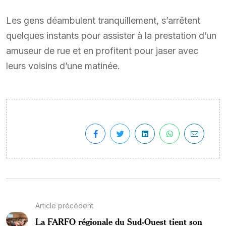
Les gens déambulent tranquillement, s’arrêtent
quelques instants pour assister à la prestation d’un
amuseur de rue et en profitent pour jaser avec
leurs voisins d’une matinée.
Article précédent
La FARFO régionale du Sud-Ouest tient son