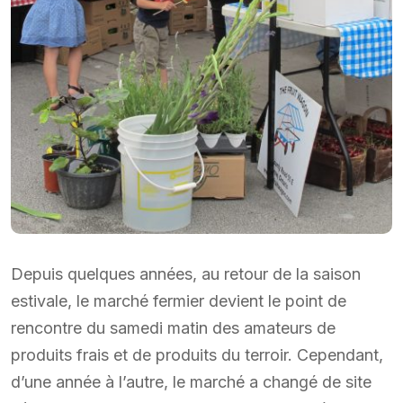
Depuis quelques années, au retour de la saison
estivale, le marché fermier devient le point de
rencontre du samedi matin des amateurs de
produits frais et de produits du terroir. Cependant,
d’une année à l’autre, le marché a changé de site