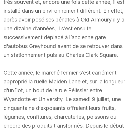
très souvent et, encore une fois cette année, il est
installé dans un environnement différent. En effet,
après avoir posé ses pénates à Old Armoury il y a
une dizaine d’années, il s’est ensuite
successivement déplacé à l’ancienne gare
d’autobus Greyhound avant de se retrouver dans
un stationnement puis au Charles Clark Square.
Cette année, le marché fermier s’est carrément
approprié la ruelle Maiden Lane et, sur la longueur
d’un îlot, un bout de la rue Pélissier entre
Wyandotte et University. Le samedi 9 juillet, une
cinquantaine d’exposants offraient leurs fruits,
légumes, confitures, charcuteries, poissons ou
encore des produits transformés. Depuis le début