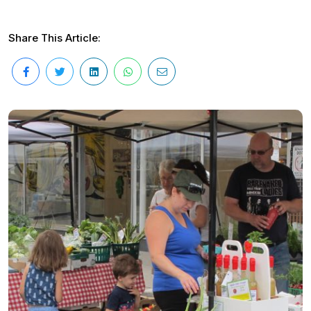
Share This Article: