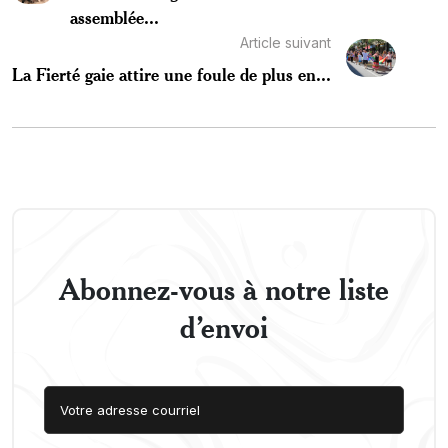
assemblée...
Article suivant
La Fierté gaie attire une foule de plus en...
Abonnez-vous à notre liste
d’envoi